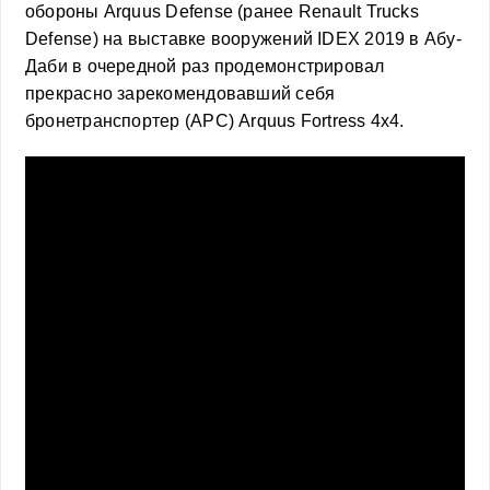
обороны Arquus Defense (ранее Renault Trucks
Defense) на выставке вооружений IDEX 2019 в Абу-
Даби в очередной раз продемонстрировал
прекрасно зарекомендовавший себя
бронетранспортер (APC) Arquus Fortress 4х4.