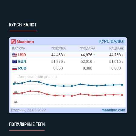
КУРСЫ ВАЛЮТ
ПОПУЛЯРНЫЕ ТЕГИ