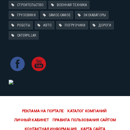
СТРОИТЕЛЬСТВО
ВОЕННАЯ ТЕХНИКА
ГРУЗОВИКИ
САМОЕ-САМОЕ
ЭКСКАВАТОРЫ
РОБОТЫ
АВТО
ПОГРУЗЧИКИ
ДОРОГИ
CATERPILLAR
РЕКЛАМА НА ПОРТАЛЕ
КАТАЛОГ КОМПАНИЙ
ЛИЧНЫЙ КАБИНЕТ
ПРАВИЛА ПОЛЬЗОВАНИЯ САЙТОМ
КОНТАКТНАЯ ИНФОРМАЦИЯ
КАРТА САЙТА