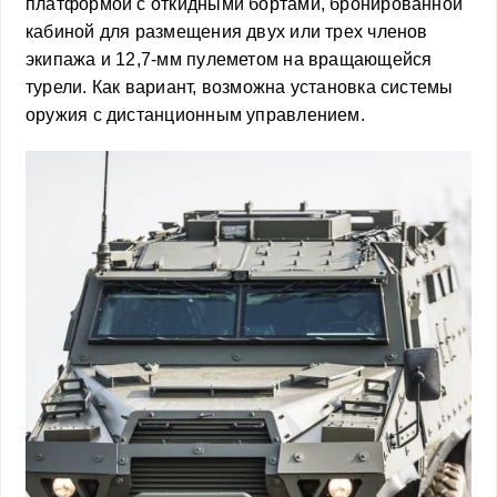
платформой с откидными бортами, бронированной
кабиной для размещения двух или трех членов
экипажа и 12,7-мм пулеметом на вращающейся
турели. Как вариант, возможна установка системы
оружия с дистанционным управлением.