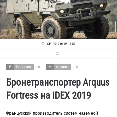
СР, 2019-03-06 11:53
Facebook
0
Google+
0
Бронетранспортер Arquus
Fortress на IDEX 2019
Французский производитель систем наземной