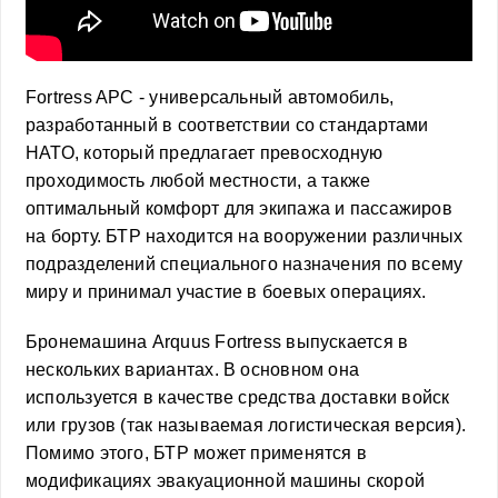
Fortress APC - универсальный автомобиль,
разработанный в соответствии со стандартами
НАТО, который предлагает превосходную
проходимость любой местности, а также
оптимальный комфорт для экипажа и пассажиров
на борту. БТР находится на вооружении различных
подразделений специального назначения по всему
миру и принимал участие в боевых операциях.
Бронемашина Arquus Fortress выпускается в
нескольких вариантах. В основном она
используется в качестве средства доставки войск
или грузов (так называемая логистическая версия).
Помимо этого, БТР может применятся в
модификациях эвакуационной машины скорой