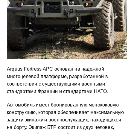
Arquus Fortress APC основан на надежной
многоцелевой платформе, разработанной в
соответствии с существующими военными
стандартами Франции и стандартами НАТО.
Автомобиль имеет бронированную монококовую
конструкцию, которая обеспечивает максимальную
защиту экипажу и военнослужащих, находящихся
на борту. Экипаж БТР состоит из двух человек,