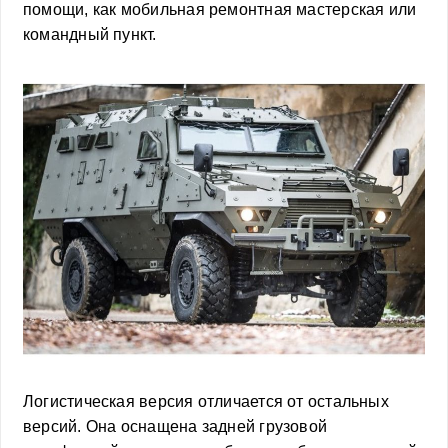
помощи, как мобильная ремонтная мастерская или
командный пункт.
Логистическая версия отличается от остальных
версий. Она оснащена задней грузовой