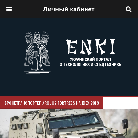
Личный кабинет
Перейти к основному содержанию
БРОНЕТРАНСПОРТЕР ARQUUS FORTRESS НА IDEX 2019