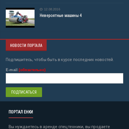
12.08.2016
Невероятные машины 4
НОВОСТИ ПОРТАЛА
Подпишитесь, чтобы быть в курсе последних новостей.
E-mail
(обязательно)
ПОРТАЛ ЕНКИ
Вы нуждаетесь в аренде спецтехники, вы продаете