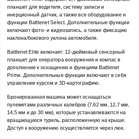
планшет для водителя, систему записи и
инерционный датчик, а также все оборудование и
функции Battlenet Select. Дополнительные функции
включают фото- и видеозапись, а также фиксацию
наклона/бокового уклона автомобиля.
Battlenet Elite включает: 12-дюймовый сенсорный
планшет для оператора вооружения и компас в
дополнение к оснащению и функциям Battlenet
Prime. Дополнительные функции включают в себя
управление курсом и 3D-картографию.
Бронированная машина может оснащаться
пулеметами различных калибров (7,62 мм, 12,7 мм,
14,5 мм и до 30 мм), которые устанавливаются на
вращающуюся турель, расположенную на крыше.
Доступ к вооружению осуществляется через люк.