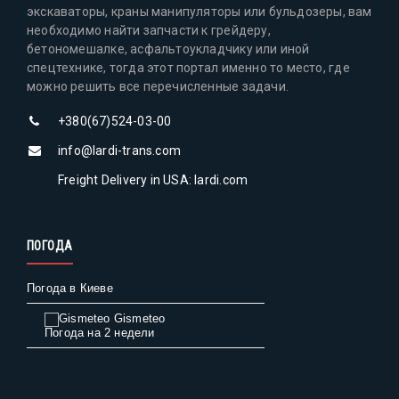
экскаваторы, краны манипуляторы или бульдозеры, вам
необходимо найти запчасти к грейдеру,
бетономешалке, асфальтоукладчику или иной
спецтехнике, тогда этот портал именно то место, где
можно решить все перечисленные задачи.
+380(67)524-03-00
info@lardi-trans.com
Freight Delivery in USA: lardi.com
ПОГОДА
Погода в Киеве
Gismeteo
Погода на 2 недели