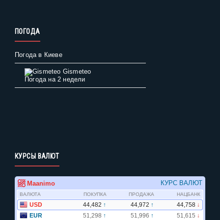
ПОГОДА
Погода в Киеве
Gismeteo
Погода на 2 недели
КУРСЫ ВАЛЮТ