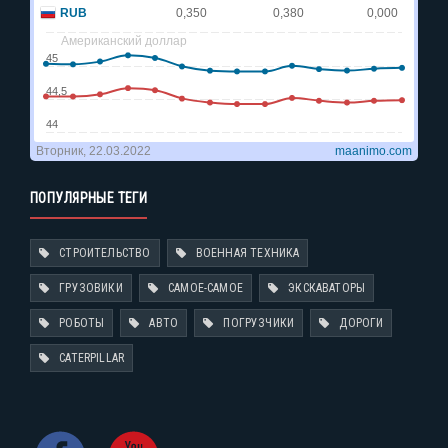
ПОПУЛЯРНЫЕ ТЕГИ
СТРОИТЕЛЬСТВО
ВОЕННАЯ ТЕХНИКА
ГРУЗОВИКИ
САМОЕ-САМОЕ
ЭКСКАВАТОРЫ
РОБОТЫ
АВТО
ПОГРУЗЧИКИ
ДОРОГИ
CATERPILLAR