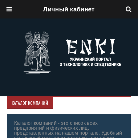
Личный кабинет
Перейти к основному содержанию
КАТАЛОГ КОМПАНИЙ
Каталог компаний - это список всех
предприятий и физических лиц,
представленных на нашем портале. Удобный
ссылочный механизм позволит вам одним