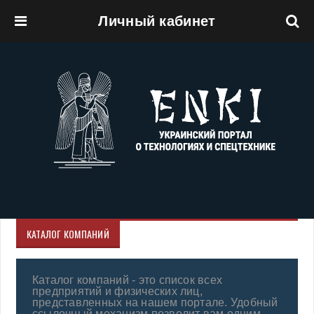
Личный кабинет
Перейти к основному содержанию
КАТАЛОГ КОМПАНИЙ
Каталог компаний - это список всех
предприятий и физических лиц,
представленных на нашем портале. Удобный
ссылочный механизм позволит вам одним