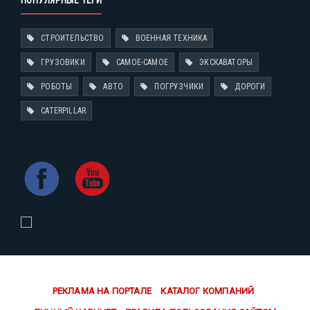
ПОПУЛЯРНЫЕ ТЕГИ
СТРОИТЕЛЬСТВО
ВОЕННАЯ ТЕХНИКА
ГРУЗОВИКИ
САМОЕ-САМОЕ
ЭКСКАВАТОРЫ
РОБОТЫ
АВТО
ПОГРУЗЧИКИ
ДОРОГИ
CATERPILLAR
РЕКЛАМА НА ПОРТАЛЕ
КАТАЛОГ КОМПАНИЙ