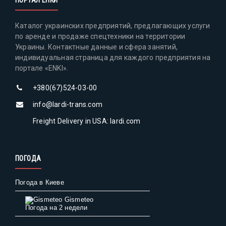
ПОРТАЛ ЕНКИ
Каталог украинских предприятий, предлагающих услуги
по аренде и продаже спецтехники на территории
Украины. Контактные данные и сфера занятий,
индивидуальная страница для каждого предприятия на
портале «ENKI».
+380(67)524-03-00
info@lardi-trans.com
Freight Delivery in USA: lardi.com
ПОГОДА
Погода в Киеве
Gismeteo
Погода на 2 недели