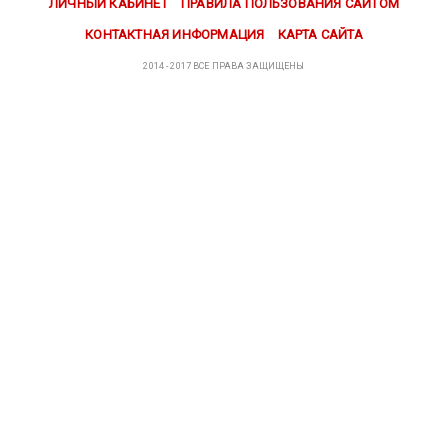
ЛИЧНЫЙ КАБИНЕТ
ПРАВИЛА ПОЛЬЗОВАНИЯ САЙТОМ
КОНТАКТНАЯ ИНФОРМАЦИЯ
КАРТА САЙТА
2014 - 2017 ВСЕ ПРАВА ЗАЩИЩЕНЫ