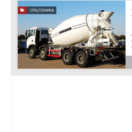
СПЕЦТЕХНИКА