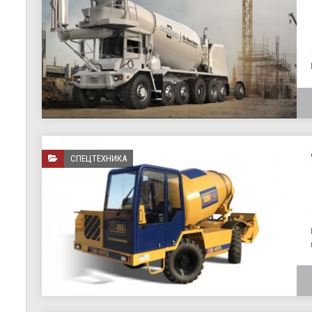
СПЕЦТЕХНИКА