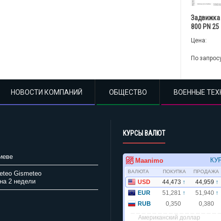
Задвижка
800 PN 25
Цена:
По запрос
НОВОСТИ КОМПАНИЙ
ОБЩЕСТВО
ВОЕННЫЕ ТЕХ
КУРСЫ ВАЛЮТ
иеве
Gismeteo
на 2 недели