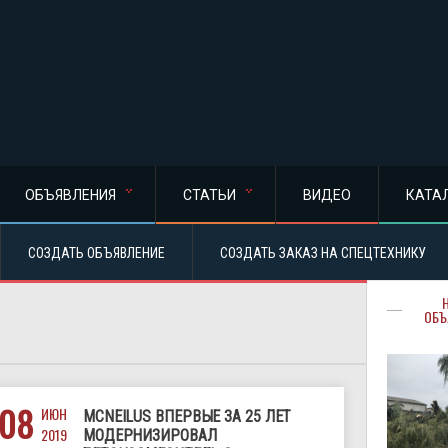
ОБЪЯВЛЕНИЯ
СТАТЬИ
ВИДЕО
КАТА
СОЗДАТЬ ОБЪЯВЛЕНИЕ
СОЗДАТЬ ЗАКАЗ НА СПЕЦТЕХНИКУ
ОБЪ
08
ИЮН
MCNEILUS ВПЕРВЫЕ ЗА 25 ЛЕТ
2019
МОДЕРНИЗИРОВАЛ