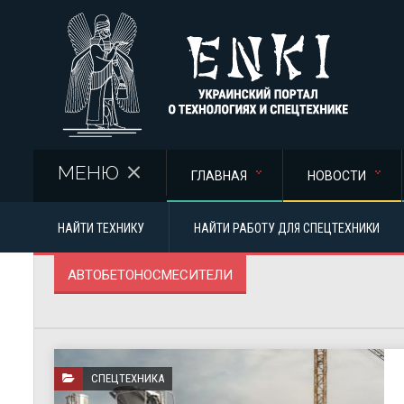
Перейти к основному содержанию
МЕНЮ
ГЛАВНАЯ
НОВОСТИ
НАЙТИ ТЕХНИКУ
НАЙТИ РАБОТУ ДЛЯ СПЕЦТЕХНИКИ
АВТОБЕТОНОСМЕСИТЕЛИ
СПЕЦТЕХНИКА