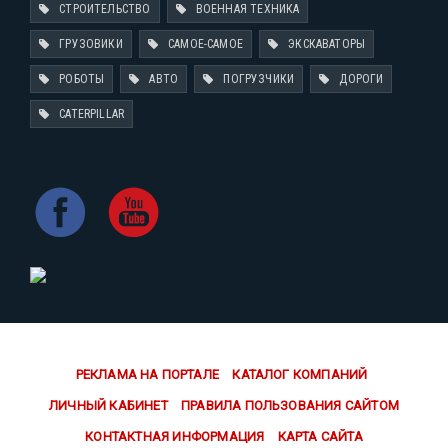
СТРОИТЕЛЬСТВО
ВОЕННАЯ ТЕХНИКА
ГРУЗОВИКИ
САМОЕ-САМОЕ
ЭКСКАВАТОРЫ
РОБОТЫ
АВТО
ПОГРУЗЧИКИ
ДОРОГИ
CATERPILLAR
РЕКЛАМА НА ПОРТАЛЕ
КАТАЛОГ КОМПАНИЙ
ЛИЧНЫЙ КАБИНЕТ
ПРАВИЛА ПОЛЬЗОВАНИЯ САЙТОМ
КОНТАКТНАЯ ИНФОРМАЦИЯ
КАРТА САЙТА