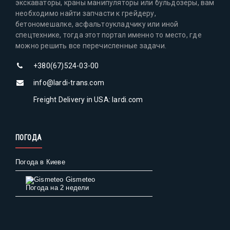
экскаваторы, краны манипуляторы или бульдозеры, вам
необходимо найти запчасти к грейдеру,
бетономешалке, асфальтоукладчику или иной
спецтехнике, тогда этот портал именно то место, где
можно решить все перечисленные задачи.
+380(67)524-03-00
info@lardi-trans.com
Freight Delivery in USA: lardi.com
ПОГОДА
Погода в Киеве
Gismeteo
Погода на 2 недели