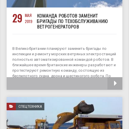
29
МАЯ
КОМАНДА РОБОТОВ ЗАМЕНИТ
2019
БРИГАДЫ ПО ТЕХОБСЛУЖИВАНИЮ
ВЕТРОГЕНЕРАТОРОВ
В Великобритании планируют заменить бригады по
инспекции и ремонту морских ветряных электростанций
полностью автоматизированной командой роботов. В
ближайшее время британские инженеры разработают и
протестируют ремонтную команду, состоящую из
беспилотного судна, дрона и шестиногого робота. По
предварительным расчетам, за время службы
СПЕЦТЕХНИКА