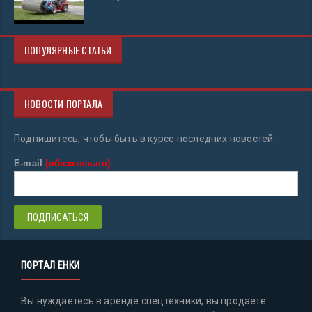
ПОПУЛЯРНЫЕ СТАТЬИ
НОВОСТИ ПОРТАЛА
Подпишитесь, чтобы быть в курсе последних новостей.
E-mail
(обязательно)
ПОРТАЛ ЕНКИ
Вы нуждаетесь в аренде спецтехники, вы продаете