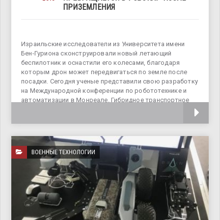
ПРИЗЕМЛЕНИЯ
Израильские исследователи из Университета имени
Бен-Гуриона сконструировали новый летающий
беспилотник и оснастили его колесами, благодаря
которым дрон может передвигаться по земле после
посадки. Сегодня ученые представили свою разработку
на Международной конференции по робототехнике и
автоматизации в Монреале. Гибридное транспортное
средство
ВОЕННЫЕ ТЕХНОЛОГИИ