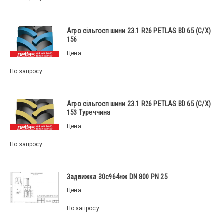
Агро сільгосп шини 23.1 R26 PETLAS BD 65 (С/Х)
156
Цена:
По запросу
Агро сільгосп шини 23.1 R26 PETLAS BD 65 (С/Х)
153 Туреччина
Цена:
По запросу
Задвижка 30с964нж DN 800 PN 25
Цена:
По запросу