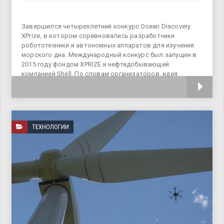
Завершился четырехлетний конкурс Ocean Discovery
XPrize, в котором соревновались разработчики
робототехники и автономных аппаратов для изучения
морского дна. Международный конкурс был запущен в
2015 году фондом XPRIZE и нефтедобывающей
компанией Shell. По словам организаторов, идея
соревнования заключалась в том, чтобы
ТЕХНОЛОГИИ