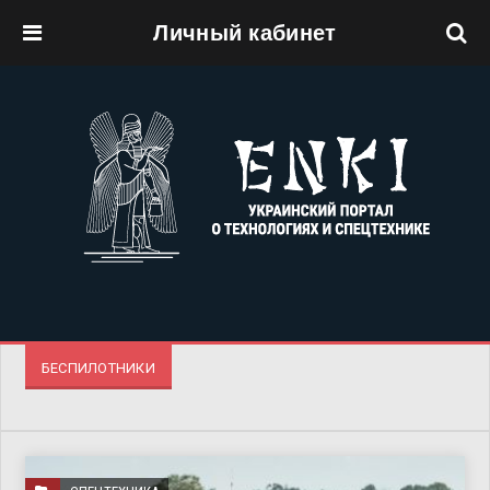
Личный кабинет
Перейти к основному содержанию
БЕСПИЛОТНИКИ