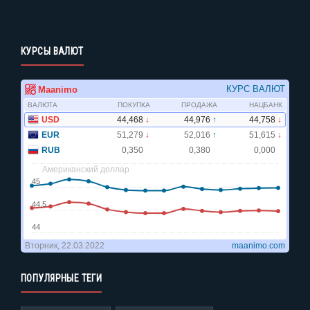
КУРСЫ ВАЛЮТ
ПОПУЛЯРНЫЕ ТЕГИ