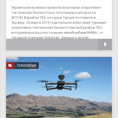
Украинские военные провели испытания оперативно-
тактических беспилотных летательных аппаратов
(БПЛА) Bayraktar TB2, которые Турция поставила в
Украину. 20 марта 2019 года прошли испытания турецких
оперативно-тактических беспилотников Bayraktar TB2,
вооруженные высокоточными авиабомбами MAM-L от
турецкой компании Roketsan. Данные и другие
высокоточные боеприпасы
ТЕХНОЛОГИИ