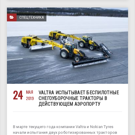
СПЕЦТЕХНИКА
24
МАЯ
VALTRA ИСПЫТЫВАЕТ БЕСПИЛОТНЫЕ
2019
СНЕГОУБОРОЧНЫЕ ТРАКТОРЫ В
ДЕЙСТВУЮЩЕМ АЭРОПОРТУ
В марте текущего года компании Valtra и Nokian Tyres
начали испытания двух роботизированных тракторов