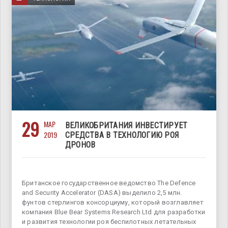
29
МАР
ВЕЛИКОБРИТАНИЯ ИНВЕСТИРУЕТ
2019
СРЕДСТВА В ТЕХНОЛОГИЮ РОЯ
ДРОНОВ
Британское государственное ведомство The Defence
and Security Accelerator (DASA) выделило 2,5 млн.
фунтов стерлингов консорциуму, который возглавляет
компания Blue Bear Systems Research Ltd для разработки
и развития технологии роя беспилотных летательных