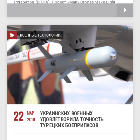
аппаратов (БПЛА). Проект «Many Drones Make Light
Work» является
ВОЕННЫЕ ТЕХНОЛОГИИ
22
МАР
УКРАИНСКИХ ВОЕННЫХ
2019
УДОВЛЕТВОРИЛА ТОЧНОСТЬ
ТУРЕЦКИХ БОЕПРИПАСОВ