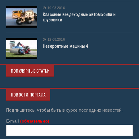
19.08.2016
Классные вездеходные автомобили и
грузовики
12.08.2016
Невероятные машины 4
ПОПУЛЯРНЫЕ СТАТЬИ
НОВОСТИ ПОРТАЛА
Подпишитесь, чтобы быть в курсе последних новостей.
E-mail
(обязательно)