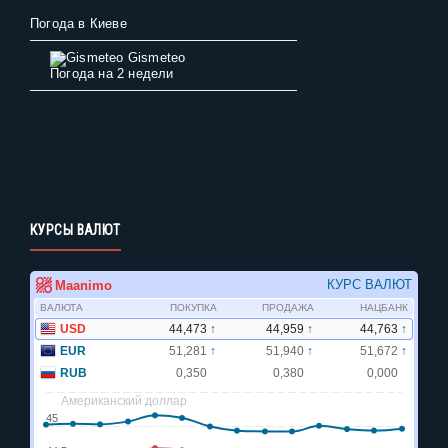
Погода в Киеве
Gismeteo
Погода на 2 недели
КУРСЫ ВАЛЮТ