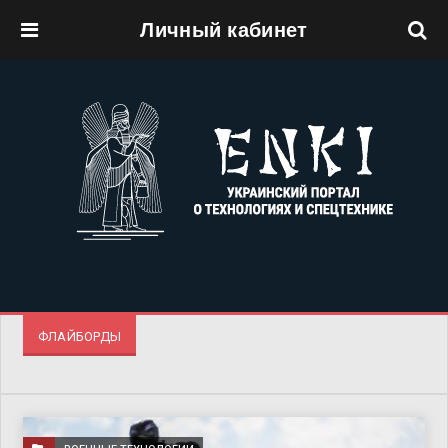
Личный кабинет
Перейти к основному содержанию
ФЛАЙБОРДЫ