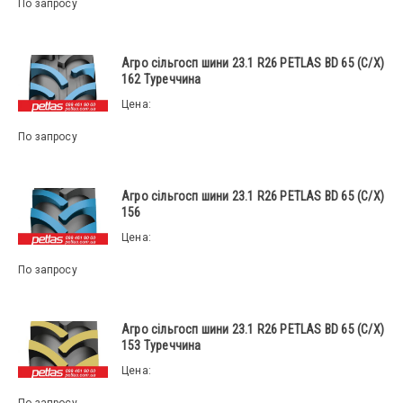
По запросу
Агро сільгосп шини 23.1 R26 PETLAS BD 65 (С/Х)
162 Туреччина
Цена:
По запросу
Агро сільгосп шини 23.1 R26 PETLAS BD 65 (С/Х)
156
Цена:
По запросу
Агро сільгосп шини 23.1 R26 PETLAS BD 65 (С/Х)
153 Туреччина
Цена:
По запросу