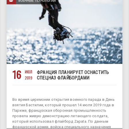
ВОЕННЫЕ ТЕХНОЛОГИИ
16
ИЮЛ
ФРАНЦИЯ ПЛАНИРУЕТ ОСНАСТИТЬ
2019
СПЕЦНАЗ ФЛАЙБОРДАМИ
Во время церемонии открытия военного парада в День
взятия Бастилии, который прошел 14 июля 2019 года в
Париже, французская оборонная промышленность
провела живую демонстрацию летающего солдата,
который использовал флайборд Zapata. По данным
французской армии, войска специального назначения