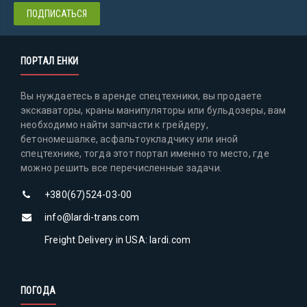
ПОРТАЛ ЕНКИ
Вы нуждаетесь в аренде спецтехники, вы продаете
экскаваторы, краны манипуляторы или бульдозеры, вам
необходимо найти запчасти к грейдеру,
бетономешалке, асфальтоукладчику или иной
спецтехнике, тогда этот портал именно то место, где
можно решить все перечисленные задачи.
+380(67)524-03-00
info@lardi-trans.com
Freight Delivery in USA: lardi.com
ПОГОДА