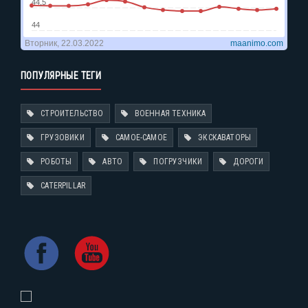
ПОПУЛЯРНЫЕ ТЕГИ
СТРОИТЕЛЬСТВО
ВОЕННАЯ ТЕХНИКА
ГРУЗОВИКИ
САМОЕ-САМОЕ
ЭКСКАВАТОРЫ
РОБОТЫ
АВТО
ПОГРУЗЧИКИ
ДОРОГИ
CATERPILLAR