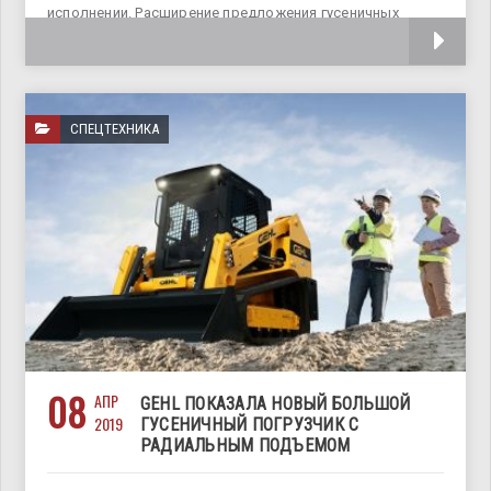
исполнении. Расширение предложения гусеничных
погрузчиков позволяет Gehl предлагать решения
СПЕЦТЕХНИКА
08
АПР
GEHL ПОКАЗАЛА НОВЫЙ БОЛЬШОЙ
2019
ГУСЕНИЧНЫЙ ПОГРУЗЧИК С
РАДИАЛЬНЫМ ПОДЪЕМОМ