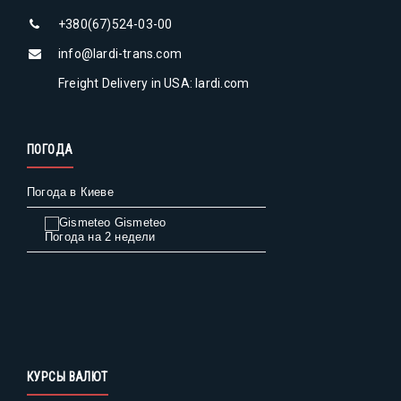
+380(67)524-03-00
info@lardi-trans.com
Freight Delivery in USA: lardi.com
ПОГОДА
Погода в Киеве
Gismeteo
Погода на 2 недели
КУРСЫ ВАЛЮТ