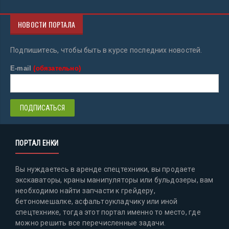
НОВОСТИ ПОРТАЛА
Подпишитесь, чтобы быть в курсе последних новостей.
E-mail
(обязательно)
ПОРТАЛ ЕНКИ
Вы нуждаетесь в аренде спецтехники, вы продаете
экскаваторы, краны манипуляторы или бульдозеры, вам
необходимо найти запчасти к грейдеру,
бетономешалке, асфальтоукладчику или иной
спецтехнике, тогда этот портал именно то место, где
можно решить все перечисленные задачи.