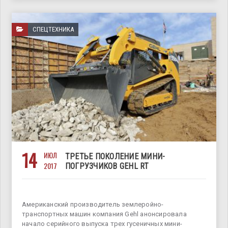
СПЕЦТЕХНИКА
14
ИЮЛ
ТРЕТЬЕ ПОКОЛЕНИЕ МИНИ-
2017
ПОГРУЗЧИКОВ GEHL RT
Американский производитель землеройно-
транспортных машин компания Gehl анонсировала
начало серийного выпуска трех гусеничных мини-