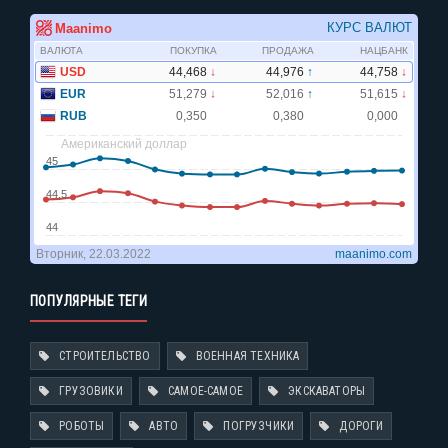
ПОПУЛЯРНЫЕ ТЕГИ
СТРОИТЕЛЬСТВО
ВОЕННАЯ ТЕХНИКА
ГРУЗОВИКИ
САМОЕ-САМОЕ
ЭКСКАВАТОРЫ
РОБОТЫ
АВТО
ПОГРУЗЧИКИ
ДОРОГИ