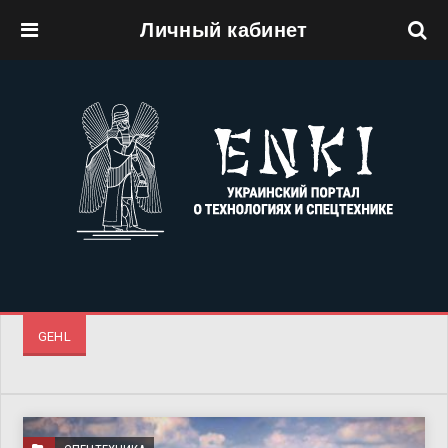
Личный кабинет
Перейти к основному содержанию
GEHL