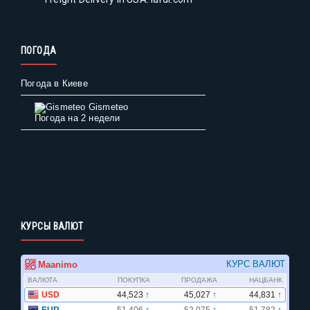
ПОГОДА
Погода в Киеве
Gismeteo
Погода на 2 недели
КУРСЫ ВАЛЮТ