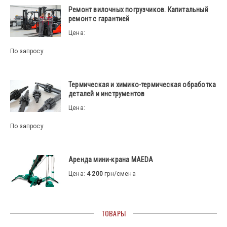
Ремонт вилочных погрузчиков. Капитальный
ремонт с гарантией
Цена:
По запросу
Термическая и химико-термическая обработка
деталей и инструментов
Цена:
По запросу
Аренда мини-крана MAEDA
Цена:
4 200
грн/смена
ТОВАРЫ