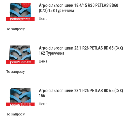
Агро сільгосп шини 18.4/15 R30 PETLAS BD60
(С/Х) 153 Туреччина
Цена:
По запросу
Агро сільгосп шини 23.1 R26 PETLAS BD 65 (С/Х)
162 Туреччина
Цена:
По запросу
Агро сільгосп шини 23.1 R26 PETLAS BD 65 (С/Х)
156
Цена:
По запросу