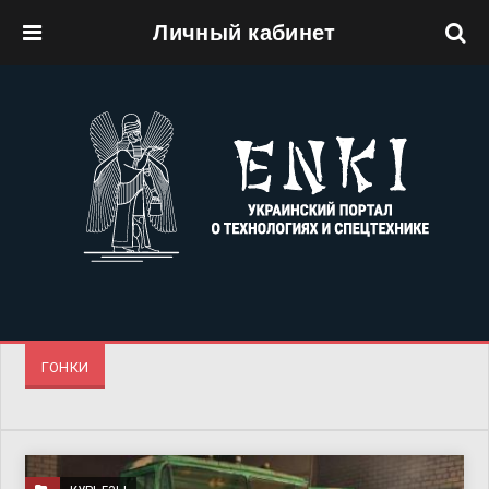
Личный кабинет
Перейти к основному содержанию
ГОНКИ