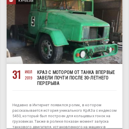
КУРЬЕЗЫ
31
ИЮЛ
КРАЗ С МОТОРОМ ОТ ТАНКА ВПЕРВЫЕ
2019
ЗАВЕЛИ ПОЧТИ ПОСЛЕ 30-ЛЕТНЕГО
ПЕРЕРЫВА
Недавно в Интернет появился ролик, в котором
рассказывается история уникального КрАЗа с индексом
5450, который был построен для кольцевых гонок на
грузовиках. Также в ролике показан момент запуска
танкового двигателя, установленного на машину в