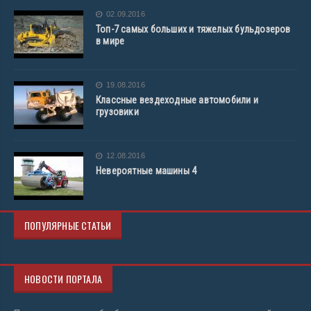
02.09.2016
Топ-7 самых больших и тяжелых бульдозеров
в мире
19.08.2016
Классные вездеходные автомобили и
грузовики
12.08.2016
Невероятные машины 4
ПОПУЛЯРНЫЕ СТАТЬИ
НОВОСТИ ПОРТАЛА