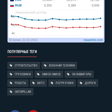
ПОПУЛЯРНЫЕ ТЕГИ
СТРОИТЕЛЬСТВО
ВОЕННАЯ ТЕХНИКА
ГРУЗОВИКИ
САМОЕ-САМОЕ
ЭКСКАВАТОРЫ
РОБОТЫ
АВТО
ПОГРУЗЧИКИ
ДОРОГИ
CATERPILLAR