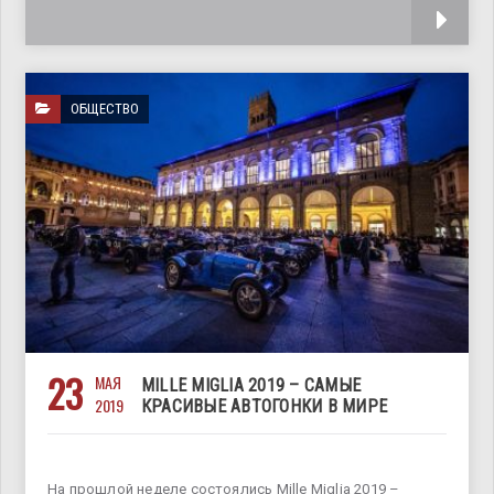
начале 90-х годов прошлого века, который
ОБЩЕСТВО
23
МАЯ
MILLE MIGLIA 2019 – САМЫЕ
2019
КРАСИВЫЕ АВТОГОНКИ В МИРЕ
На прошлой неделе состоялись Mille Miglia 2019 –