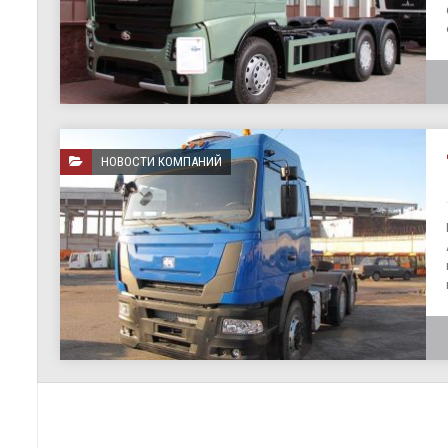
НОВОСТИ КОМПАНИЙ