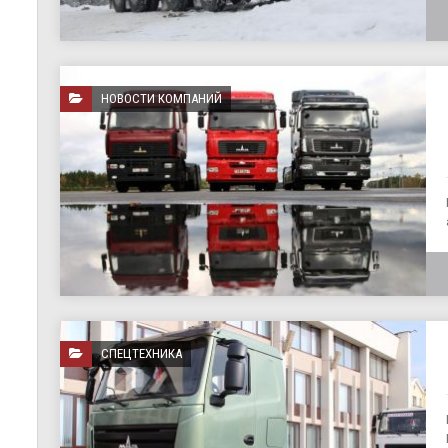
НОВОСТИ КОМПАНИЙ
СПЕЦТЕХНИКА