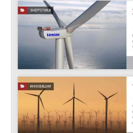
ЭНЕРГЕТИКА
ИННОВАЦИИ