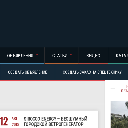
ОБЪЯВЛЕНИЯ
СТАТЬИ
ВИДЕО
КАТА
СОЗДАТЬ ОБЪЯВЛЕНИЕ
СОЗДАТЬ ЗАКАЗ НА СПЕЦТЕХНИКУ
ОБЪ
12
АВГ
SIROCCO ENERGY – БЕСШУМНЫЙ
2019
ГОРОДСКОЙ ВЕТРОГЕНЕРАТОР