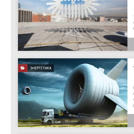
ЭНЕРГЕТИКА