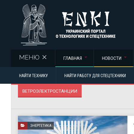
Перейти к основному содержанию
МЕНЮ
ГЛАВНАЯ
НОВОСТИ
НАЙТИ ТЕХНИКУ
НАЙТИ РАБОТУ ДЛЯ СПЕЦТЕХНИКИ
ВЕТРОЭЛЕКТРОСТАНЦИИ
ЭНЕРГЕТИКА