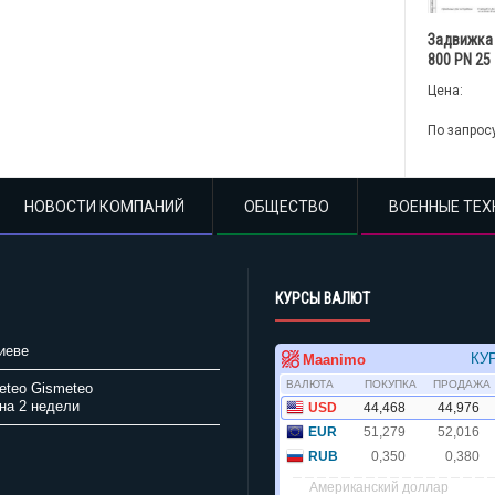
Задвижка
800 PN 25
Цена:
По запрос
НОВОСТИ КОМПАНИЙ
ОБЩЕСТВО
ВОЕННЫЕ ТЕХ
КУРСЫ ВАЛЮТ
иеве
Gismeteo
на 2 недели