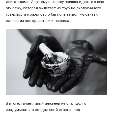
двигателями. И тут ему в голову пришла идея, что всю
эту сажу, которая вылетает из труб не экологичного
транспорта можно было бы попытаться «уловить»,
сделав из нее красители и чернила.
В итоге, талантливый инженер не стал долго
раздумывать, а создал свой стартап под