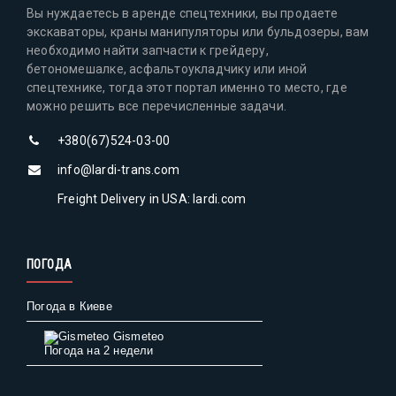
Вы нуждаетесь в аренде спецтехники, вы продаете
экскаваторы, краны манипуляторы или бульдозеры, вам
необходимо найти запчасти к грейдеру,
бетономешалке, асфальтоукладчику или иной
спецтехнике, тогда этот портал именно то место, где
можно решить все перечисленные задачи.
+380(67)524-03-00
info@lardi-trans.com
Freight Delivery in USA: lardi.com
ПОГОДА
Погода в Киеве
Gismeteo
Погода на 2 недели