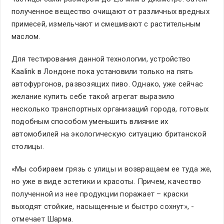
полученное вещество очищают от различных вредных
примесей, измельчают и смешивают с растительным
маслом.
Для тестирования данной технологии, устройство
Kaalink в Лондоне пока установили только на пять
автофургонов, развозящих пиво. Однако, уже сейчас
желание купить себе такой агрегат выразило
несколько транспортных организаций города, готовых
подобным способом уменьшить влияние их
автомобилей на экологическую ситуацию британской
столицы.
«Мы собираем грязь с улицы и возвращаем ее туда же,
но уже в виде эстетики и красоты. Причем, качество
полученной из нее продукции поражает – краски
выходят стойкие, насыщенные и быстро сохнут», -
отмечает Шарма.