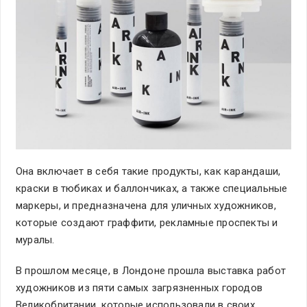
Она включает в себя такие продукты, как карандаши,
краски в тюбиках и баллончиках, а также специальные
маркеры, и предназначена для уличных художников,
которые создают граффити, рекламные проспекты и
муралы.
В прошлом месяце, в Лондоне прошла выставка работ
художников из пяти самых загрязненных городов
Великобритании, которые использовали в своих