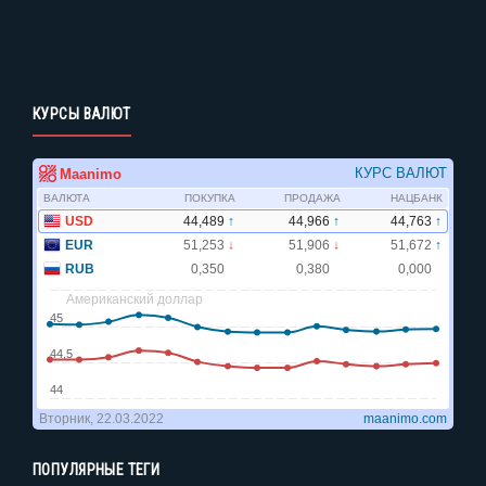
КУРСЫ ВАЛЮТ
ПОПУЛЯРНЫЕ ТЕГИ