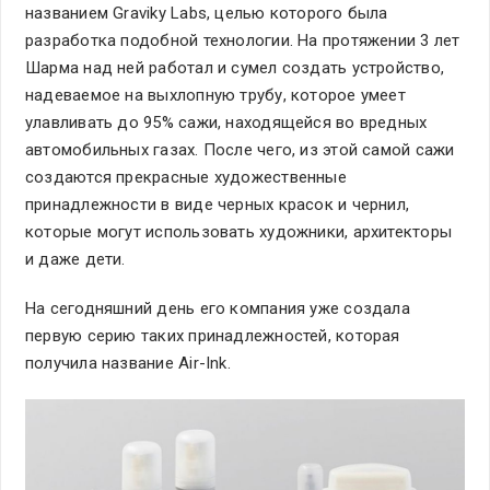
названием Graviky Labs, целью которого была
разработка подобной технологии. На протяжении 3 лет
Шарма над ней работал и сумел создать устройство,
надеваемое на выхлопную трубу, которое умеет
улавливать до 95% сажи, находящейся во вредных
автомобильных газах. После чего, из этой самой сажи
создаются прекрасные художественные
принадлежности в виде черных красок и чернил,
которые могут использовать художники, архитекторы
и даже дети.
На сегодняшний день его компания уже создала
первую серию таких принадлежностей, которая
получила название Air-Ink.