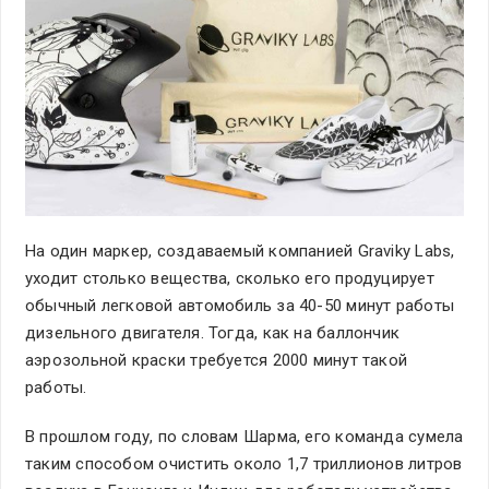
На один маркер, создаваемый компанией Graviky Labs,
уходит столько вещества, сколько его продуцирует
обычный легковой автомобиль за 40-50 минут работы
дизельного двигателя. Тогда, как на баллончик
аэрозольной краски требуется 2000 минут такой
работы.
В прошлом году, по словам Шарма, его команда сумела
таким способом очистить около 1,7 триллионов литров