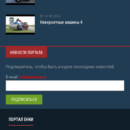
12.08.2016
Невероятные машины 4
НОВОСТИ ПОРТАЛА
Подпишитесь, чтобы быть в курсе последних новостей.
E-mail
(обязательно)
ПОРТАЛ ЕНКИ