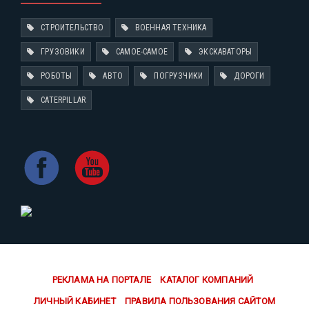
СТРОИТЕЛЬСТВО
ВОЕННАЯ ТЕХНИКА
ГРУЗОВИКИ
САМОЕ-САМОЕ
ЭКСКАВАТОРЫ
РОБОТЫ
АВТО
ПОГРУЗЧИКИ
ДОРОГИ
CATERPILLAR
РЕКЛАМА НА ПОРТАЛЕ
КАТАЛОГ КОМПАНИЙ
ЛИЧНЫЙ КАБИНЕТ
ПРАВИЛА ПОЛЬЗОВАНИЯ САЙТОМ