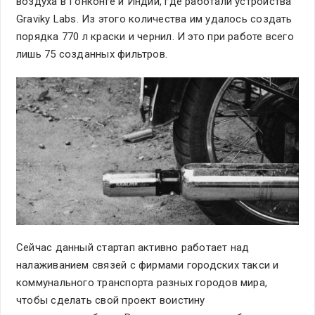
воздуха в Гонконге и Индии, где работали устройства
Graviky Labs. Из этого количества им удалось создать
порядка 770 л краски и чернил. И это при работе всего
лишь 75 созданных фильтров.
Сейчас данный стартап активно работает над
налаживанием связей с фирмами городских такси и
коммунального транспорта разных городов мира,
чтобы сделать свой проект воистину