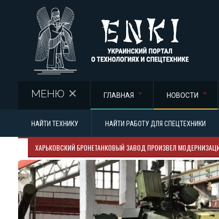
Перейти к основному содержанию
МЕНЮ
ГЛАВНАЯ
НОВОСТИ
НАЙТИ ТЕХНИКУ
НАЙТИ РАБОТУ ДЛЯ СПЕЦТЕХНИКИ
ХАРЬКОВСКИЙ БРОНЕТАНКОВЫЙ ЗАВОД ПРОИЗВЕЛ МОДЕРНИЗАЦИ