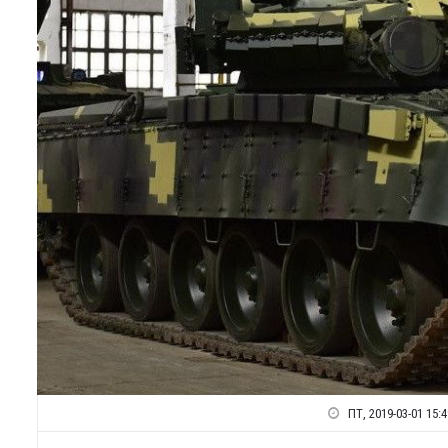
ПТ, 2019-03-01 15:4