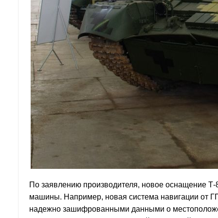
По заявлению производителя, новое оснащение Т-8
машины. Например, новая система навигации от Г
надежно зашифрованными данными о местоположени