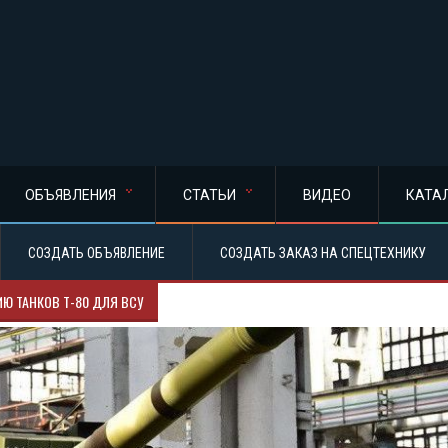
ОБЪЯВЛЕНИЯ
СТАТЬИ
ВИДЕО
КАТА
СОЗДАТЬ ОБЪЯВЛЕНИЕ
СОЗДАТЬ ЗАКАЗ НА СПЕЦТЕХНИКУ
Ю ТАНКОВ Т-80 ДЛЯ ВСУ