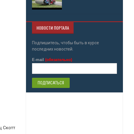
НОВОСТИ ПОРТАЛА
Подпишитесь, чтобы быть в курсе
последних новостей.
E-mail
(обязательно)
ц Скотт