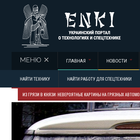
Перейти к основному содержанию
МЕНЮ
ГЛАВНАЯ
НОВОСТИ
НАЙТИ ТЕХНИКУ
НАЙТИ РАБОТУ ДЛЯ СПЕЦТЕХНИКИ
ИЗ ГРЯЗИ В КНЯЗИ: НЕВЕРОЯТНЫЕ КАРТИНЫ НА ГРЯЗНЫХ АВТОМ