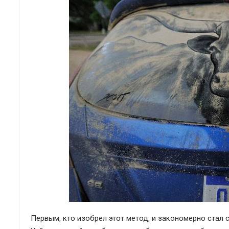
Первым, кто изобрел этот метод, и закономерно ста