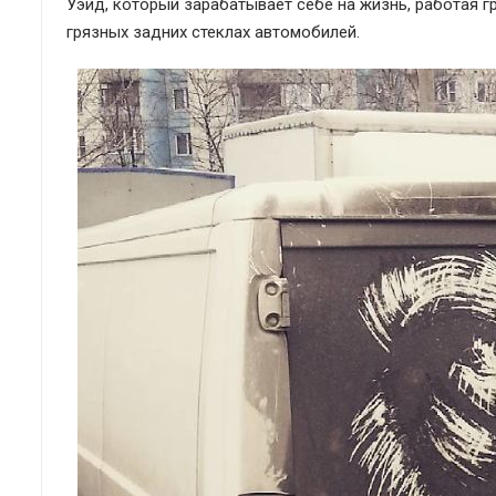
Уэйд, который зарабатывает себе на жизнь, работая 
грязных задних стеклах автомобилей.