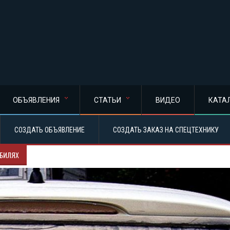
ОБЪЯВЛЕНИЯ
СТАТЬИ
ВИДЕО
КАТА
СОЗДАТЬ ОБЪЯВЛЕНИЕ
СОЗДАТЬ ЗАКАЗ НА СПЕЦТЕХНИКУ
ОБИЛЯХ