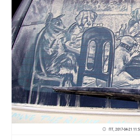
ПТ, 2017-04-21 11:5