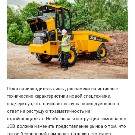
Пока производитель лишь дал намеки на истинные
технические характеристики новой спецтехники,
подчеркнув, что начинает выпуск своих думперов в
ответ на растущую травматичность на
стройплощадках. Необычная конструкция самосвалов
JCB должна изменить представление рынка о том, что
такое безопасный самосвал, наделив его супер