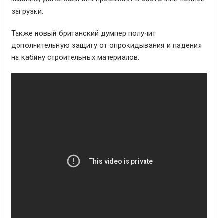
загрузки.
Также новый британский думпер получит
дополнительную защиту от опрокидывания и падения
на кабину строительных материалов.