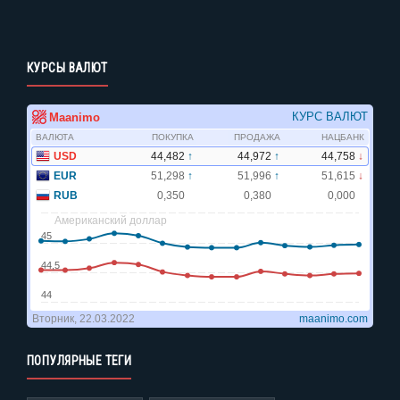
КУРСЫ ВАЛЮТ
ПОПУЛЯРНЫЕ ТЕГИ