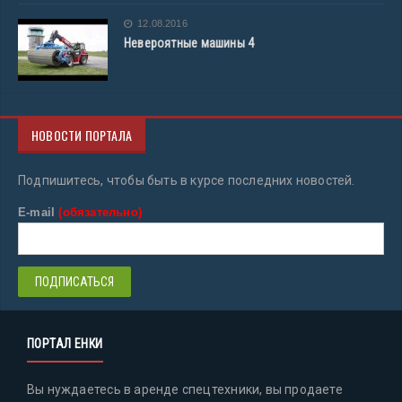
12.08.2016
Невероятные машины 4
НОВОСТИ ПОРТАЛА
Подпишитесь, чтобы быть в курсе последних новостей.
E-mail
(обязательно)
ПОРТАЛ ЕНКИ
Вы нуждаетесь в аренде спецтехники, вы продаете