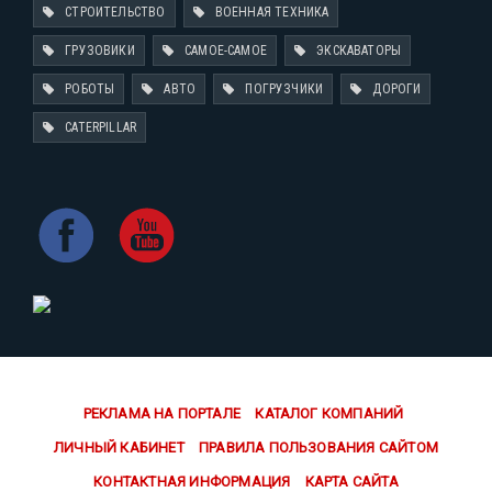
СТРОИТЕЛЬСТВО
ВОЕННАЯ ТЕХНИКА
ГРУЗОВИКИ
САМОЕ-САМОЕ
ЭКСКАВАТОРЫ
РОБОТЫ
АВТО
ПОГРУЗЧИКИ
ДОРОГИ
CATERPILLAR
РЕКЛАМА НА ПОРТАЛЕ
КАТАЛОГ КОМПАНИЙ
ЛИЧНЫЙ КАБИНЕТ
ПРАВИЛА ПОЛЬЗОВАНИЯ САЙТОМ
КОНТАКТНАЯ ИНФОРМАЦИЯ
КАРТА САЙТА