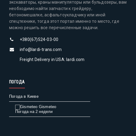
экскаваторы, краны манипуляторы или бульдозеры, вам
необходимо найти запчасти к грейдеру,
бетономешалке, асфальтоукладчику или иной
спецтехнике, тогда этот портал именно то место, где
можно решить все перечисленные задачи.
+380(67)524-03-00
info@lardi-trans.com
Freight Delivery in USA: lardi.com
ПОГОДА
Погода в Киеве
Gismeteo
Погода на 2 недели