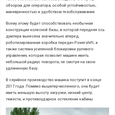
обзором для оператора, особой устойчивостью,
маневренностью и удобством техобслуживания.
Всему этому будет способствовать необычная
конструкция колесной базы, в которой передняя ось
думпера вынесена значительно вперед,
роботизированная коробка передач Powershift, а
также система усиленной блокировки рулевого
управления, которая позволит машине иметь
небольшой радиус поворота, не смотря на свою
удлиненную базу.
В серийное производство машина поступит в конце
2017 года. Помимо вышеперчисленного, она будет
иметь меньшую высоту загрузки, низкий центр
тяжести, и противоударное остекление кабины.