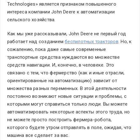
Technologies» является признаком повышенного
интереса компании John Deere к автоматизации
сельского хозяйства.
Как мы уже рассказывали, John Deere не первый год
работает над созданием
беспилотных тракторов
. Но, к
сожалению, пока даже самые современные
транспортные средства нуждаются во множестве
средств навигации. И, конечно, в человеке. Это
связано с тем, что фермерство (как и иные отрасли,
ориентированные на автоматизацию) зависит от
множества разных переменных. В этой деятельности
постоянно возникают новые ситуации и проблемы, с
которыми могут справиться только люди. Вы можете
автоматизировать некоторые аспекты этого труда, но
не можете просто построить фермера-робота,
которого будете утром отправлять в поле, ожидая, что
машина все сделает за вас.