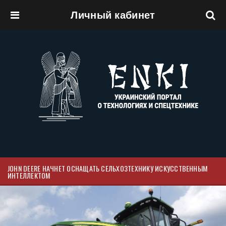
Личный кабинет
Перейти к основному содержанию
JOHN DEERE НАЧНЕТ ОСНАЩАТЬ СЕЛЬХОЗТЕХНИКУ ИСКУССТВЕННЫМ
ИНТЕЛЛЕКТОМ