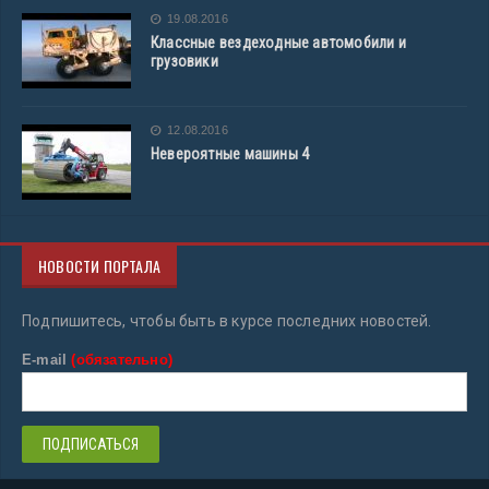
19.08.2016
Классные вездеходные автомобили и
грузовики
12.08.2016
Невероятные машины 4
НОВОСТИ ПОРТАЛА
Подпишитесь, чтобы быть в курсе последних новостей.
E-mail
(обязательно)