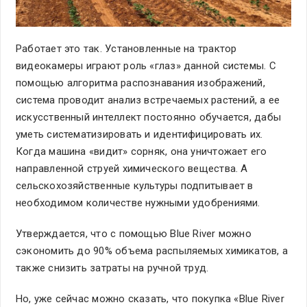
Работает это так. Установленные на трактор
видеокамеры играют роль «глаз» данной системы. С
помощью алгоритма распознавания изображений,
система проводит анализ встречаемых растений, а ее
искусственный интеллект постоянно обучается, дабы
уметь систематизировать и идентифицировать их.
Когда машина «видит» сорняк, она уничтожает его
направленной струей химического вещества. А
сельскохозяйственные культуры подпитывает в
необходимом количестве нужными удобрениями.
Утверждается, что с помощью Blue River можно
сэкономить до 90% объема распыляемых химикатов, а
также снизить затраты на ручной труд.
Но, уже сейчас можно сказать, что покупка «Blue River