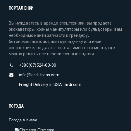
ПОРТАЛ ЕНКИ
Вы нуждаетесь в аренде спецтехники, вы продаете
экскаваторы, краны манипуляторы или бульдозеры, вам
необходимо найти запчасти к грейдеру,
бетономешалке, асфальтоукладчику или иной
спецтехнике, тогда этот портал именно то место, где
можно решить все перечисленные задачи.
+380(67)524-03-00
info@lardi-trans.com
Freight Delivery in USA: lardi.com
ПОГОДА
Погода в Киеве
Gismeteo