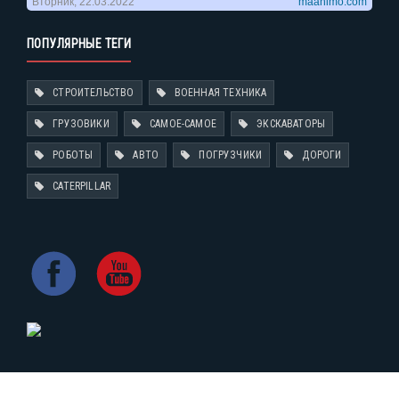
ПОПУЛЯРНЫЕ ТЕГИ
СТРОИТЕЛЬСТВО
ВОЕННАЯ ТЕХНИКА
ГРУЗОВИКИ
САМОЕ-САМОЕ
ЭКСКАВАТОРЫ
РОБОТЫ
АВТО
ПОГРУЗЧИКИ
ДОРОГИ
CATERPILLAR