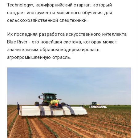
Technology», калифорнийский стартап, который
создает инструменты машинного обучения для
сельскохозяйственной спецтехники.
Их последняя разработка искусственного интеллекта
Blue River - это новейшая система, которая может
значительным образом модернизировать
агропромышленную отрасль.