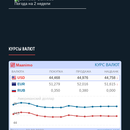
Погода на 2 недели
КУРСЫ ВАЛЮТ