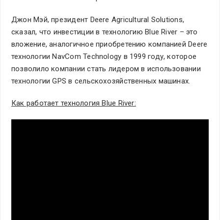
Джон Мэй, президент Deere Agricultural Solutions,
сказал, что инвестиции в технологию Blue River – это
вложение, аналогичное приобретению компанией Deere
технологии NavCom Technology в 1999 году, которое
позволило компании стать лидером в использовании
технологии GPS в сельскохозяйственных машинах.
Как работает технология Blue River: