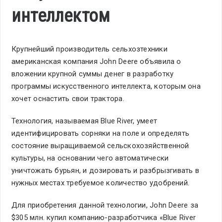
интеллектом
Крупнейший производитель сельхозтехники
американская компания John Deere объявила о
вложении крупной суммы денег в разработку
программы искусственного интеллекта, которым она
хочет оснастить свои трактора.
Технология, называемая Blue River, умеет
идентифицировать сорняки на поле и определять
состояние выращиваемой сельскохозяйственной
культуры, на основании чего автоматически
уничтожать бурьян, и дозировать и разбрызгивать в
нужных местах требуемое количество удобрений.
Для приобретения данной технологии, John Deere за
$305 млн. купил компанию-разработчика «Blue River