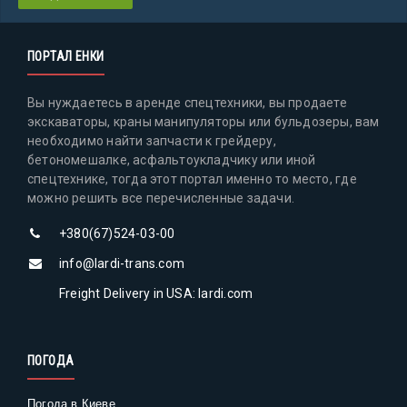
ПОРТАЛ ЕНКИ
Вы нуждаетесь в аренде спецтехники, вы продаете
экскаваторы, краны манипуляторы или бульдозеры, вам
необходимо найти запчасти к грейдеру,
бетономешалке, асфальтоукладчику или иной
спецтехнике, тогда этот портал именно то место, где
можно решить все перечисленные задачи.
+380(67)524-03-00
info@lardi-trans.com
Freight Delivery in USA: lardi.com
ПОГОДА
Погода в Киеве