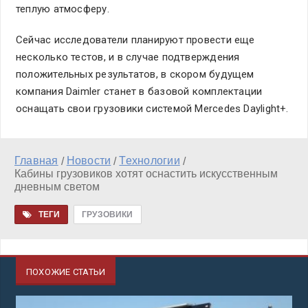
теплую атмосферу.
Сейчас исследователи планируют провести еще
несколько тестов, и в случае подтверждения
положительных результатов, в скором будущем
компания Daimler станет в базовой комплектации
оснащать свои грузовики системой Mercedes Daylight+.
Главная
Новости
Технологии
/
/
/
Кабины грузовиков хотят оснастить искусственным
дневным светом
ТЕГИ
ГРУЗОВИКИ
ПОХОЖИЕ СТАТЬИ