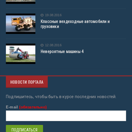
19.08.2016
Классные вездеходные автомобили и
грузовики
12.08.2016
Невероятные машины 4
НОВОСТИ ПОРТАЛА
Подпишитесь, чтобы быть в курсе последних новостей.
E-mail
(обязательно)