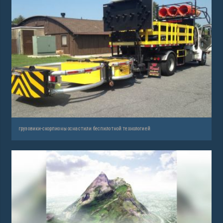
грузовики-скорпионы оснастили беспилотной технологией