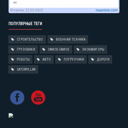
ПОПУЛЯРНЫЕ ТЕГИ
СТРОИТЕЛЬСТВО
ВОЕННАЯ ТЕХНИКА
ГРУЗОВИКИ
САМОЕ-САМОЕ
ЭКСКАВАТОРЫ
РОБОТЫ
АВТО
ПОГРУЗЧИКИ
ДОРОГИ
CATERPILLAR