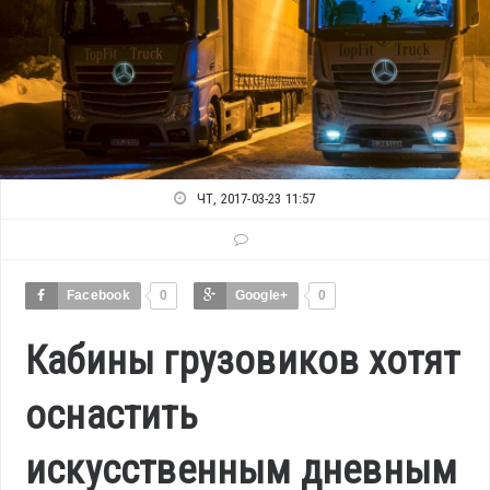
ЧТ, 2017-03-23 11:57
Facebook
0
Google+
0
Кабины грузовиков хотят
оснастить
искусственным дневным