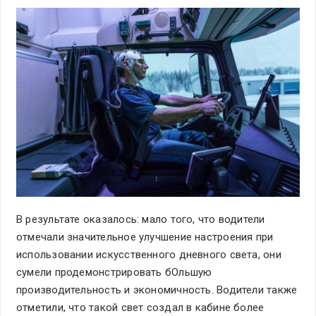
В результате оказалось: мало того, что водители
отмечали значительное улучшение настроения при
использовании искусственного дневного света, они
сумели продемонстрировать бОльшую
производительность и экономичность. Водители также
отметили, что такой свет создал в кабине более