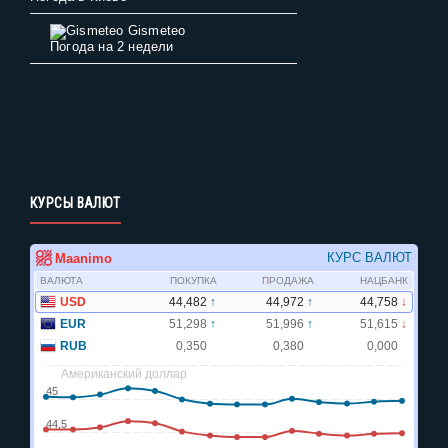
Gismeteo
Погода на 2 недели
КУРСЫ ВАЛЮТ