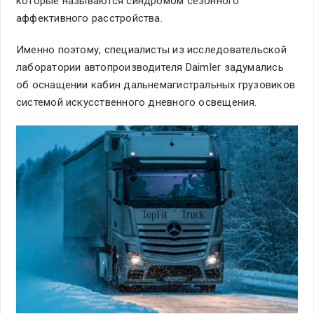
которые называются синдромом сезонного
аффективного расстройства.
Именно поэтому, специалисты из исследовательской
лаборатории автопроизводителя Daimler задумались
об оснащении кабин дальнемагистральных грузовиков
системой искусственного дневного освещения.