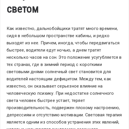
светом
Как известно, дальнобойщики тратят много времени,
сидя в небольшом пространстве кабины, и редко
выходят из нее. Причем, иногда, чтобы передвигаться
быстрее, водители едут ночью, а днем тратят
несколько часов на сон. Это положение усугубляется в
тех странах, где в зимний период с короткими
световыми днями солнечный свет становится для
водителей настоящим дефицитом. Между тем, как
известно, он оказывает серьезное влияние на
человеческую психику. При недостатке солнечного
света человек быстрее устает, теряет
производительность, подвержен плохому настроению,
депрессиям и отсутствию мотивации. Световая терапия
является одним из способов устранения этих явлений,