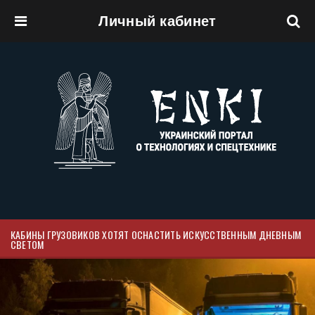
Личный кабинет
Перейти к основному содержанию
КАБИНЫ ГРУЗОВИКОВ ХОТЯТ ОСНАСТИТЬ ИСКУССТВЕННЫМ ДНЕВНЫМ
СВЕТОМ