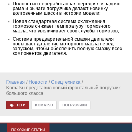
Полностью переработанная передняя и задняя
рама и рычаги погрузчика делают новинку
долговечным шасси в истории модели;
Новая стандартная система охлаждения
тормозов снижает температуру тормозного
масла, что увеличивает срок службы тормозов;
Система предварительной смазки двигателя
повышает давление моторного масла перед
запуском, чтобы обеспечить полную смазку всех
компонентов двигателя.
Главная
Новости
Спецтехника
/
/
/
Komatsu представил новый фронтальный погрузчик
большого класса
ТЕГИ
KOMATSU
ПОГРУЗЧИКИ
ПОХОЖИЕ СТАТЬИ