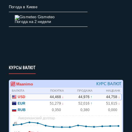
Погода в Киеве
Gismeteo
Погода на 2 недели
КУРСЫ ВАЛЮТ