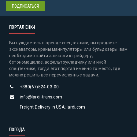
ПОРТАЛ ЕНКИ
Вы нуждаетесь в аренде спецтехники, вы продаете
экскаваторы, краны манипуляторы или бульдозеры, вам
необходимо найти запчасти к грейдеру,
бетономешалке, асфальтоукладчику или иной
спецтехнике, тогда этот портал именно то место, где
можно решить все перечисленные задачи.
+380(67)524-03-00
info@lardi-trans.com
Freight Delivery in USA: lardi.com
ПОГОДА