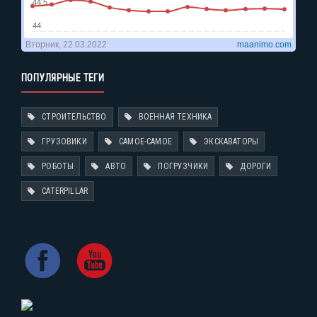
ПОПУЛЯРНЫЕ ТЕГИ
СТРОИТЕЛЬСТВО
ВОЕННАЯ ТЕХНИКА
ГРУЗОВИКИ
САМОЕ-САМОЕ
ЭКСКАВАТОРЫ
РОБОТЫ
АВТО
ПОГРУЗЧИКИ
ДОРОГИ
CATERPILLAR