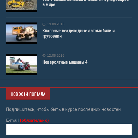
в мире
19.08.2016
Классные вездеходные автомобили и
грузовики
12.08.2016
Невероятные машины 4
НОВОСТИ ПОРТАЛА
Подпишитесь, чтобы быть в курсе последних новостей.
E-mail
(обязательно)