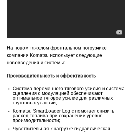
На новом тяжелом фронтальном погрузчике
компания Komatsu использует следующие
нововведения и системы:
Производительность и эффективность
Система переменного тягового усилия и система
сцепления с модуляцией обеспечивают
оптимальное тяговое усилие для различных
грунтовых условий;
Komatsu SmartLoader Logic помогает снизить
расход топлива при сохранении уровня
производительности;
Чувствительная к нагрузке гидравлическая