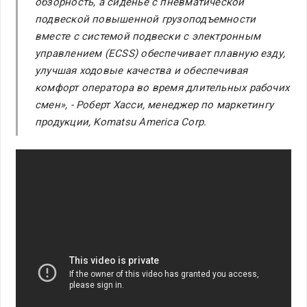
обзорность, а сиденье с пневматической
подвеской повышенной грузоподъемности
вместе с системой подвески с электронным
управлением (ECSS) обеспечивает плавную езду,
улучшая ходовые качества и обеспечивая
комфорт оператора во время длительных рабочих
смен», - Роберт Хасси, менеджер по маркетингу
продукции, Komatsu America Corp.