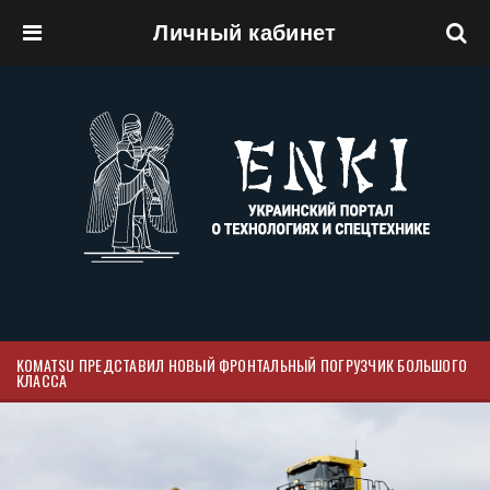
Личный кабинет
Перейти к основному содержанию
KOMATSU ПРЕДСТАВИЛ НОВЫЙ ФРОНТАЛЬНЫЙ ПОГРУЗЧИК БОЛЬШОГО
КЛАССА