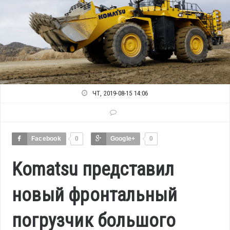
ЧТ, 2019-08-15 14:06
Facebook
0
Google+
0
Komatsu представил
новый фронтальный
погрузчик большого