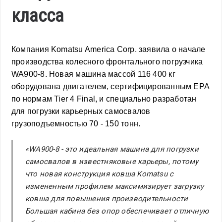
класса
Компания Komatsu America Corp. заявила о начале
производства колесного фронтального погрузчика
WA900-8. Новая машина массой 116 400 кг
оборудована двигателем, сертифицированным EPA
по нормам Tier 4 Final, и специально разработан
для погрузки карьерных самосвалов
грузоподъемностью 70 - 150 тонн.
«WA900-8 - это идеальная машина для погрузки
самосвалов в известняковые карьеры, потому
что новая конструкция ковша Komatsu с
измененным профилем максимизирует загрузку
ковша для повышения производительности
Большая кабина без опор обеспечивает отличную