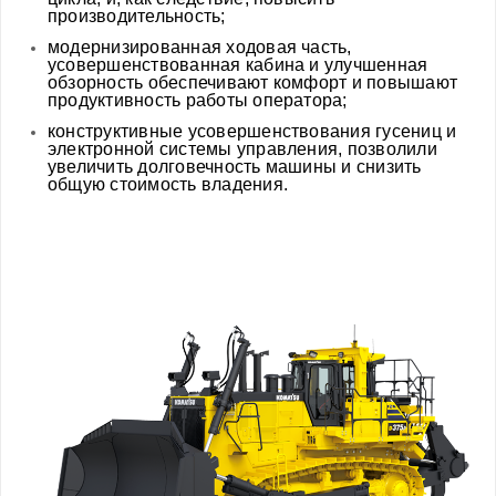
производительность;
модернизированная ходовая часть,
усовершенствованная кабина и улучшенная
обзорность обеспечивают комфорт и повышают
продуктивность работы оператора;
конструктивные усовершенствования гусениц и
электронной системы управления, позволили
увеличить долговечность машины и снизить
общую стоимость владения.