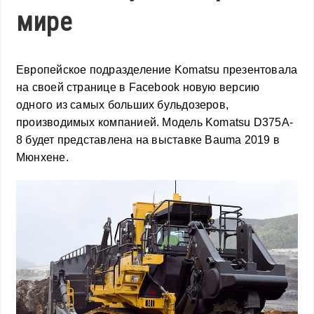
мире
Европейское подразделение Komatsu презентовала
на своей странице в Facebook новую версию
одного из самых больших бульдозеров,
производимых компанией. Модель Komatsu D375A-
8 будет представлена на выставке Bauma 2019 в
Мюнхене.