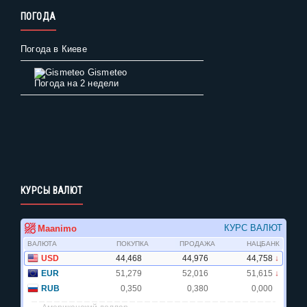
ПОГОДА
Погода в Киеве
Gismeteo
Погода на 2 недели
КУРСЫ ВАЛЮТ