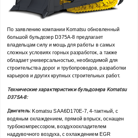
По заявлению компании Komatsu обновленный
большой бульдозер D375A-8 предлагает
владельцам силу и мощь для работы в самых
сложных условиях горных разработок, а также
обладает универсальностью, необходимой для
строительства дорог и трубопроводов, разработки
карьеров и других крупных строительных работ.
Технические характеристики бульдозера Komatsu
D375A-8:
Двигатель:
Komatsu SAA6D170E-7, 4-тактный, с
водяным охлаждением, прямой впрыск, оснащен
турбокомпрессором, воздухоохладителем
наддувочного воздуха, с охлаждением EGR