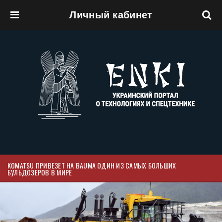
Личный кабинет
Перейти к основному содержанию
KOMATSU ПРИВЕЗЕТ НА BAUMA ОДИН ИЗ САМЫХ БОЛЬШИХ
БУЛЬДОЗЕРОВ В МИРЕ