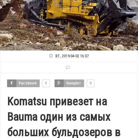
ВТ, 2019-04-02 16:07
Facebook
0
Google+
0
Komatsu привезет на
Bauma один из самых
больших бульдозеров в