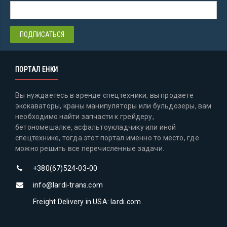
ПОРТАЛ ЕНКИ
Вы нуждаетесь в аренде спецтехники, вы продаете
экскаваторы, краны манипуляторы или бульдозеры, вам
необходимо найти запчасти к грейдеру,
бетономешалке, асфальтоукладчику или иной
спецтехнике, тогда этот портал именно то место, где
можно решить все перечисленные задачи.
+380(67)524-03-00
info@lardi-trans.com
Freight Delivery in USA: lardi.com