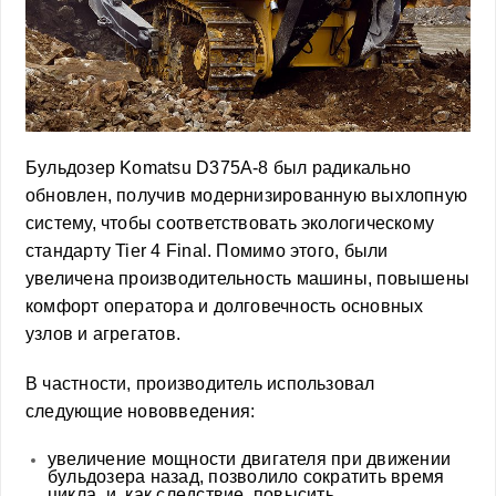
Бульдозер Komatsu D375A-8 был радикально
обновлен, получив модернизированную выхлопную
систему, чтобы соответствовать экологическому
стандарту Tier 4 Final. Помимо этого, были
увеличена производительность машины, повышены
комфорт оператора и долговечность основных
узлов и агрегатов.
В частности, производитель использовал
следующие нововведения:
увеличение мощности двигателя при движении
бульдозера назад, позволило сократить время
цикла, и, как следствие, повысить