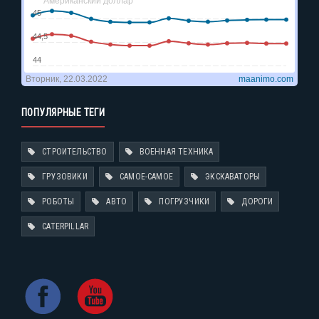
ПОПУЛЯРНЫЕ ТЕГИ
СТРОИТЕЛЬСТВО
ВОЕННАЯ ТЕХНИКА
ГРУЗОВИКИ
САМОЕ-САМОЕ
ЭКСКАВАТОРЫ
РОБОТЫ
АВТО
ПОГРУЗЧИКИ
ДОРОГИ
CATERPILLAR