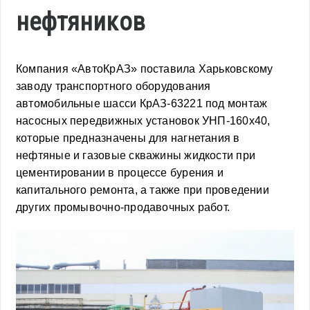
нефтяников
Компания «АвтоКрАЗ» поставила Харьковскому
заводу транспортного оборудования
автомобильные шасси КрАЗ-63221 под монтаж
насосных передвижных установок УНП-160х40,
которые предназначены для нагнетания в
нефтяные и газовые скважины жидкости при
цементировании в процессе бурения и
капитального ремонта, а также при проведении
других промывочно-продавочных работ.