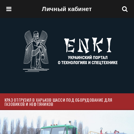
Личный кабинет
Перейти к основному содержанию
КРАЗ ОТГРУЗИЛ В ХАРЬКОВ ШАССИ ПОД ОБОРУДОВАНИЕ ДЛЯ
ГАЗОВИКОВ И НЕФТЯНИКОВ