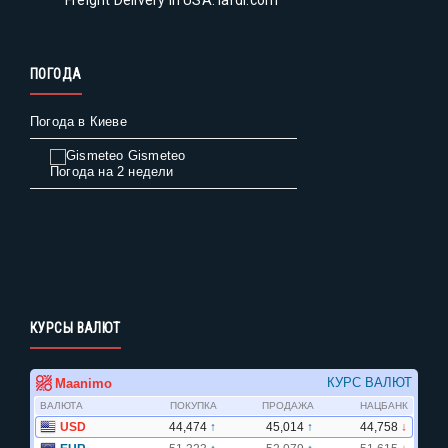
Freight Delivery in USA: lardi.com
ПОГОДА
Погода в Киеве
Gismeteo
Погода на 2 недели
КУРСЫ ВАЛЮТ