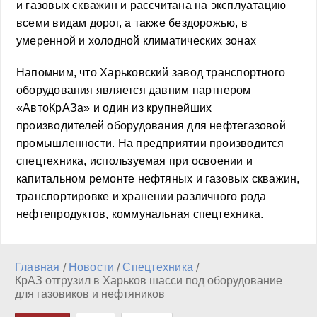
и газовых скважин и рассчитана на эксплуатацию
всеми видам дорог, а также бездорожью, в
умеренной и холодной климатических зонах
Напомним, что Харьковский завод транспортного
оборудования является давним партнером
«АвтоКрАЗа» и один из крупнейших
производителей оборудования для нефтегазовой
промышленности. На предприятии производится
спецтехника, используемая при освоении и
капитальном ремонте нефтяных и газовых скважин,
транспортировке и хранении различного рода
нефтепродуктов, коммунальная спецтехника.
Главная
Новости
Спецтехника
/
/
/
КрАЗ отгрузил в Харьков шасси под оборудование
для газовиков и нефтяников