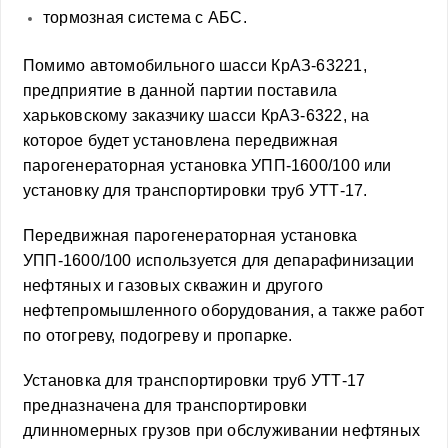
тормозная система с АБС.
Помимо автомобильного шасси КрАЗ-63221,
предприятие в данной партии поставила
харьковскому заказчику шасси КрАЗ-6322, на
которое будет установлена передвижная
парогенераторная установка УПП-1600/100 или
установку для транспортировки труб УТТ-17.
Передвижная парогенераторная установка
УПП-1600/100 используется для депарафинизации
нефтяных и газовых скважин и другого
нефтепромышленного оборудования, а также работ
по отогреву, подогреву и пропарке.
Установка для транспортировки труб УТТ-17
предназначена для транспортировки
длинномерных грузов при обслуживании нефтяных