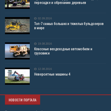
пересадке и обрезанию деревьев
02.09.2016
Топ-7 самых больших и тяжелых бульдозеров
в мире
19.08.2016
Классные вездеходные автомобили и
грузовики
12.08.2016
Невероятные машины 4
НОВОСТИ ПОРТАЛА