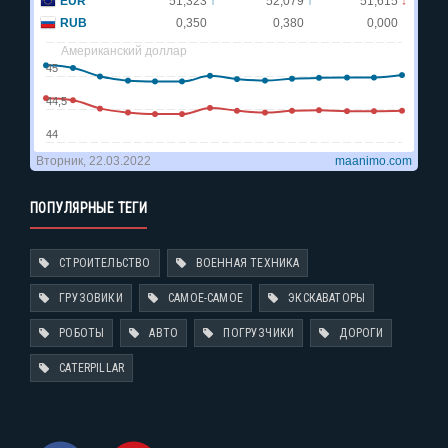
ПОПУЛЯРНЫЕ ТЕГИ
СТРОИТЕЛЬСТВО
ВОЕННАЯ ТЕХНИКА
ГРУЗОВИКИ
САМОЕ-САМОЕ
ЭКСКАВАТОРЫ
РОБОТЫ
АВТО
ПОГРУЗЧИКИ
ДОРОГИ
CATERPILLAR