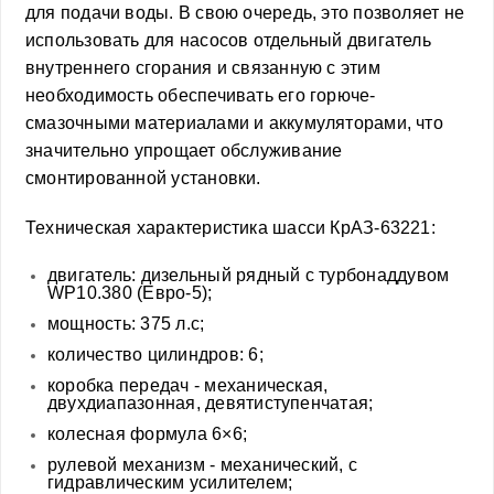
для подачи воды. В свою очередь, это позволяет не
использовать для насосов отдельный двигатель
внутреннего сгорания и связанную с этим
необходимость обеспечивать его горюче-
смазочными материалами и аккумуляторами, что
значительно упрощает обслуживание
смонтированной установки.
Техническая характеристика шасси КрАЗ-63221:
двигатель: дизельный рядный с турбонаддувом
WP10.380 (Евро-5);
мощность: 375 л.с;
количество цилиндров: 6;
коробка передач - механическая,
двухдиапазонная, девятиступенчатая;
колесная формула 6×6;
рулевой механизм - механический, с
гидравлическим усилителем;