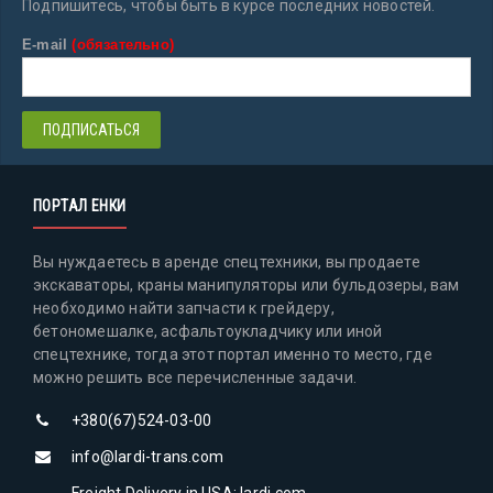
Подпишитесь, чтобы быть в курсе последних новостей.
E-mail
(обязательно)
ПОРТАЛ ЕНКИ
Вы нуждаетесь в аренде спецтехники, вы продаете
экскаваторы, краны манипуляторы или бульдозеры, вам
необходимо найти запчасти к грейдеру,
бетономешалке, асфальтоукладчику или иной
спецтехнике, тогда этот портал именно то место, где
можно решить все перечисленные задачи.
+380(67)524-03-00
info@lardi-trans.com