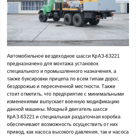
Автомобильное вездеходное шасси КрАЗ-63221
предназначено для монтажа установок
специального и промышленного назначения, а
также буксировки прицепа по всем типам дорог,
бездорожью и пересеченной местности. Также
стоит отметить, что предприятие с минимальными
изменениями выпускает военную модификацию
данной машины. Мощный двигатель шасси
КрАЗ-63221 и специальная раздаточная коробка
обеспечивают возможность осуществить от них
привод, как насоса высокого давления, так и насоса