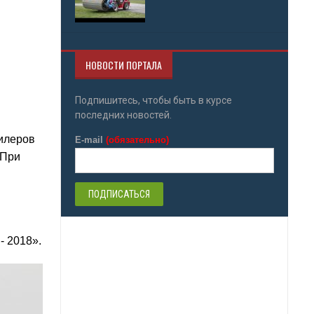
НОВОСТИ ПОРТАЛА
Подпишитесь, чтобы быть в курсе
последних новостей.
дилеров
E-mail
(обязательно)
 При
- 2018».