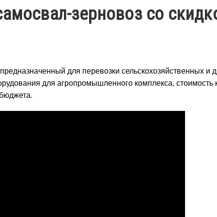
самосвал-зерновоз со скидк
предназначенный для перевозки сельскохозяйственных и д
борудования для агропромышленного комплекса, стоимость 
 бюджета.