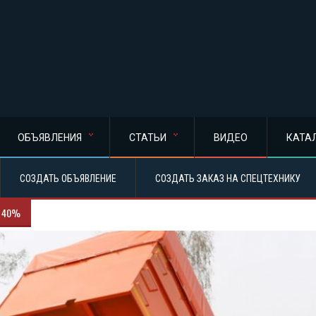
ОБЪЯВЛЕНИЯ
СТАТЬИ
ВИДЕО
КАТА
СОЗДАТЬ ОБЪЯВЛЕНИЕ
СОЗДАТЬ ЗАКАЗ НА СПЕЦТЕХНИКУ
О 40%