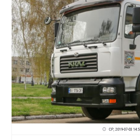
СР, 2019-07-03 14:5