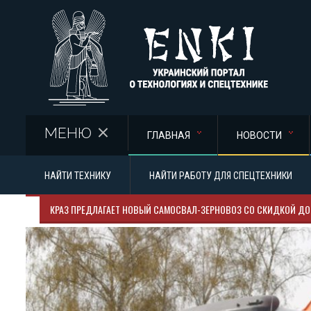
Перейти к основному содержанию
МЕНЮ
ГЛАВНАЯ
НОВОСТИ
НАЙТИ ТЕХНИКУ
НАЙТИ РАБОТУ ДЛЯ СПЕЦТЕХНИКИ
КРАЗ ПРЕДЛАГАЕТ НОВЫЙ САМОСВАЛ-ЗЕРНОВОЗ СО СКИДКОЙ Д