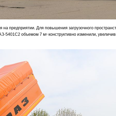
я на предприятии. Для повышения загрузочного пространст
АЗ-5401С2 объемом 7 м
конструктивно изменили, увеличив
3