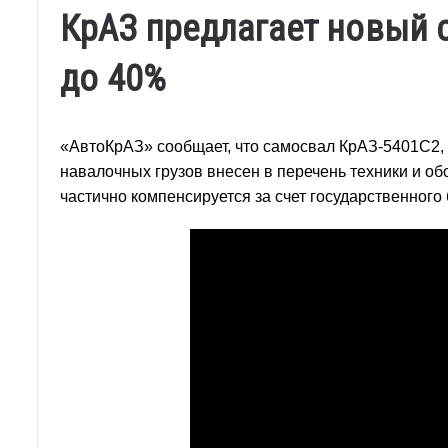
КрАЗ предлагает новый 
до 40%
«АвтоКрАЗ» сообщает, что самосвал КрАЗ-5401С2, 
навалочных грузов внесен в перечень техники и о
частично компенсируется за счет государственного