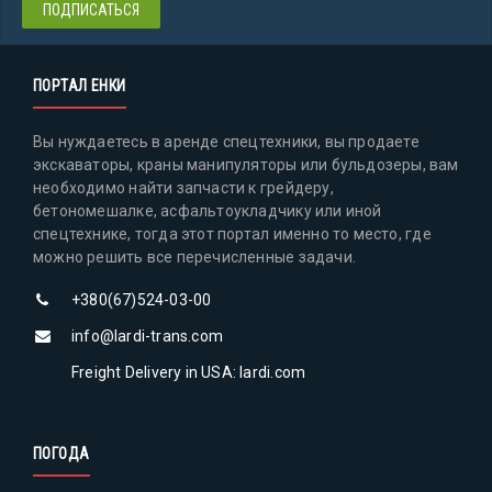
ПОРТАЛ ЕНКИ
Вы нуждаетесь в аренде спецтехники, вы продаете
экскаваторы, краны манипуляторы или бульдозеры, вам
необходимо найти запчасти к грейдеру,
бетономешалке, асфальтоукладчику или иной
спецтехнике, тогда этот портал именно то место, где
можно решить все перечисленные задачи.
+380(67)524-03-00
info@lardi-trans.com
Freight Delivery in USA: lardi.com
ПОГОДА