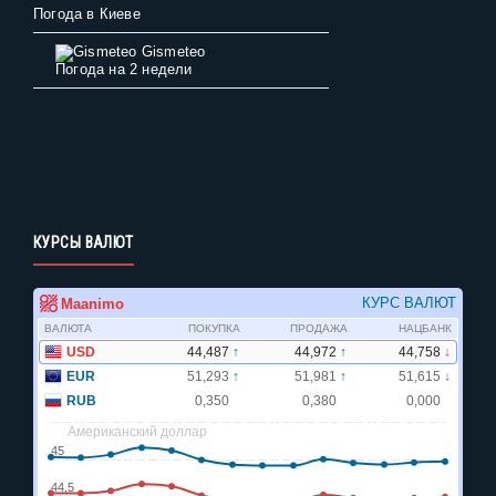
Погода в Киеве
Gismeteo
Погода на 2 недели
КУРСЫ ВАЛЮТ