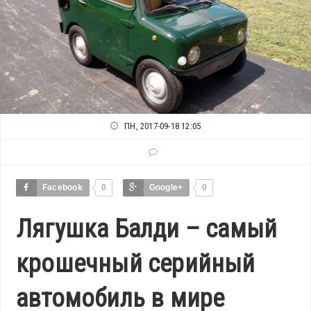
ПН, 2017-09-18 12:05
Facebook
0
Google+
0
Лягушка Балди – самый
крошечный серийный
автомобиль в мире