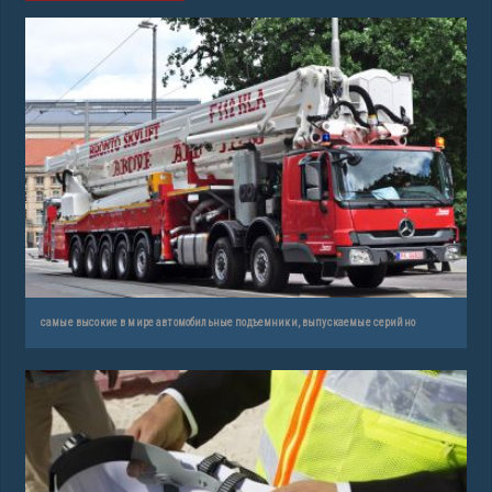
самые высокие в мире автомобильные подъемники, выпускаемые серийно