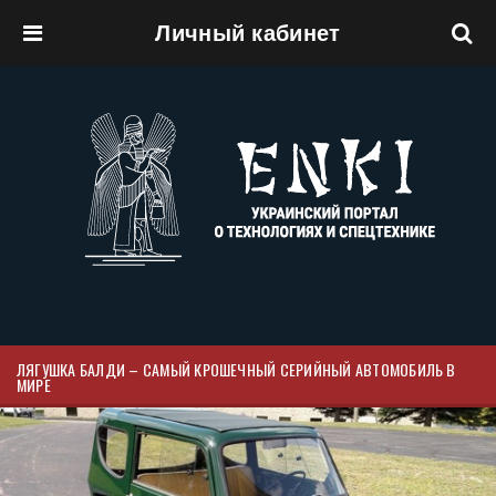
Личный кабинет
Перейти к основному содержанию
ЛЯГУШКА БАЛДИ – САМЫЙ КРОШЕЧНЫЙ СЕРИЙНЫЙ АВТОМОБИЛЬ В
МИРЕ