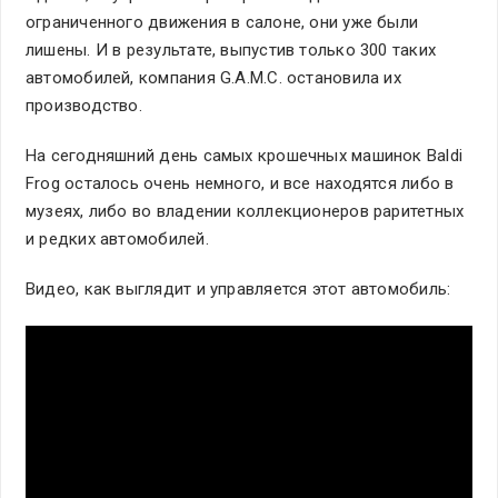
ограниченного движения в салоне, они уже были
лишены. И в результате, выпустив только 300 таких
автомобилей, компания G.A.M.C. остановила их
производство.
На сегодняшний день самых крошечных машинок Baldi
Frog осталось очень немного, и все находятся либо в
музеях, либо во владении коллекционеров раритетных
и редких автомобилей.
Видео, как выглядит и управляется этот автомобиль: