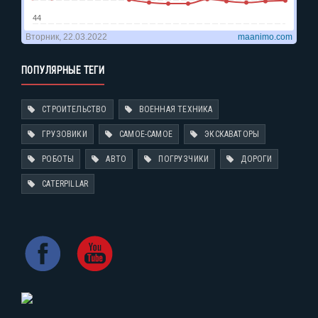
ПОПУЛЯРНЫЕ ТЕГИ
СТРОИТЕЛЬСТВО
ВОЕННАЯ ТЕХНИКА
ГРУЗОВИКИ
САМОЕ-САМОЕ
ЭКСКАВАТОРЫ
РОБОТЫ
АВТО
ПОГРУЗЧИКИ
ДОРОГИ
CATERPILLAR