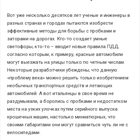
Вот уже несколько десятков лет ученые и инженеры в
разных странах и городах пытаются изобрести
эффективные методы для борьбы с пробками и
заторами на дорогах. Кто-то создает умные
светофоры, кто-то – вводит новые правила ПДД,
согласно которым, к примеру, красные автомобили
могут выезжать на улицы только по четным числам.
Некоторые разработчики убеждены, что данную
«проблему века» можно решить только изобретением
необычных транспортных средств и летающих
автомобилей. А вот итальянцы в свое время не
раздумывали, а боролись с пробками и недостатком
места на узких улочках путем серийного выпуска
крошечных машин, настолько миниатюрных, что
своими габаритами они могут сравниться чуть ли не с
велосипедами.