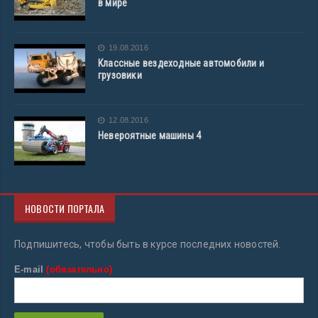
в мире
19.08.2016
Классные вездеходные автомобили и
грузовики
12.08.2016
Невероятные машины 4
НОВОСТИ ПОРТАЛА
Подпишитесь, чтобы быть в курсе последних новостей.
E-mail
(обязательно)