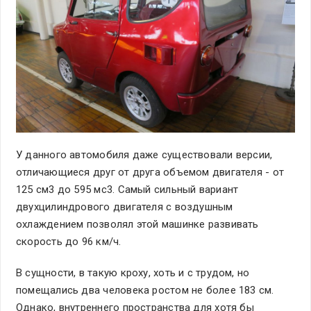
У данного автомобиля даже существовали версии,
отличающиеся друг от друга объемом двигателя - от
125 см3 до 595 мс3. Самый сильный вариант
двухцилиндрового двигателя с воздушным
охлаждением позволял этой машинке развивать
скорость до 96 км/ч.
В сущности, в такую кроху, хоть и с трудом, но
помещались два человека ростом не более 183 см.
Однако, внутреннего пространства для хотя бы