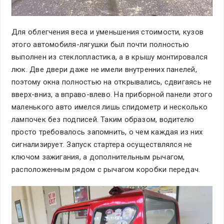
Для облегчения веса и уменьшения стоимости, кузов
этого автомобиля-лягушки был почти полностью
выполнен из стеклопластика, а в крышу монтировался
люк. Две двери даже не имели внутренних панелей,
поэтому окна полностью на открывались, сдвигаясь не
вверх-вниз, а вправо-влево. На приборной панели этого
маленького авто имелся лишь спидометр и несколько
лампочек без подписей. Таким образом, водителю
просто требовалось запомнить, о чем каждая из них
сигнализирует. Запуск стартера осуществлялся не
ключом зажигания, а дополнительным рычагом,
расположенным рядом с рычагом коробки передач.