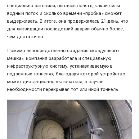
специально затопили, пытаясь понять, какой силы
водный поток и сколько времени «пробка» сможет
выдерживать. В итоге, она продержалась 21 день, что
для ликвидации последствий аварии обычно более,
чем достаточно.
Помимо непосредственно создания «воздушного
мешка», компания разработала и специальную
инфраструктурную систему, устанавливаемую в
подземных тоннелях, благодаря которой устройство
может дистанционно включаться, в случае
необходимости перекрывая тот или иной тоннель.