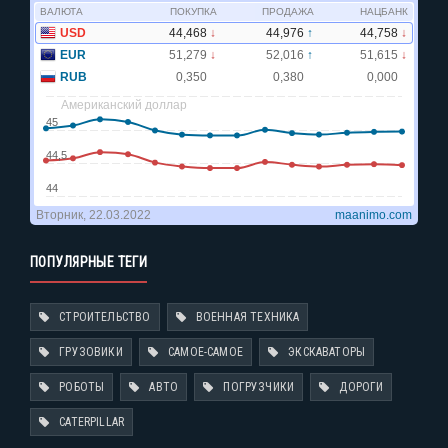
ПОПУЛЯРНЫЕ ТЕГИ
СТРОИТЕЛЬСТВО
ВОЕННАЯ ТЕХНИКА
ГРУЗОВИКИ
САМОЕ-САМОЕ
ЭКСКАВАТОРЫ
РОБОТЫ
АВТО
ПОГРУЗЧИКИ
ДОРОГИ
CATERPILLAR