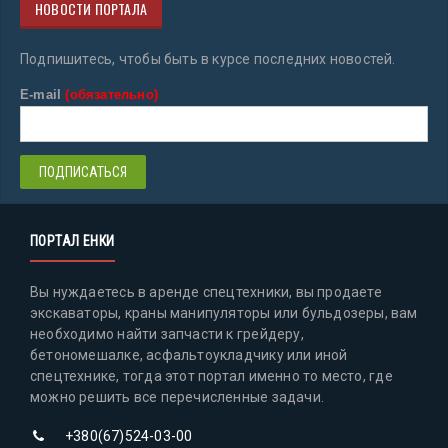
НОВОСТИ ПОРТАЛА
Подпишитесь, чтобы быть в курсе последних новостей.
E-mail
(обязательно)
ПОРТАЛ ЕНКИ
Вы нуждаетесь в аренде спецтехники, вы продаете
экскаваторы, краны манипуляторы или бульдозеры, вам
необходимо найти запчасти к грейдеру,
бетономешалке, асфальтоукладчику или иной
спецтехнике, тогда этот портал именно то место, где
можно решить все перечисленные задачи.
+380(67)524-03-00