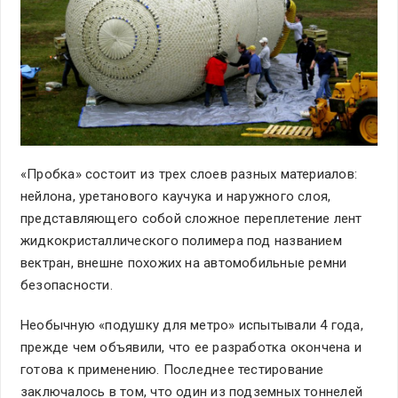
«Пробка» состоит из трех слоев разных материалов:
нейлона, уретанового каучука и наружного слоя,
представляющего собой сложное переплетение лент
жидкокристаллического полимера под названием
вектран, внешне похожих на автомобильные ремни
безопасности.
Необычную «подушку для метро» испытывали 4 года,
прежде чем объявили, что ее разработка окончена и
готова к применению. Последнее тестирование
заключалось в том, что один из подземных тоннелей