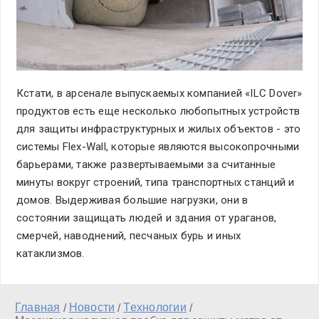
Кстати, в арсенале выпускаемых компанией «ILC Dover»
продуктов есть еще несколько любопытных устройств
для защиты инфраструктурных и жилых объектов - это
системы Flex-Wall, которые являются высокопрочными
барьерами, также развертываемыми за считанные
минуты вокруг строений, типа транспортных станций и
домов. Выдерживая большие нагрузки, они в
состоянии защищать людей и здания от ураганов,
смерчей, наводнений, песчаных бурь и иных
катаклизмов.
Главная
Новости
Технологии
/
/
/