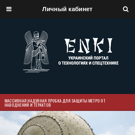
Личный кабинет
Перейти к основному содержанию
МАССИВНАЯ НАДУВНАЯ ПРОБКА ДЛЯ ЗАЩИТЫ МЕТРО ОТ
НАВОДНЕНИЙ И ТЕРАКТОВ