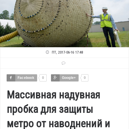
ПТ, 2017-06-16 17:48
Facebook
0
Google+
0
Массивная надувная
пробка для защиты
метро от наводнений и