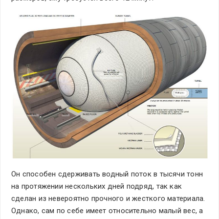
Он способен сдерживать водный поток в тысячи тонн
на протяжении нескольких дней подряд, так как
сделан из невероятно прочного и жесткого материала.
Однако, сам по себе имеет относительно малый вес, а