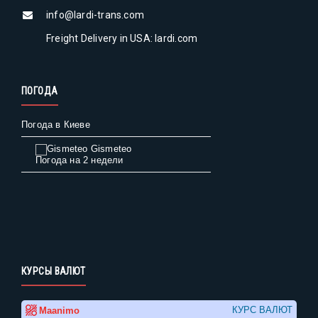
info@lardi-trans.com
Freight Delivery in USA: lardi.com
ПОГОДА
Погода в Киеве
Gismeteo
Погода на 2 недели
КУРСЫ ВАЛЮТ