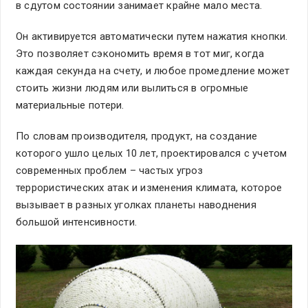
в сдутом состоянии занимает крайне мало места.
Он активируется автоматически путем нажатия кнопки.
Это позволяет сэкономить время в тот миг, когда
каждая секунда на счету, и любое промедление может
стоить жизни людям или вылиться в огромные
материальные потери.
По словам производителя, продукт, на создание
которого ушло целых 10 лет, проектировался с учетом
современных проблем – частых угроз
террористических атак и изменения климата, которое
вызывает в разных уголках планеты наводнения
большой интенсивности.