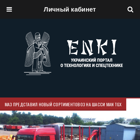
Личный кабинет
Перейти к основному содержанию
МАЗ ПРЕДСТАВИЛ НОВЫЙ СОРТИМЕНТОВОЗ НА ШАССИ MAN TGX