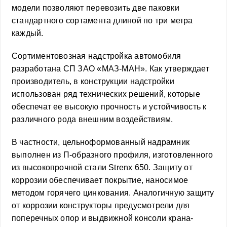
модели позволяют перевозить две паковки
стандартного сортамента длиной по три метра
каждый.
Сортиментовозная надстройка автомобиля
разработана СП ЗАО «МАЗ-МАН». Как утверждает
производитель, в конструкции надстройки
использован ряд технических решений, которые
обеспечат ее высокую прочность и устойчивость к
различного рода внешним воздействиям.
В частности, цельноформованный надрамник
выполнен из П-образного профиля, изготовленного
из высокопрочной стали Strenx 650. Защиту от
коррозии обеспечивает покрытие, наносимое
методом горячего цинкования. Аналогичную защиту
от коррозии конструкторы предусмотрели для
поперечных опор и выдвижной консоли крана-