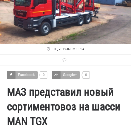
ВТ, 2019-07-02 13:34
Facebook
0
Google+
0
МАЗ представил новый
сортиментовоз на шасси
MAN TGX