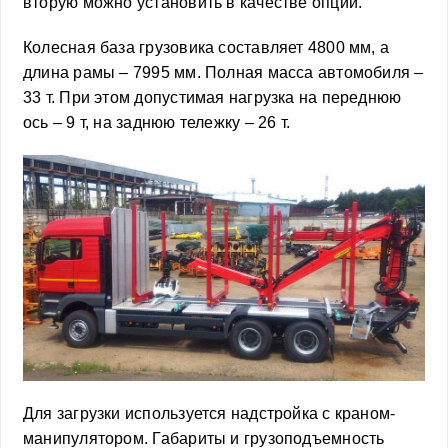
вторую можно установить в качестве опции.
Колесная база грузовика составляет 4800 мм, а
длина рамы – 7995 мм. Полная масса автомобиля –
33 т. При этом допустимая нагрузка на переднюю
ось – 9 т, на заднюю тележку – 26 т.
Для загрузки используется надстройка с краном-
манипулятором. Габариты и грузоподъемность