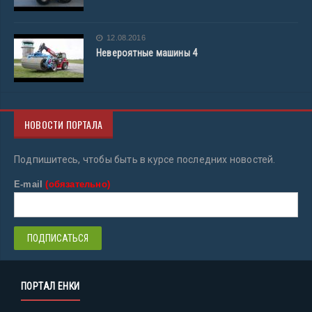
12.08.2016
Невероятные машины 4
НОВОСТИ ПОРТАЛА
Подпишитесь, чтобы быть в курсе последних новостей.
E-mail
(обязательно)
ПОРТАЛ ЕНКИ