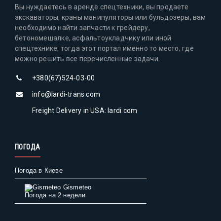
Вы нуждаетесь в аренде спецтехники, вы продаете
экскаваторы, краны манипуляторы или бульдозеры, вам
необходимо найти запчасти к грейдеру,
бетономешалке, асфальтоукладчику или иной
спецтехнике, тогда этот портал именно то место, где
можно решить все перечисленные задачи.
+380(67)524-03-00
info@lardi-trans.com
Freight Delivery in USA: lardi.com
ПОГОДА
Погода в Киеве
Gismeteo
Погода на 2 недели