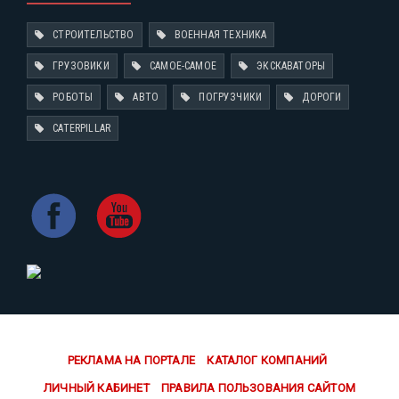
СТРОИТЕЛЬСТВО
ВОЕННАЯ ТЕХНИКА
ГРУЗОВИКИ
САМОЕ-САМОЕ
ЭКСКАВАТОРЫ
РОБОТЫ
АВТО
ПОГРУЗЧИКИ
ДОРОГИ
CATERPILLAR
РЕКЛАМА НА ПОРТАЛЕ
КАТАЛОГ КОМПАНИЙ
ЛИЧНЫЙ КАБИНЕТ
ПРАВИЛА ПОЛЬЗОВАНИЯ САЙТОМ