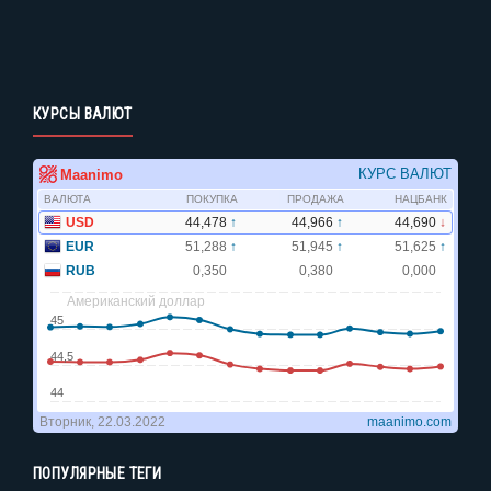
КУРСЫ ВАЛЮТ
ПОПУЛЯРНЫЕ ТЕГИ