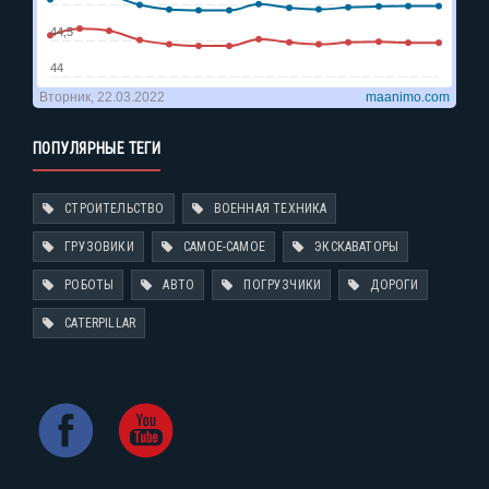
ПОПУЛЯРНЫЕ ТЕГИ
СТРОИТЕЛЬСТВО
ВОЕННАЯ ТЕХНИКА
ГРУЗОВИКИ
САМОЕ-САМОЕ
ЭКСКАВАТОРЫ
РОБОТЫ
АВТО
ПОГРУЗЧИКИ
ДОРОГИ
CATERPILLAR