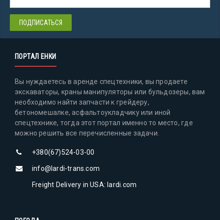
ПОРТАЛ ЕНКИ
Вы нуждаетесь в аренде спецтехники, вы продаете
экскаваторы, краны манипуляторы или бульдозеры, вам
необходимо найти запчасти к грейдеру,
бетономешалке, асфальтоукладчику или иной
спецтехнике, тогда этот портал именно то место, где
можно решить все перечисленные задачи.
+380(67)524-03-00
info@lardi-trans.com
Freight Delivery in USA: lardi.com