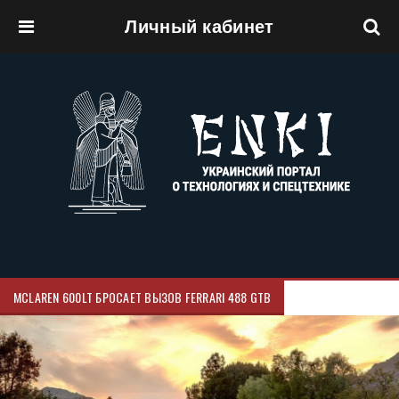
Личный кабинет
Перейти к основному содержанию
MCLAREN 600LT БРОСАЕТ ВЫЗОВ FERRARI 488 GTB