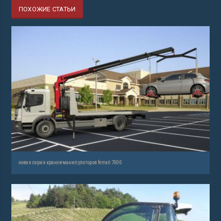
ПОХОЖИЕ СТАТЬИ
новая серия кранов-манипуляторов ferrari 7000