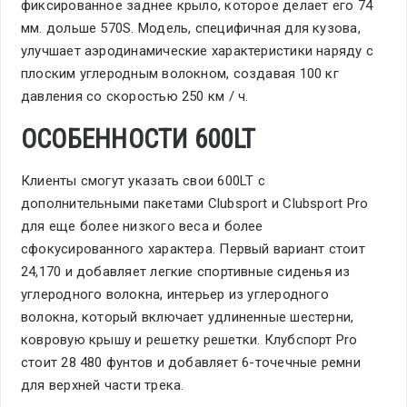
фиксированное заднее крыло, которое делает его 74
мм. дольше 570S. Модель, специфичная для кузова,
улучшает аэродинамические характеристики наряду с
плоским углеродным волокном, создавая 100 кг
давления со скоростью 250 км / ч.
ОСОБЕННОСТИ 600LT
Клиенты смогут указать свои 600LT с
дополнительными пакетами Clubsport и Clubsport Pro
для еще более низкого веса и более
сфокусированного характера. Первый вариант стоит
24,170 и добавляет легкие спортивные сиденья из
углеродного волокна, интерьер из углеродного
волокна, который включает удлиненные шестерни,
ковровую крышу и решетку решетки. Клубспорт Pro
стоит 28 480 фунтов и добавляет 6-точечные ремни
для верхней части трека.