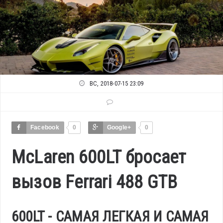
ВС, 2018-07-15 23:09
Facebook
0
Google+
0
McLaren 600LT бросает
вызов Ferrari 488 GTB
600LT - САМАЯ ЛЕГКАЯ И САМАЯ