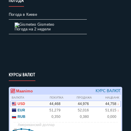
ПОГОДА
Погода в Киеве
Gismeteo
Погода на 2 недели
КУРСЫ ВАЛЮТ