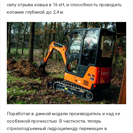
силу отрыва ковша в 16 кН, и способность проводить
копание глубиной до 2,4 м.
Поработал в данной модели производитель и над ее
особенной прочностью. В частности, теперь
стрелоподъемный гидроцилиндр перемещен в