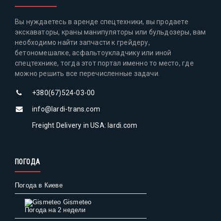
Вы нуждаетесь в аренде спецтехники, вы продаете
экскаваторы, краны манипуляторы или бульдозеры, вам
необходимо найти запчасти к грейдеру,
бетономешалке, асфальтоукладчику или иной
спецтехнике, тогда этот портал именно то место, где
можно решить все перечисленные задачи.
+380(67)524-03-00
info@lardi-trans.com
Freight Delivery in USA: lardi.com
ПОГОДА
Погода в Киеве
Gismeteo
Погода на 2 недели