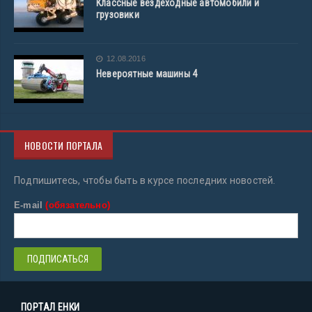
Классные вездеходные автомобили и
грузовики
12.08.2016
Невероятные машины 4
НОВОСТИ ПОРТАЛА
Подпишитесь, чтобы быть в курсе последних новостей.
E-mail
(обязательно)
ПОРТАЛ ЕНКИ