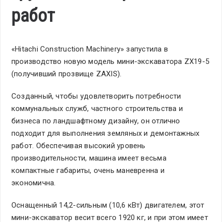
работ
«Hitachi Construction Machinery» запустила в
производство новую модель мини-экскаватора ZX19-5
(получивший прозвище ZAXIS).
Созданный, чтобы удовлетворить потребности
коммунальных служб, частного строительства и
бизнеса по ландшафтному дизайну, он отлично
подходит для выполнения земляных и демонтажных
работ. Обеспечивая высокий уровень
производительности, машина имеет весьма
компактные габариты, очень маневренна и
экономична.
Оснащенный 14,2-сильным (10,6 кВт) двигателем, этот
мини-экскаватор весит всего 1920 кг, и при этом имеет