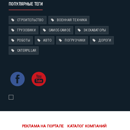
ПОПУЛЯРНЫЕ ТЕГИ
СТРОИТЕЛЬСТВО
ВОЕННАЯ ТЕХНИКА
ГРУЗОВИКИ
САМОЕ-САМОЕ
ЭКСКАВАТОРЫ
РОБОТЫ
АВТО
ПОГРУЗЧИКИ
ДОРОГИ
CATERPILLAR
РЕКЛАМА НА ПОРТАЛЕ
КАТАЛОГ КОМПАНИЙ