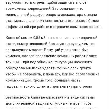
верхнюю часть стрелы, дабы защитить его от
возможных повреждений. Это означает, что
минимальный радиус поворота экскаватора отныне
стал меньше, а значит спецтехника становится более
эффективной при работе в ограниченном пространстве.
Ковш объемом 0,05 м3 выполнен из высокопрочной
стали, выдерживающей большую нагрузку, чем все
предыдущие модели. Режущий угол ковша был
изменен, сделав проведение земляных работ более
точным – при подобной конфигурации навесного
оборудования легче удалять тонкие слои грунта,
чтобы не повредить, к примеру, близко пролегающие
коммуникации. Кроме того, большая часть
гидравлического шланга спрятана внутри стрелы.
Безопасность была реализована и в виде системы
дополнительной защиты от угона - теперь, чтобы