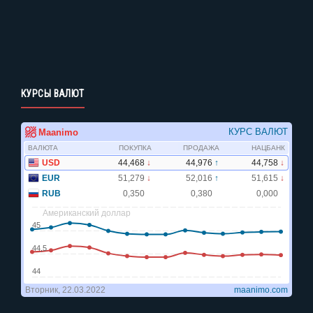
КУРСЫ ВАЛЮТ