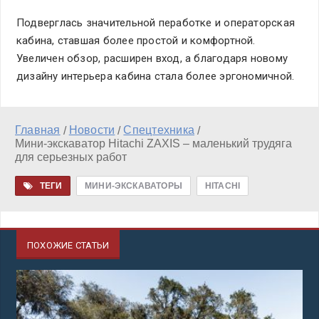
Подверглась значительной пеработке и операторская
кабина, ставшая более простой и комфортной.
Увеличен обзор, расширен вход, а благодаря новому
дизайну интерьера кабина стала более эргономичной.
Главная
Новости
Спецтехника
/
/
/
Мини-экскаватор Hitachi ZAXIS – маленький трудяга
для серьезных работ
ТЕГИ
МИНИ-ЭКСКАВАТОРЫ
HITACHI
ПОХОЖИЕ СТАТЬИ