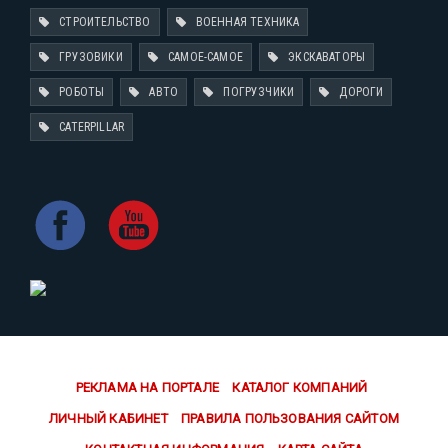
СТРОИТЕЛЬСТВО
ВОЕННАЯ ТЕХНИКА
ГРУЗОВИКИ
САМОЕ-САМОЕ
ЭКСКАВАТОРЫ
РОБОТЫ
АВТО
ПОГРУЗЧИКИ
ДОРОГИ
CATERPILLAR
РЕКЛАМА НА ПОРТАЛЕ
КАТАЛОГ КОМПАНИЙ
ЛИЧНЫЙ КАБИНЕТ
ПРАВИЛА ПОЛЬЗОВАНИЯ САЙТОМ