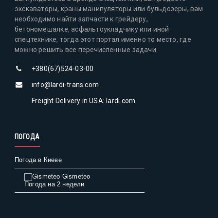
экскаваторы, краны манипуляторы или бульдозеры, вам
необходимо найти запчасти к грейдеру,
бетономешалке, асфальтоукладчику или иной
спецтехнике, тогда этот портал именно то место, где
можно решить все перечисленные задачи.
+380(67)524-03-00
info@lardi-trans.com
Freight Delivery in USA: lardi.com
ПОГОДА
Погода в Киеве
Gismeteo
Погода на 2 недели