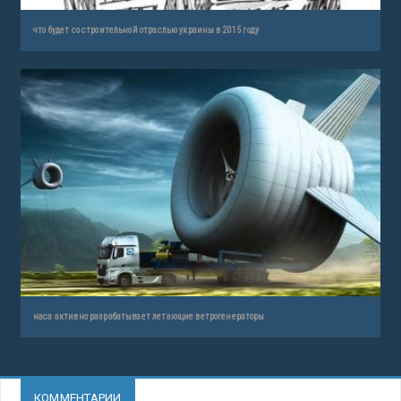
что будет со строительной отраслью украины в 2015 году
наса активно разрабатывает летающие ветрогенераторы
КОММЕНТАРИИ