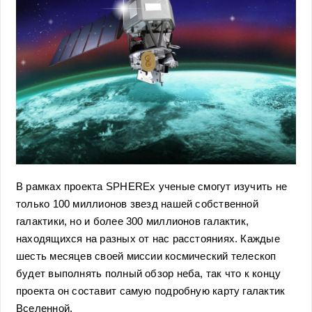
В рамках проекта SPHEREx ученые смогут изучить не
только 100 миллионов звезд нашей собственной
галактики, но и более 300 миллионов галактик,
находящихся на разных от нас расстояниях. Каждые
шесть месяцев своей миссии космический телескоп
будет выполнять полный обзор неба, так что к концу
проекта он составит самую подробную карту галактик
Вселенной.