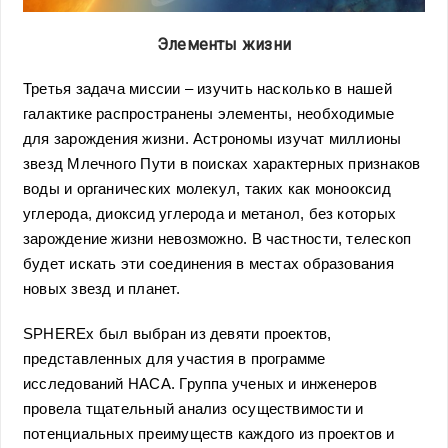
Элементы жизни
Третья задача миссии – изучить насколько в нашей
галактике распространены элементы, необходимые
для зарождения жизни. Астрономы изучат миллионы
звезд Млечного Пути в поисках характерных признаков
воды и органических молекул, таких как монооксид
углерода, диоксид углерода и метанол, без которых
зарождение жизни невозможно. В частности, телескоп
будет искать эти соединения в местах образования
новых звезд и планет.
SPHEREx был выбран из девяти проектов,
представленных для участия в программе
исследований НАСА. Группа ученых и инженеров
провела тщательный анализ осуществимости и
потенциальных преимуществ каждого из проектов и