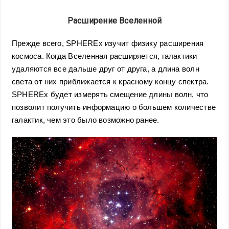
Расширение Вселенной
Прежде всего, SPHEREx
изучит физику расширения
космоса. Когда Вселенная расширяется, галактики
удаляются все дальше друг от друга, а длина волн
света от них приближается к красному концу спектра.
SPHEREx будет измерять смещение длины волн, что
позволит получить информацию о большем количестве
галактик, чем это было возможно ранее.