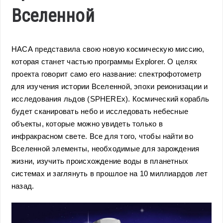
Вселенной
НАСА представила свою новую космическую миссию,
которая станет частью программы Explorer. О целях
проекта говорит само его название: спектрофотометр
для изучения истории Вселенной, эпохи реионизации и
исследования льдов (SPHEREx). Космический корабль
будет сканировать небо и исследовать небесные
объекты, которые можно увидеть только в
инфракрасном свете. Все для того, чтобы найти во
Вселенной элементы, необходимые для зарождения
жизни, изучить происхождение воды в планетных
системах и заглянуть в прошлое на 10 миллиардов лет
назад.