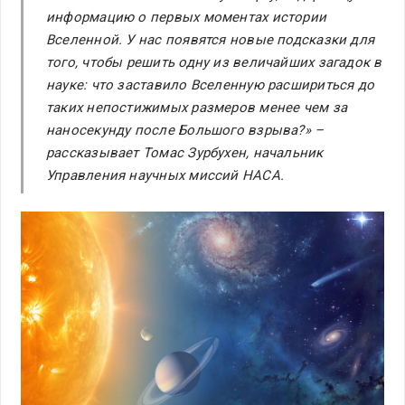
информацию о первых моментах истории
Вселенной. У нас появятся новые подсказки для
того, чтобы решить одну из величайших загадок в
науке: что заставило Вселенную расшириться до
таких непостижимых размеров менее чем за
наносекунду после Большого взрыва?» –
рассказывает Томас Зурбухен, начальник
Управления научных миссий НАСА.