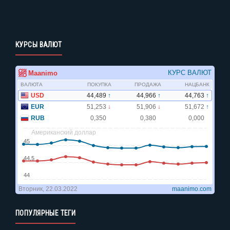
КУРСЫ ВАЛЮТ
ПОПУЛЯРНЫЕ ТЕГИ