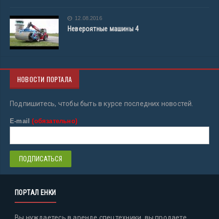
12.08.2016
Невероятные машины 4
НОВОСТИ ПОРТАЛА
Подпишитесь, чтобы быть в курсе последних новостей.
E-mail
(обязательно)
ПОРТАЛ ЕНКИ
Вы нуждаетесь в аренде спецтехники, вы продаете