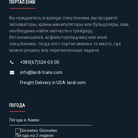
ПОРТАЛ ЕНКИ
Вы нуждаетесь в аренде спецтехники, вы продаете
экскаваторы, краны манипуляторы или бульдозеры, вам
необходимо найти запчасти к грейдеру,
бетономешалке, асфальтоукладчику или иной
спецтехнике, тогда этот портал именно то место, где
можно решить все перечисленные задачи.
+380(67)524-03-00
info@lardi-trans.com
Freight Delivery in USA: lardi.com
ПОГОДА
Погода в Киеве
Gismeteo
Погода на 2 недели