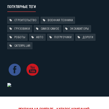
ПОПУЛЯРНЫЕ ТЕГИ
СТРОИТЕЛЬСТВО
ВОЕННАЯ ТЕХНИКА
ГРУЗОВИКИ
САМОЕ-САМОЕ
ЭКСКАВАТОРЫ
РОБОТЫ
АВТО
ПОГРУЗЧИКИ
ДОРОГИ
CATERPILLAR