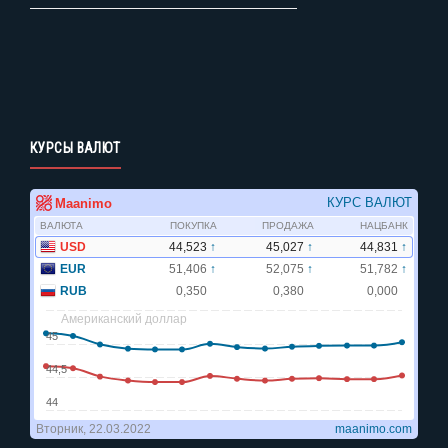
КУРСЫ ВАЛЮТ