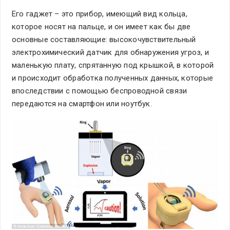
Его гаджет – это прибор, имеющий вид кольца,
которое носят на пальце, и он имеет как бы две
основные составляющие: высокочувствительный
электрохимический датчик для обнаружения угроз, и
маленькую плату, спрятанную под крышкой, в которой
и происходит обработка полученных данных, которые
впоследствии с помощью беспроводной связи
передаются на смартфон или ноутбук.