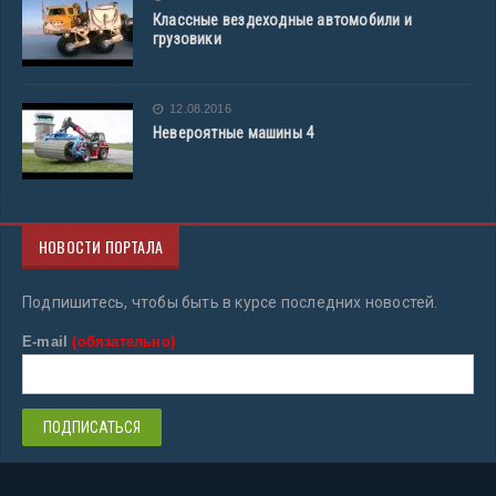
Классные вездеходные автомобили и
грузовики
12.08.2016
Невероятные машины 4
НОВОСТИ ПОРТАЛА
Подпишитесь, чтобы быть в курсе последних новостей.
E-mail
(обязательно)