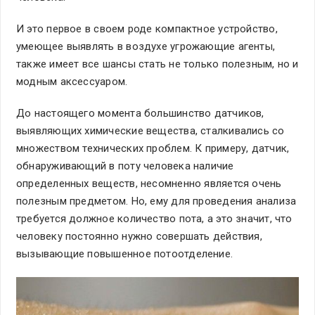
И это первое в своем роде компактное устройство,
умеющее выявлять в воздухе угрожающие агенты,
также имеет все шансы стать не только полезным, но и
модным аксессуаром.
До настоящего момента большинство датчиков,
выявляющих химические вещества, сталкивались со
множеством технических проблем. К примеру, датчик,
обнаруживающий в поту человека наличие
определенных веществ, несомненно является очень
полезным предметом. Но, ему для проведения анализа
требуется должное количество пота, а это значит, что
человеку постоянно нужно совершать действия,
вызывающие повышенное потоотделение.