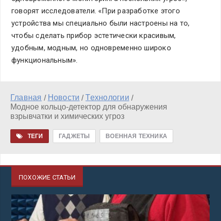
говорят исследователи. «При разработке этого
устройства мы специально были настроены на то,
чтобы сделать прибор эстетически красивым,
удобным, модным, но одновременно широко
функциональным».
Главная
Новости
Технологии
/
/
/
Модное кольцо-детектор для обнаружения
взрывчатки и химических угроз
ТЕГИ
ГАДЖЕТЫ
ВОЕННАЯ ТЕХНИКА
ПОХОЖИЕ СТАТЬИ