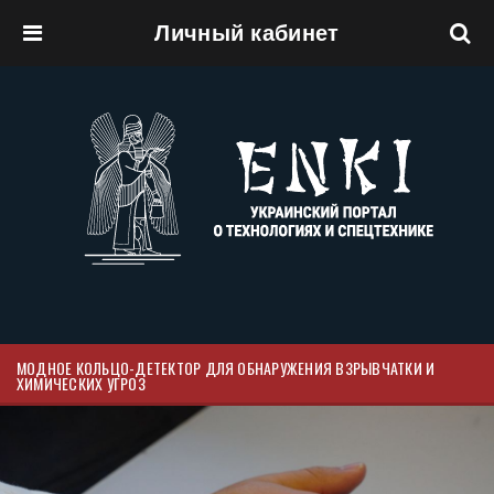
Личный кабинет
Перейти к основному содержанию
МОДНОЕ КОЛЬЦО-ДЕТЕКТОР ДЛЯ ОБНАРУЖЕНИЯ ВЗРЫВЧАТКИ И
ХИМИЧЕСКИХ УГРОЗ