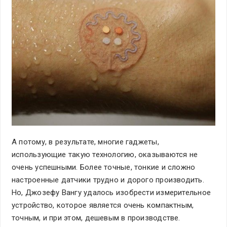
А потому, в результате, многие гаджеты,
использующие такую технологию, оказываются не
очень успешными. Более точные, тонкие и сложно
настроенные датчики трудно и дорого производить.
Но, Джозефу Вангу удалось изобрести измерительное
устройство, которое является очень компактным,
точным, и при этом, дешевым в производстве.