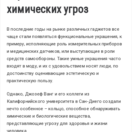
химических угроз
В последние годы на рынке различных гаджетов все
чаще стали появляться функциональные украшения, к
примеру, исполняющие роль измерительных приборов
и медицинских датчиков, или выступающие в роли
средств самообороны. Такие умные украшения часто
входят в моду, и их с удовольствием носят люди, по
достоинству оценивающие эстетическую и
практическую пользу.
Однако, Джозеф Ванг и его коллеги из
Калифорнийского университета в Сан-Диего создали
нечто особенное – кольцо, способное обнаруживать
химические и биологические вещества,
представляющие угрозу для здоровья и жизни
человека.