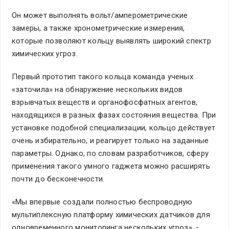
Он может выполнять вольт/амперометрические
замеры, а также хронометрические измерения,
которые позволяют кольцу выявлять широкий спектр
химических угроз.
Первый прототип такого кольца команда ученых
«заточила» на обнаружение нескольких видов
взрывчатых веществ и органофосфатных агентов,
находящихся в разных фазах состояния вещества. При
установке подобной специализации, кольцо действует
очень избирательно, и реагирует только на заданные
параметры. Однако, по словам разработчиков, сферу
применения такого умного гаджета можно расширять
почти до бесконечности.
«Мы впервые создали полностью беспроводную
мультиплексную платформу химических датчиков для
одновременного мониторинга нескольких угроз», -