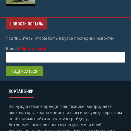
НОВОСТИ ПОРТАЛА
Подпишитесь, чтобы быть в курсе последних новостей.
E-mail
(обязательно)
ПОРТАЛ ЕНКИ
Вы нуждаетесь в аренде спецтехники, вы продаете
экскаваторы, краны манипуляторы или бульдозеры, вам
необходимо найти запчасти к грейдеру,
бетономешалке, асфальтоукладчику или иной
спецтехнике, тогда этот портал именно то место, где