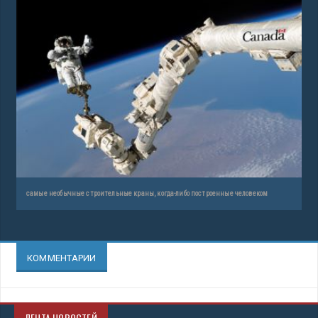
самые необычные строительные краны, когда-либо построенные человеком
КОММЕНТАРИИ
ЛЕНТА НОВОСТЕЙ