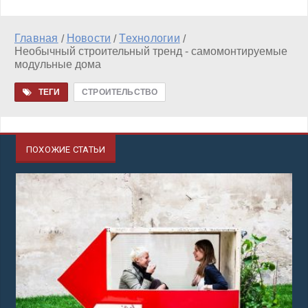
Главная
Новости
Технологии
/
/
/
Необычный строительный тренд - самомонтируемые
модульные дома
ТЕГИ
СТРОИТЕЛЬСТВО
ПОХОЖИЕ СТАТЬИ