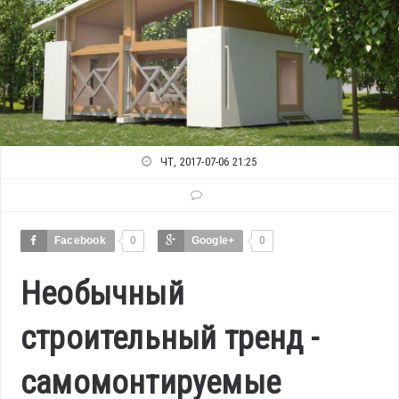
ЧТ, 2017-07-06 21:25
Facebook
0
Google+
0
Необычный
строительный тренд -
самомонтируемые