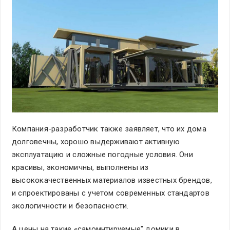
Компания-разработчик также заявляет, что их дома
долговечны, хорошо выдерживают активную
эксплуатацию и сложные погодные условия. Они
красивы, экономичны, выполнены из
высококачественных материалов известных брендов,
и спроектированы с учетом современных стандартов
экологичности и безопасности.
А цены на такие «самомнтируемые" домики в