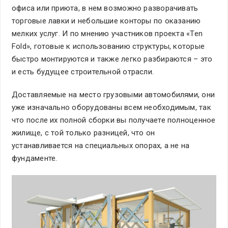
офиса или приюта, в нем возможно разворачивать
торговые лавки и небольшие конторы по оказанию
мелких услуг. И по мнению участников проекта «Ten
Fold», готовые к использованию структуры, которые
быстро монтируются и также легко разбираются – это
и есть будущее строительной отрасли.
Доставляемые на место грузовыми автомобилями, они
уже изначально оборудованы всем необходимым, так
что после их полной сборки вы получаете полноценное
жилище, с той только разницей, что он
устанавливается на специальных опорах, а не на
фундаменте.