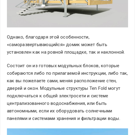
Однако, благодаря этой особенности,
«саморазвертывающийся» домик может быть
установлен как на ровной площадке, так и наклонной.
Состоит он из готовых модульных блоков, которые
собираются либо по прилагаемой инструкции, либо так,
как вы пожелаете сами, меняя расположение стен,
дверей и окон. Модульные структуры Ten Fold могут
подключаться к общей электросети и системе
централизованного водоснабжения, или быть
автономными, если их оборудовать солнечными
панелями и системами хранения и фильтрации воды.