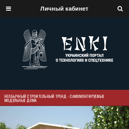
Личный кабинет
Перейти к основному содержанию
НЕОБЫЧНЫЙ СТРОИТЕЛЬНЫЙ ТРЕНД - САМОМОНТИРУЕМЫЕ
МОДУЛЬНЫЕ ДОМА