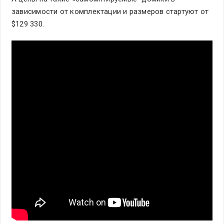
зависимости от комплектации и размеров стартуют от
$129 330.