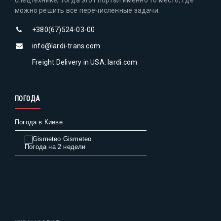
можно решить все перечисленные задачи.
+380(67)524-03-00
info@lardi-trans.com
Freight Delivery in USA: lardi.com
ПОГОДА
Погода в Киеве
Gismeteo
Погода на 2 недели