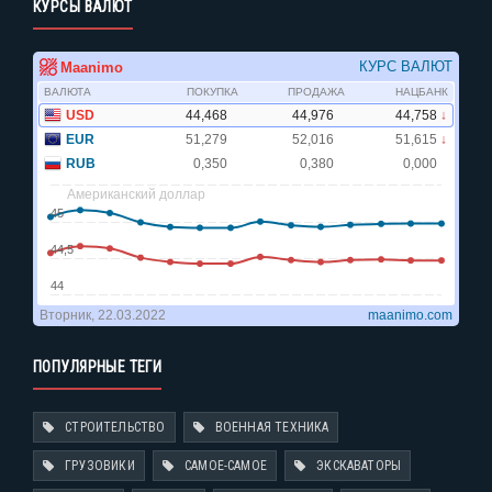
КУРСЫ ВАЛЮТ
ПОПУЛЯРНЫЕ ТЕГИ
СТРОИТЕЛЬСТВО
ВОЕННАЯ ТЕХНИКА
ГРУЗОВИКИ
САМОЕ-САМОЕ
ЭКСКАВАТОРЫ