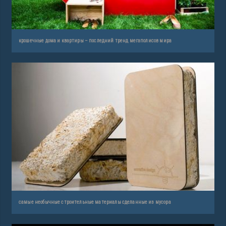
крошечные дома и квартиры – последний тренд мегаполисов мира
самые необычные строительные материалы сделанные из мусора