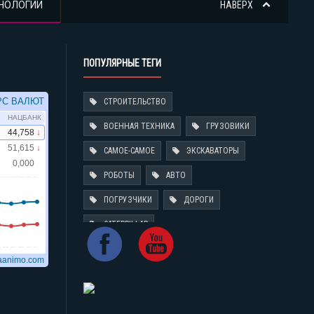
НОЛОГИИ
НАВЕРХ
ПОПУЛЯРНЫЕ ТЕГИ
СТРОИТЕЛЬСТВО
ВОЕННАЯ ТЕХНИКА
ГРУЗОВИКИ
САМОЕ-САМОЕ
ЭКСКАВАТОРЫ
РОБОТЫ
АВТО
ПОГРУЗЧИКИ
ДОРОГИ
CATERPILLAR