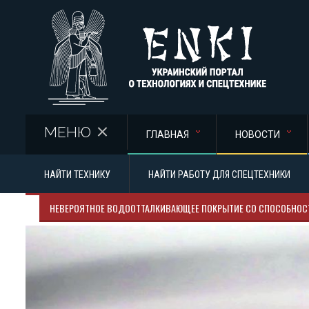
Перейти к основному содержанию
МЕНЮ
ГЛАВНАЯ
НОВОСТИ
НАЙТИ ТЕХНИКУ
НАЙТИ РАБОТУ ДЛЯ СПЕЦТЕХНИКИ
НЕВЕРОЯТНОЕ ВОДООТТАЛКИВАЮЩЕЕ ПОКРЫТИЕ СО СПОСОБНО