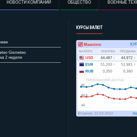
НОВОСТИ КОМПАНИЙ
ОБЩЕСТВО
ВОЕННЫЕ ТЕХ
КУРСЫ ВАЛЮТ
иеве
Gismeteo
на 2 недели