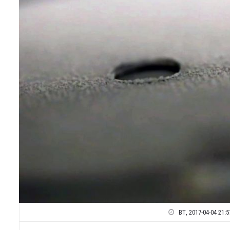
ВТ, 2017-04-04 21:5