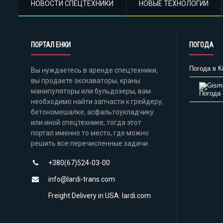
НОВОСТИ СПЕЦТЕХНИКИ
НОВЫЕ ТЕХНОЛОГИИ
ПОРТАЛ ЕНКИ
ПОГОДА
Погода в К
Вы нуждаетесь в аренде спецтехники,
вы продаете экскаваторы, краны
манипуляторы или бульдозеры, вам
Погода 
необходимо найти запчасти к грейдеру,
бетономешалке, асфальтоукладчику
или иной спецтехнике, тогда этот
портал именно то место, где можно
решить все перечисленные задачи.
+380(67)524-03-00
info@lardi-trans.com
Freight Delivery in USA: lardi.com