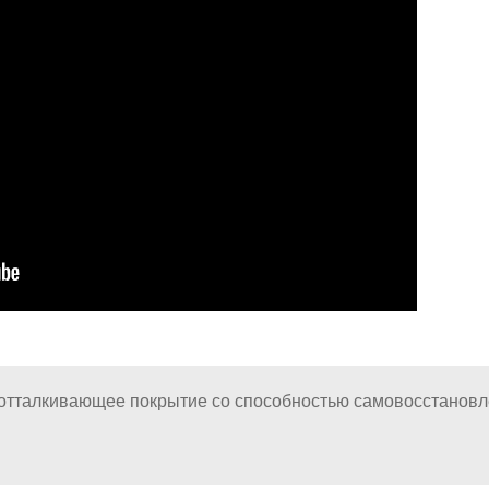
отталкивающее покрытие со способностью самовосстанов