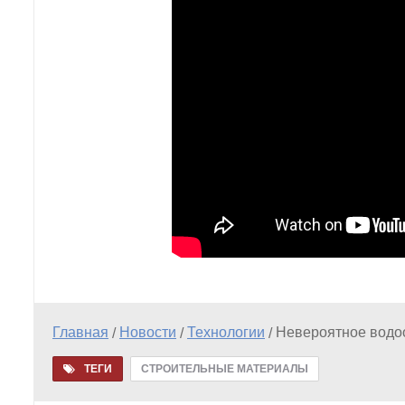
Главная
Новости
Технологии
Невероятное водо
/
/
/
ТЕГИ
СТРОИТЕЛЬНЫЕ МАТЕРИАЛЫ