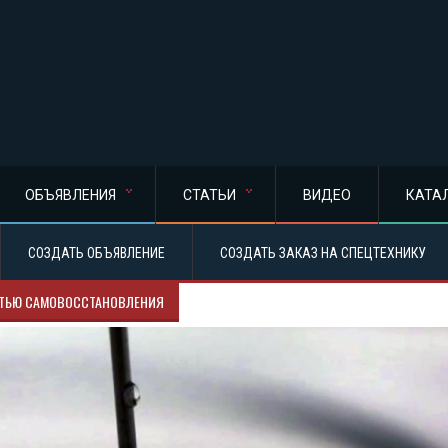
ОБЪЯВЛЕНИЯ
СТАТЬИ
ВИДЕО
КАТА
СОЗДАТЬ ОБЪЯВЛЕНИЕ
СОЗДАТЬ ЗАКАЗ НА СПЕЦТЕХНИКУ
СТЬЮ САМОВОССТАНОВЛЕНИЯ