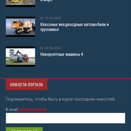
19.08.2016
Классные вездеходные автомобили и
грузовики
12.08.2016
Невероятные машины 4
НОВОСТИ ПОРТАЛА
Подпишитесь, чтобы быть в курсе последних новостей.
E-mail
(обязательно)