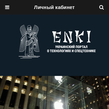
Личный кабинет
Перейти к основному содержанию