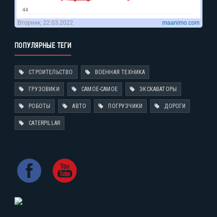
ПОПУЛЯРНЫЕ ТЕГИ
СТРОИТЕЛЬСТВО
ВОЕННАЯ ТЕХНИКА
ГРУЗОВИКИ
САМОЕ-САМОЕ
ЭКСКАВАТОРЫ
РОБОТЫ
АВТО
ПОГРУЗЧИКИ
ДОРОГИ
CATERPILLAR