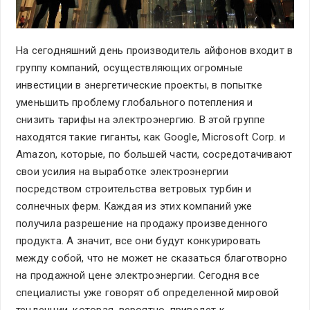
На сегодняшний день производитель айфонов входит в
группу компаний, осуществляющих огромные
инвестиции в энергетические проекты, в попытке
уменьшить проблему глобального потепления и
снизить тарифы на электроэнергию. В этой группе
находятся такие гиганты, как Google, Microsoft Corp. и
Amazon, которые, по большей части, сосредотачивают
свои усилия на выработке электроэнергии
посредством строительства ветровых турбин и
солнечных ферм. Каждая из этих компаний уже
получила разрешение на продажу произведенного
продукта. А значит, все они будут конкурировать
между собой, что не может не сказаться благотворно
на продажной цене электроэнергии. Сегодня все
специалисты уже говорят об определенной мировой