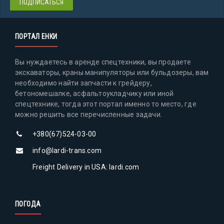
ПОРТАЛ ЕНКИ
Вы нуждаетесь в аренде спецтехники, вы продаете
экскаваторы, краны манипуляторы или бульдозеры, вам
необходимо найти запчасти к грейдеру,
бетономешалке, асфальтоукладчику или иной
спецтехнике, тогда этот портал именно то место, где
можно решить все перечисленные задачи.
+380(67)524-03-00
info@lardi-trans.com
Freight Delivery in USA: lardi.com
ПОГОДА