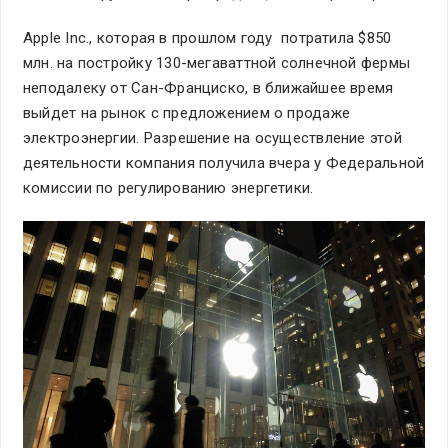
Apple Inc., которая в прошлом году потратила $850
млн. на постройку 130-мегаваттной солнечной фермы
неподалеку от Сан-Франциско, в ближайшее время
выйдет на рынок с предложением о продаже
электроэнергии. Разрешение на осуществление этой
деятельности компания получила вчера у Федеральной
комиссии по регулированию энергетики.