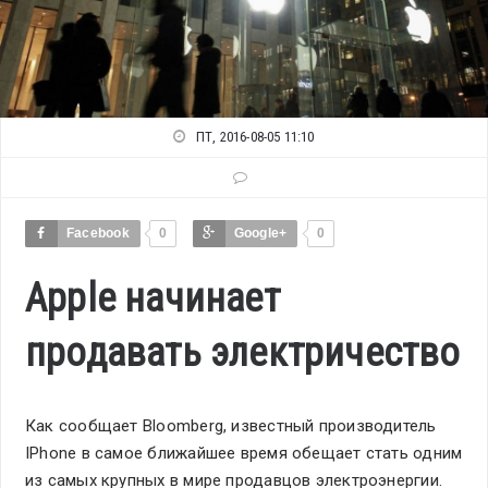
ПТ, 2016-08-05 11:10
Facebook
0
Google+
0
Apple начинает
продавать электричество
Как сообщает Bloomberg, известный производитель
IPhone в самое ближайшее время обещает стать одним
из самых крупных в мире продавцов электроэнергии.