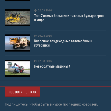
02.09.2016
Топ-7 самых больших и тяжелых бульдозеров
в мире
19.08.2016
Классные вездеходные автомобили и
грузовики
12.08.2016
Невероятные машины 4
НОВОСТИ ПОРТАЛА
Подпишитесь, чтобы быть в курсе последних новостей.