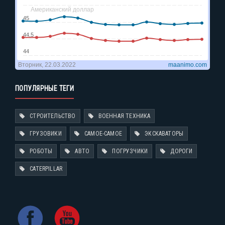
ПОПУЛЯРНЫЕ ТЕГИ
СТРОИТЕЛЬСТВО
ВОЕННАЯ ТЕХНИКА
ГРУЗОВИКИ
САМОЕ-САМОЕ
ЭКСКАВАТОРЫ
РОБОТЫ
АВТО
ПОГРУЗЧИКИ
ДОРОГИ
CATERPILLAR