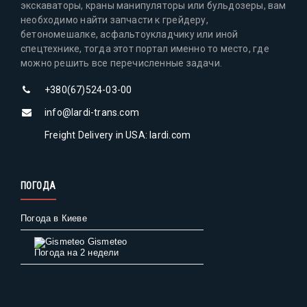
экскаваторы, краны манипуляторы или бульдозеры, вам
необходимо найти запчасти к грейдеру,
бетономешалке, асфальтоукладчику или иной
спецтехнике, тогда этот портал именно то место, где
можно решить все перечисленные задачи.
+380(67)524-03-00
info@lardi-trans.com
Freight Delivery in USA: lardi.com
ПОГОДА
Погода в Киеве
Gismeteo
Погода на 2 недели