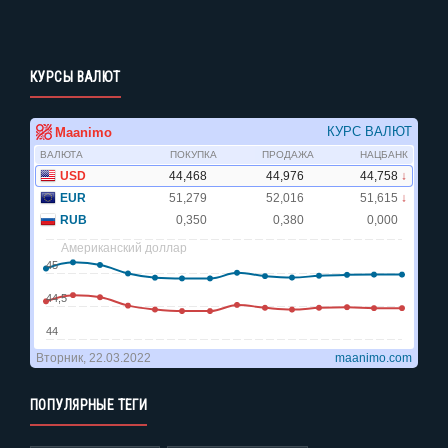
КУРСЫ ВАЛЮТ
ПОПУЛЯРНЫЕ ТЕГИ