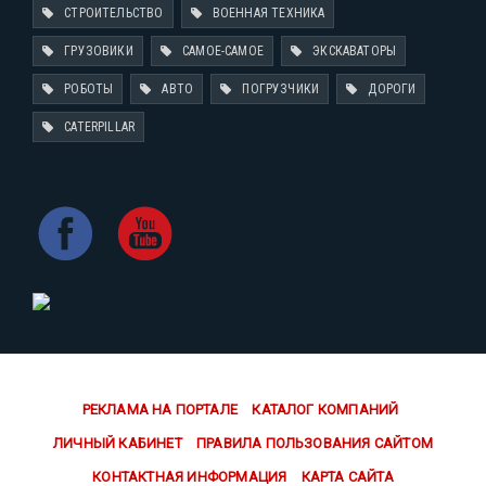
СТРОИТЕЛЬСТВО
ВОЕННАЯ ТЕХНИКА
ГРУЗОВИКИ
САМОЕ-САМОЕ
ЭКСКАВАТОРЫ
РОБОТЫ
АВТО
ПОГРУЗЧИКИ
ДОРОГИ
CATERPILLAR
РЕКЛАМА НА ПОРТАЛЕ
КАТАЛОГ КОМПАНИЙ
ЛИЧНЫЙ КАБИНЕТ
ПРАВИЛА ПОЛЬЗОВАНИЯ САЙТОМ
КОНТАКТНАЯ ИНФОРМАЦИЯ
КАРТА САЙТА