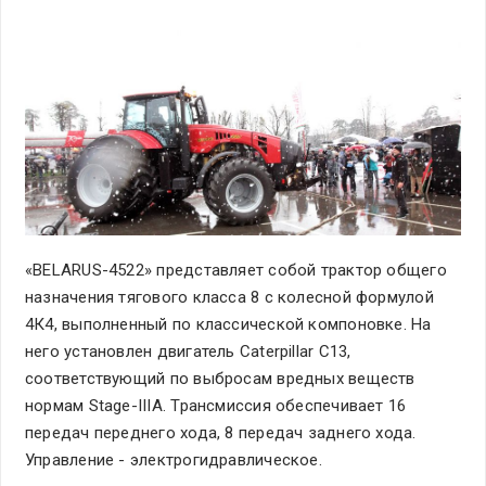
«BELARUS-4522» представляет собой трактор общего
назначения тягового класса 8 с колесной формулой
4К4, выполненный по классической компоновке. На
него установлен двигатель Caterpillar C13,
соответствующий по выбросам вредных веществ
нормам Stage-IIIA. Трансмиссия обеспечивает 16
передач переднего хода, 8 передач заднего хода.
Управление - электрогидравлическое.