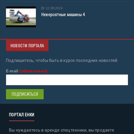
12.08.2016
Невероятные машины 4
НОВОСТИ ПОРТАЛА
Подпишитесь, чтобы быть в курсе последних новостей.
E-mail
(обязательно)
ПОРТАЛ ЕНКИ
Вы нуждаетесь в аренде спецтехники, вы продаете