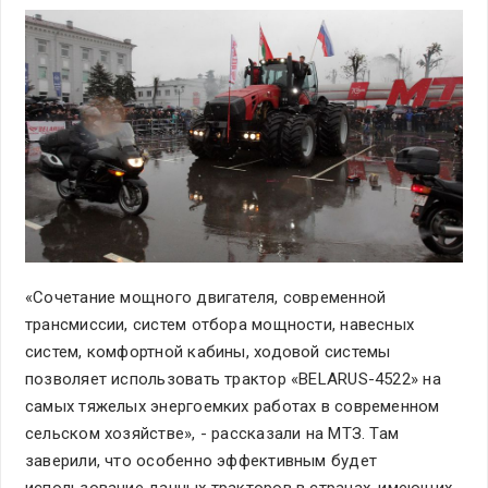
«Сочетание мощного двигателя, современной
трансмиссии, систем отбора мощности, навесных
систем, комфортной кабины, ходовой системы
позволяет использовать трактор «BELARUS-4522» на
самых тяжелых энергоемких работах в современном
сельском хозяйстве», - рассказали на МТЗ. Там
заверили, что особенно эффективным будет