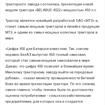
тракторного завода состоялась презентация новой
модели трактора «BELARUS-4522» мощностью 450 л.с.
Трактор является новейшей разработкой ОАО «МТЗ» и,
станет самым мощным трактором в линейке продукции
МТЗ, и одним из самых мощных колесных тракторов в
мире.
«Цифра 450 для Беларуси известная. Так, совсем
недавно БелАЗ выпустил 450-тонный самосвал,
который стал самым мощным самосвалом в мире.
Думаю, что цифра 450 позволит в ближайшее время
Минскому тракторному заводу выйти на передовые
рубежи», - сказал министр промышленности Виталий
Вовк во время презентации трактора. По его словам,
самое главное, чтобы техника была по достоинству
оценена потребителями - сельскохозяйственными
предприятиями, для которых она и создается.