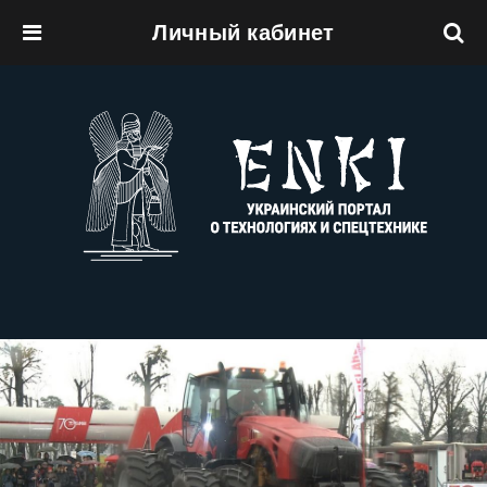
Личный кабинет
Перейти к основному содержанию