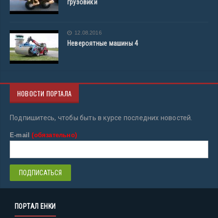
грузовики
12.08.2016
Невероятные машины 4
НОВОСТИ ПОРТАЛА
Подпишитесь, чтобы быть в курсе последних новостей.
E-mail
(обязательно)
ПОРТАЛ ЕНКИ