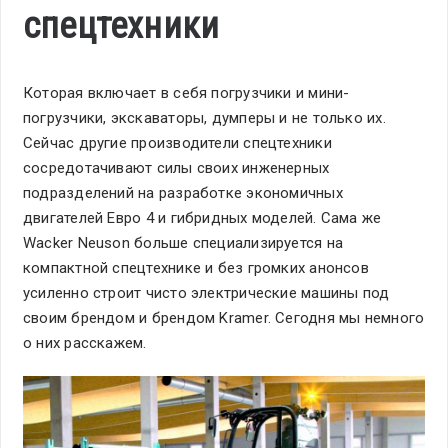
спецтехники
Которая включает в себя погрузчики и мини-
погрузчики, экскаваторы, думперы и не только их.
Сейчас другие производители спецтехники
сосредотачивают силы своих инженерных
подразделений на разработке экономичных
двигателей Евро 4 и гибридных моделей. Сама же
Wacker Neuson больше специализируется на
компактной спецтехнике и без громких анонсов
усиленно строит чисто электрические машины под
своим брендом и брендом Kramer. Сегодня мы немного
о них расскажем.