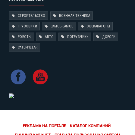
СТРОИТЕЛЬСТВО
ВОЕННАЯ ТЕХНИКА
ГРУЗОВИКИ
САМОЕ-САМОЕ
ЭКСКАВАТОРЫ
РОБОТЫ
АВТО
ПОГРУЗЧИКИ
ДОРОГИ
CATERPILLAR
РЕКЛАМА НА ПОРТАЛЕ
КАТАЛОГ КОМПАНИЙ