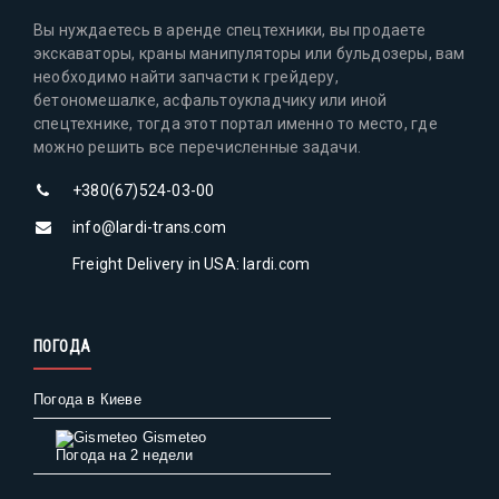
Вы нуждаетесь в аренде спецтехники, вы продаете
экскаваторы, краны манипуляторы или бульдозеры, вам
необходимо найти запчасти к грейдеру,
бетономешалке, асфальтоукладчику или иной
спецтехнике, тогда этот портал именно то место, где
можно решить все перечисленные задачи.
+380(67)524-03-00
info@lardi-trans.com
Freight Delivery in USA: lardi.com
ПОГОДА
Погода в Киеве
Gismeteo
Погода на 2 недели