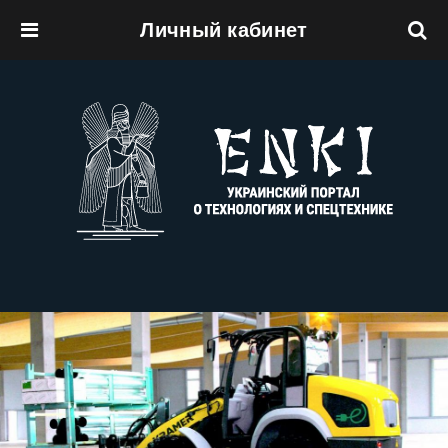
Личный кабинет
Перейти к основному содержанию