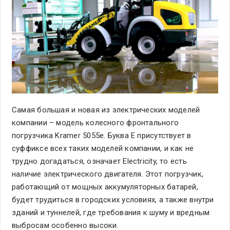
Самая большая и новая из электрических моделей
компании – модель колесного фронтального
погрузчика Kramer 5055e. Буква Е присутствует в
суффиксе всех таких моделей компании, и как не
трудно догадаться, означает Electricity, то есть
наличие электрического двигателя. Этот погрузчик,
работающий от мощных аккумуляторных батарей,
будет трудиться в городских условиях, а также внутри
зданий и туннелей, где требования к шуму и вредным
выбросам особенно высоки.