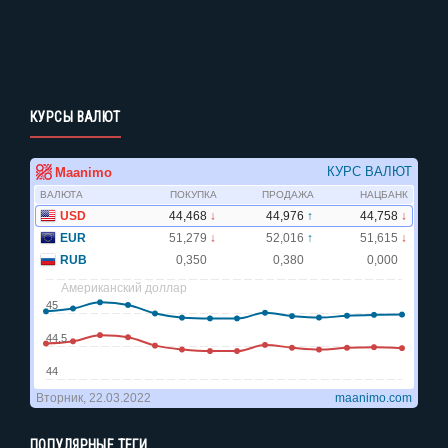
КУРСЫ ВАЛЮТ
ПОПУЛЯРНЫЕ ТЕГИ