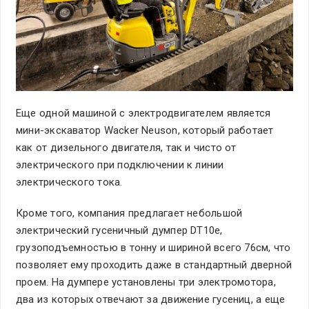
Еще одной машиной с электродвигателем является
мини-экскаватор Wacker Neuson, который работает
как от дизельного двигателя, так и чисто от
электрического при подключении к линии
электрического тока.
Кроме того, компания предлагает небольшой
электрический гусеничный думпер DT10e,
грузоподъемностью в тонну и шириной всего 76см, что
позволяет ему проходить даже в стандартный дверной
проем. На думпере установлены три электромотора,
два из которых отвечают за движение гусениц, а еще