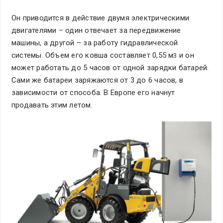
Он приводится в действие двумя электрическими
двигателями – один отвечает за передвижение
машины, а другой – за работу гидравлической
системы. Объем его ковша составляет 0,55 м
и он
3
может работать до 5 часов от одной зарядки батарей.
Сами же батареи заряжаются от 3 до 6 часов, в
зависимости от способа. В Европе его начнут
продавать этим летом.