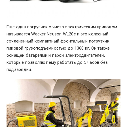
Еще один погрузчик с чисто электрическим приводом
называется Wacker Neuson WL20e и это колесный
сочлененный компактный фронтальный погрузчик
пиковой грузоподъемностью до 1360 кг. Он также
оснащен батареями и парой электродвигателей,
которые позволяют ему работать до 5 часов без
подзарядки.