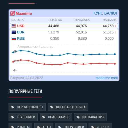
ПОПУЛЯРНЫЕ ТЕГИ
СТРОИТЕЛЬСТВО
ВОЕННАЯ ТЕХНИКА
ГРУЗОВИКИ
САМОЕ-САМОЕ
ЭКСКАВАТОРЫ
РОБОТЫ
АВТО
ПОГРУЗЧИКИ
ДОРОГИ