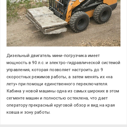
Дизельный двигатель мини-погрузчика имеет
мощность в 90 л.с. и электро-гидравлической системой
управления, которая позволяет настроить до 9
скоростных режимов работы, а затем менять их «на
лету» при помощи единственного переключателя.
Кабина у новой машины одна из самых широких в этом
сегменте машин и полностью остеклена, что дает
оператору прекрасный круговой обзор и вид на края
ковша и зону работы.