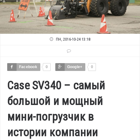
ПН, 2016-10-24 13:18
Facebook
0
Google+
0
Case SV340 – самый
большой и мощный
мини-погрузчик в
истории компании