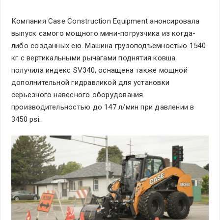
Компания Case Construction Equipment анонсировала
выпуск самого мощного мини-погрузчика из когда-
либо созданных ею. Машина грузоподъемностью 1540
кг с вертикальными рычагами поднятия ковша
получила индекс SV340, оснащена также мощной
дополнительной гидравликой для установки
серьезного навесного оборудования
производительностью до 147 л/мин при давлении в
3450 psi.