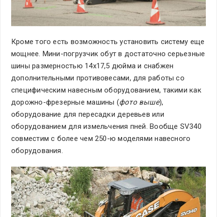
Кроме того есть возможность установить систему еще
мощнее. Мини-погрузчик обут в достаточно серьезные
шины размерностью 14x17,5 дюйма и снабжен
дополнительными противовесами, для работы со
специфическим навесным оборудованием, такими как
дорожно-фрезерные машины (
фото выше
),
оборудование для пересадки деревьев или
оборудованием для измельчения пней. Вообще SV340
совместим с более чем 250-ю моделями навесного
оборудования.