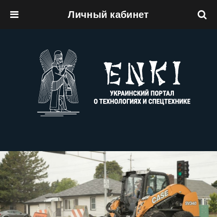
Личный кабинет
Перейти к основному содержанию