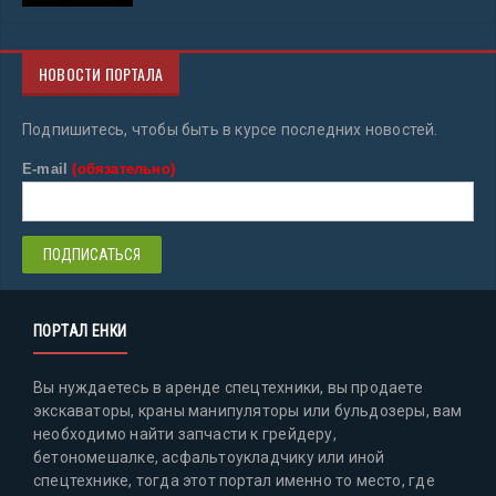
НОВОСТИ ПОРТАЛА
Подпишитесь, чтобы быть в курсе последних новостей.
E-mail
(обязательно)
ПОРТАЛ ЕНКИ
Вы нуждаетесь в аренде спецтехники, вы продаете
экскаваторы, краны манипуляторы или бульдозеры, вам
необходимо найти запчасти к грейдеру,
бетономешалке, асфальтоукладчику или иной
спецтехнике, тогда этот портал именно то место, где