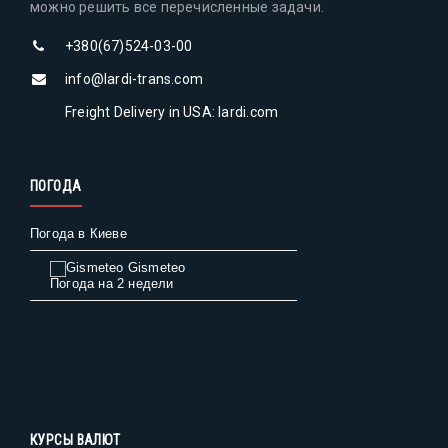
можно решить все перечисленные задачи.
+380(67)524-03-00
info@lardi-trans.com
Freight Delivery in USA: lardi.com
ПОГОДА
Погода в Киеве
Gismeteo
Погода на 2 недели
КУРСЫ ВАЛЮТ