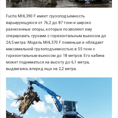
Fuchs MHL390 F имеет грузоподъемность
варьирующуюся от 76,2 до 87 тонн и широко
разнесенные опоры, которые позволяют ему
оперировать грузами с горизонтальным выносом до
24,5 метра. Модель MHL370 F поменьше и обладает
максимальной грузоподъемностью в 55 тонн с
горизонтальным выносом до 18 метров. Его кабина
может подниматься на высоту до 6,1 метра,
выдвигаясь вперед еще на 2,2 метра.