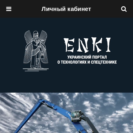
Личный кабинет
Перейти к основному содержанию