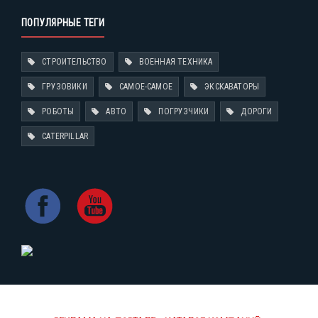
ПОПУЛЯРНЫЕ ТЕГИ
СТРОИТЕЛЬСТВО
ВОЕННАЯ ТЕХНИКА
ГРУЗОВИКИ
САМОЕ-САМОЕ
ЭКСКАВАТОРЫ
РОБОТЫ
АВТО
ПОГРУЗЧИКИ
ДОРОГИ
CATERPILLAR