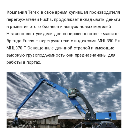
Компания Terex, в свое время купившая производителя
перегружателей Fuchs, продолжает вкладывать деньги
в развитие этого бизнеса и выпуск новых моделей.
Недавно свет увидели две совершенно новые машины
бренда Fuchs – перегружатели с индексами MHL390 F и
MHL370 F. Оснащенные длинной стрелой и имеющие
высокую грузоподъемность они предназначены для
работы в портах.