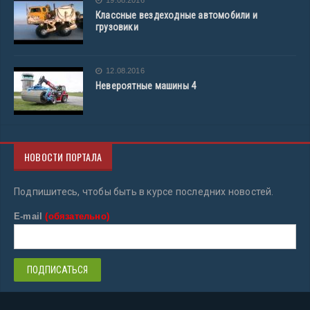
Классные вездеходные автомобили и
грузовики
12.08.2016
Невероятные машины 4
НОВОСТИ ПОРТАЛА
Подпишитесь, чтобы быть в курсе последних новостей.
E-mail
(обязательно)