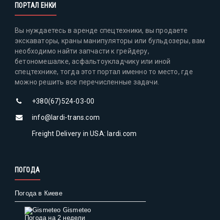
ПОРТАЛ ЕНКИ
Вы нуждаетесь в аренде спецтехники, вы продаете
экскаваторы, краны манипуляторы или бульдозеры, вам
необходимо найти запчасти к грейдеру,
бетономешалке, асфальтоукладчику или иной
спецтехнике, тогда этот портал именно то место, где
можно решить все перечисленные задачи.
+380(67)524-03-00
info@lardi-trans.com
Freight Delivery in USA: lardi.com
ПОГОДА
Погода в Киеве
Gismeteo
Погода на 2 недели