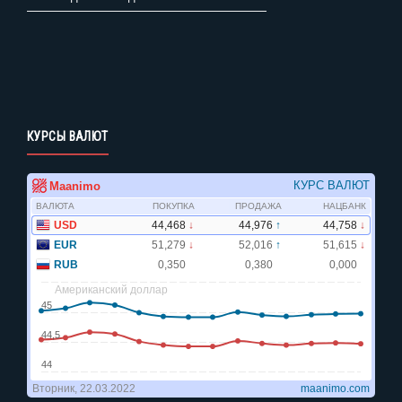
КУРСЫ ВАЛЮТ