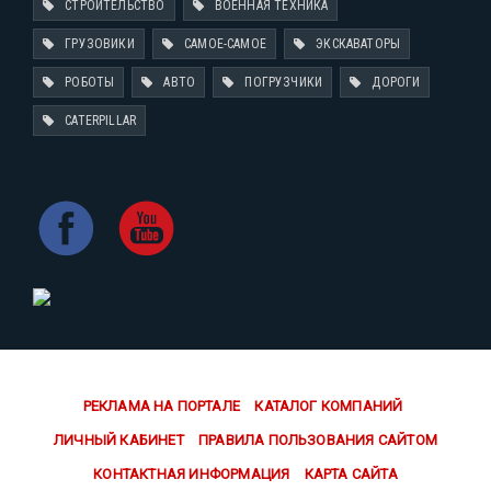
СТРОИТЕЛЬСТВО
ВОЕННАЯ ТЕХНИКА
ГРУЗОВИКИ
САМОЕ-САМОЕ
ЭКСКАВАТОРЫ
РОБОТЫ
АВТО
ПОГРУЗЧИКИ
ДОРОГИ
CATERPILLAR
РЕКЛАМА НА ПОРТАЛЕ
КАТАЛОГ КОМПАНИЙ
ЛИЧНЫЙ КАБИНЕТ
ПРАВИЛА ПОЛЬЗОВАНИЯ САЙТОМ
КОНТАКТНАЯ ИНФОРМАЦИЯ
КАРТА САЙТА