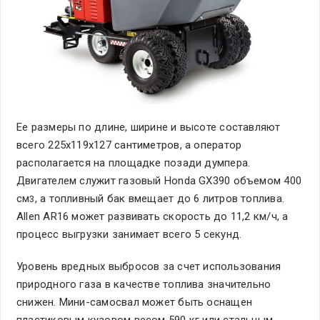
Ее размеры по длине, ширине и высоте составляют
всего 225х119х127 сантиметров, а оператор
располагается на площадке позади думпера.
Двигателем служит газовый Honda GX390 объемом 400
см
, а топливный бак вмещает до 6 литров топлива.
3
Allen AR16 может развивать скорость до 11,2 км/ч, а
процесс выгрузки занимает всего 5 секунд.
Уровень вредных выбросов за счет использования
природного газа в качестве топлива значительно
снижен. Мини-самосвал может быть оснащен