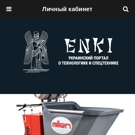
Личный кабинет
Перейти к основному содержанию