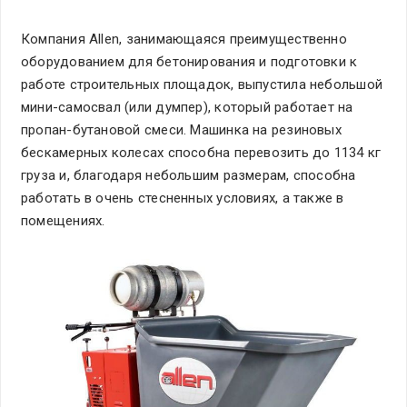
Компания Allen, занимающаяся преимущественно
оборудованием для бетонирования и подготовки к
работе строительных площадок, выпустила небольшой
мини-самосвал (или думпер), который работает на
пропан-бутановой смеси. Машинка на резиновых
бескамерных колесах способна перевозить до 1134 кг
груза и, благодаря небольшим размерам, способна
работать в очень стесненных условиях, а также в
помещениях.