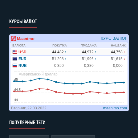
КУРСЫ ВАЛЮТ
ПОПУЛЯРНЫЕ ТЕГИ