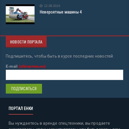
12.08.2016
Невероятные машины 4
НОВОСТИ ПОРТАЛА
Подпишитесь, чтобы быть в курсе последних новостей.
E-mail
(обязательно)
ПОРТАЛ ЕНКИ
Вы нуждаетесь в аренде спецтехники, вы продаете