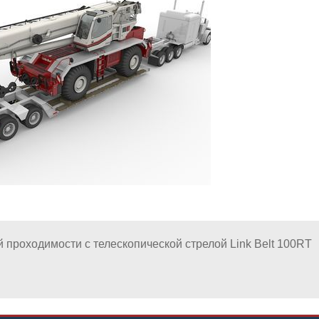
проходимости с телескопической стрелой Link Belt 100RT