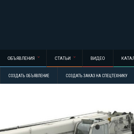
ОБЪЯВЛЕНИЯ
СТАТЬИ
ВИДЕО
КАТА
СОЗДАТЬ ОБЪЯВЛЕНИЕ
СОЗДАТЬ ЗАКАЗ НА СПЕЦТЕХНИКУ