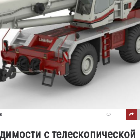
30
димости с телескопической