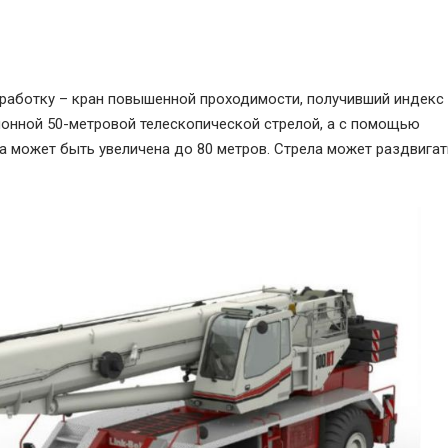
зработку – кран повышенной проходимости, получивший индекс 
ионной 50-метровой телескопической стрелой, а с помощью
 может быть увеличена до 80 метров. Стрела может раздвигат