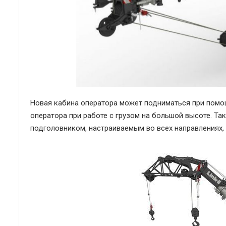
Новая кабина оператора может подниматься при помощ
оператора при работе с грузом на большой высоте. 
подголовником, настраиваемым во всех направлениях,