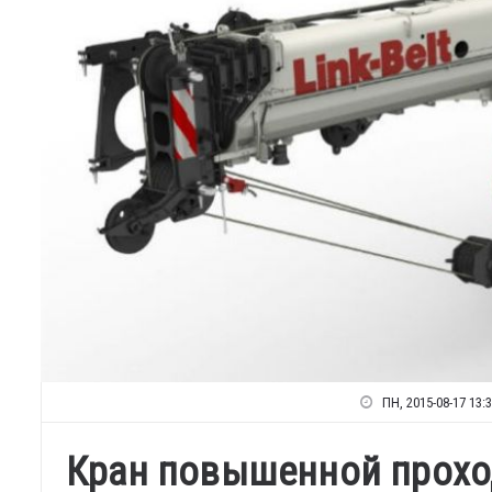
ПН, 2015-08-17 13:
Кран повышенной прохо