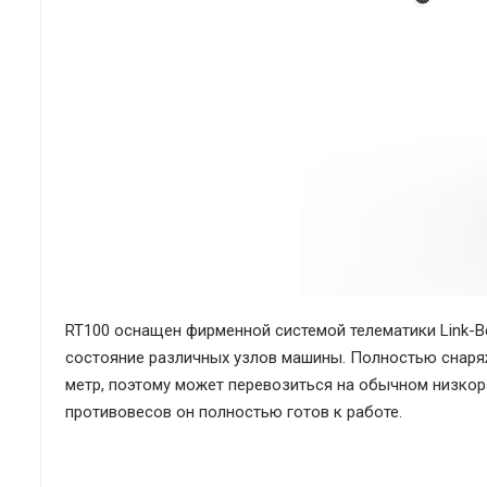
RT100 оснащен фирменной системой телематики Link-Be
состояние различных узлов машины. Полностью снаряж
метр, поэтому может перевозиться на обычном низкор
противовесов он полностью готов к работе.