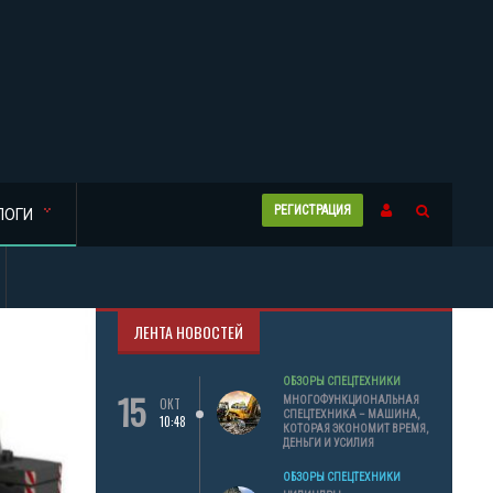
РЕГИСТРАЦИЯ
ЛОГИ
ЛЕНТА НОВОСТЕЙ
ОБЗОРЫ СПЕЦТЕХНИКИ
15
МНОГОФУНКЦИОНАЛЬНАЯ
ОКТ
СПЕЦТЕХНИКА – МАШИНА,
10:48
КОТОРАЯ ЭКОНОМИТ ВРЕМЯ,
ДЕНЬГИ И УСИЛИЯ
ОБЗОРЫ СПЕЦТЕХНИКИ