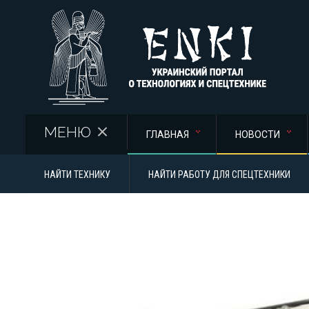
Перейти к основному содержанию
МЕНЮ
ГЛАВНАЯ
НОВОСТИ
НАЙТИ ТЕХНИКУ
НАЙТИ РАБОТУ ДЛЯ СПЕЦТЕХНИКИ