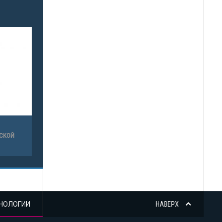
ЕСКОЙ
НОЛОГИИ
НАВЕРХ