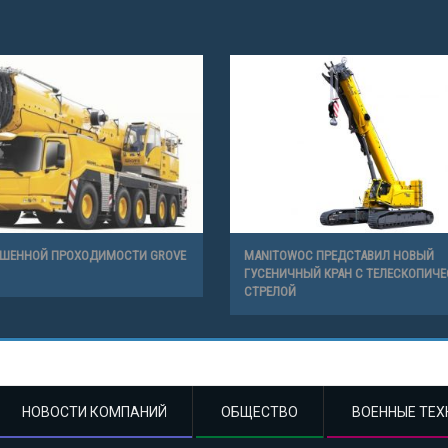
ЫШЕННОЙ ПРОХОДИМОСТИ GROVE
MANITOWOC ПРЕДСТАВИЛ НОВЫЙ
ГУСЕНИЧНЫЙ КРАН С ТЕЛЕСКОПИЧ
СТРЕЛОЙ
НОВОСТИ КОМПАНИЙ
ОБЩЕСТВО
ВОЕННЫЕ ТЕХ