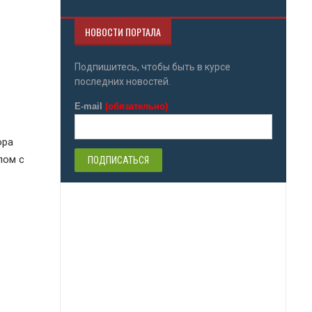
НОВОСТИ ПОРТАЛА
Подпишитесь, чтобы быть в курсе
последних новостей.
E-mail
(обязательно)
ора
лом с