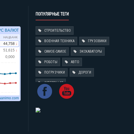
ПОПУЛЯРНЫЕ ТЕГИ
СТРОИТЕЛЬСТВО
ВОЕННАЯ ТЕХНИКА
ГРУЗОВИКИ
САМОЕ-САМОЕ
ЭКСКАВАТОРЫ
РОБОТЫ
АВТО
ПОГРУЗЧИКИ
ДОРОГИ
CATERPILLAR