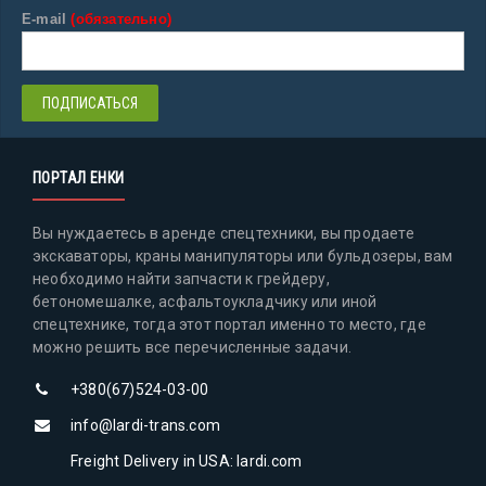
E-mail
(обязательно)
ПОРТАЛ ЕНКИ
Вы нуждаетесь в аренде спецтехники, вы продаете
экскаваторы, краны манипуляторы или бульдозеры, вам
необходимо найти запчасти к грейдеру,
бетономешалке, асфальтоукладчику или иной
спецтехнике, тогда этот портал именно то место, где
можно решить все перечисленные задачи.
+380(67)524-03-00
info@lardi-trans.com
Freight Delivery in USA: lardi.com