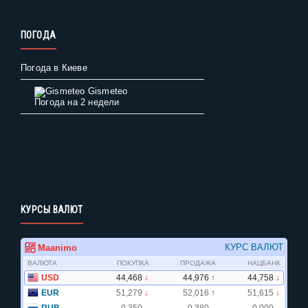
ПОГОДА
Погода в Киеве
Gismeteo
Погода на 2 недели
КУРСЫ ВАЛЮТ