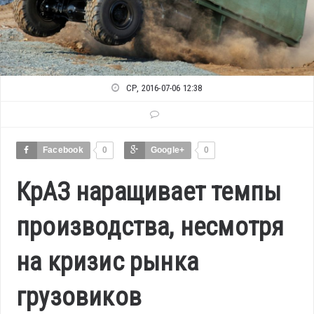
СР, 2016-07-06 12:38
Facebook
0
Google+
0
КрАЗ наращивает темпы
производства, несмотря
на кризис рынка
грузовиков