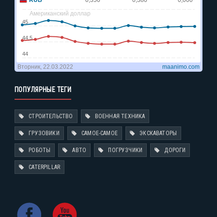
ПОПУЛЯРНЫЕ ТЕГИ
СТРОИТЕЛЬСТВО
ВОЕННАЯ ТЕХНИКА
ГРУЗОВИКИ
САМОЕ-САМОЕ
ЭКСКАВАТОРЫ
РОБОТЫ
АВТО
ПОГРУЗЧИКИ
ДОРОГИ
CATERPILLAR