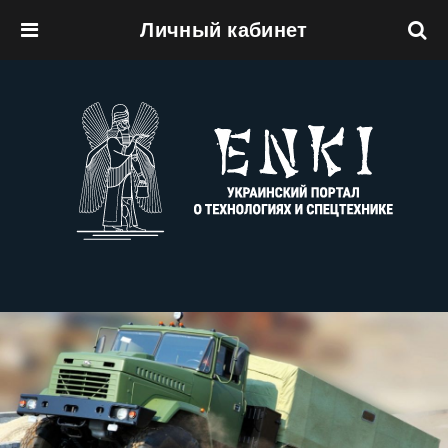
Личный кабинет
Перейти к основному содержанию