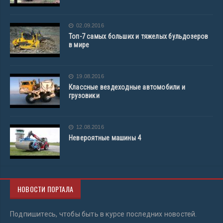
02.09.2016
Топ-7 самых больших и тяжелых бульдозеров
в мире
19.08.2016
Классные вездеходные автомобили и
грузовики
12.08.2016
Невероятные машины 4
НОВОСТИ ПОРТАЛА
Подпишитесь, чтобы быть в курсе последних новостей.