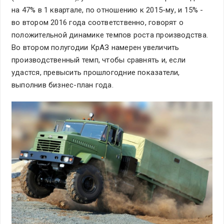
на 47% в 1 квартале, по отношению к 2015-му, и 15% -
во втором 2016 года соответственно, говорят о
положительной динамике темпов роста производства.
Во втором полугодии КрАЗ намерен увеличить
производственный темп, чтобы сравнять и, если
удастся, превысить прошлогодние показатели,
выполнив бизнес-план года.