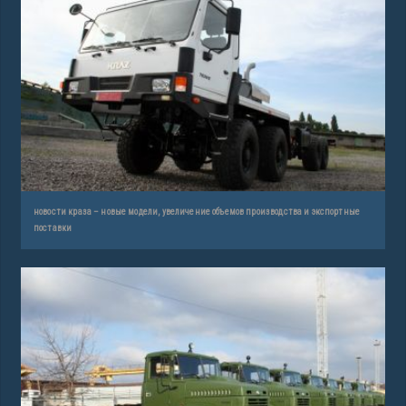
новости краза – новые модели, увеличение объемов производства и экспортные
поставки