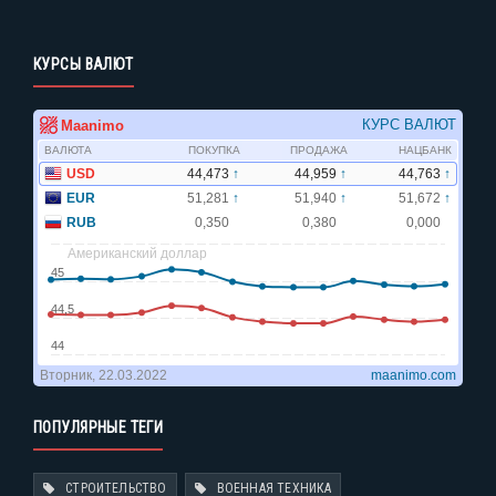
КУРСЫ ВАЛЮТ
ПОПУЛЯРНЫЕ ТЕГИ
СТРОИТЕЛЬСТВО
ВОЕННАЯ ТЕХНИКА