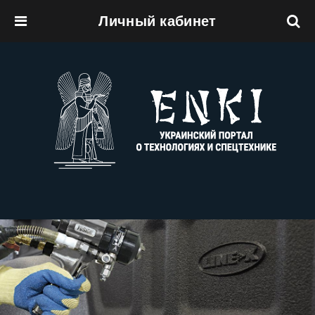
Личный кабинет
Перейти к основному содержанию