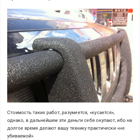
Стоимость таких работ, разумеется, «кусается»,
однако, в дальнейшем эти деньги себя окупают, ибо на
долгое время делают вашу технику практически «не
убиваемой».