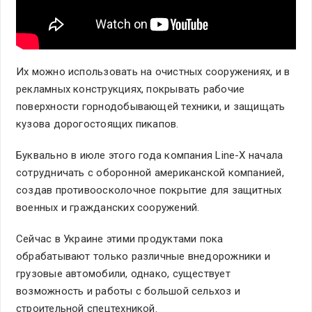
Их можно использовать на очистных сооружениях, и в
рекламных конструкциях, покрывать рабочие
поверхности горнодобывающей техники, и защищать
кузова дорогостоящих пикапов.
Буквально в июле этого года компания Line-X начала
сотрудничать с оборонной американской компанией,
создав противоосколочное покрытие для защитных
военных и гражданских сооружений.
Сейчас в Украине этими продуктами пока
обрабатывают только различные внедорожники и
грузовые автомобили, однако, существует
возможность и работы с большой сельхоз и
строительной спецтехникой.