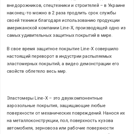
внедорожников, спецтехники и строителей – в Украине
наконец-то можно в 2 раза продлить срок службы
своей техники благодаря использованию продукции
американской компании Line-X, производящей одно из
самых удивительных защитных покрытий в мире.
В свое время защитное покрытие Line-X совершило
настоящий переворот в индустрии распыляемых
эластомерных покрытий, а видео демонстрации его
свойств облетело весь мир.
Эластомеры Line-X – это двухкомпонентные
аэрозольные покрытия, защищающие любые
поверхности от механических повреждений. Нанося их
на металлоконструкции, пол, поверхность кузова
автомобиля, зерновоза или рабочие поверхности