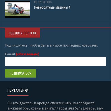
12.08.2016
Невероятные машины 4
НОВОСТИ ПОРТАЛА
Подпишитесь, чтобы быть в курсе последних новостей.
E-mail
(обязательно)
ПОРТАЛ ЕНКИ
Вы нуждаетесь в аренде спецтехники, вы продаете
экскаваторы, краны манипуляторы или бульдозеры, вам