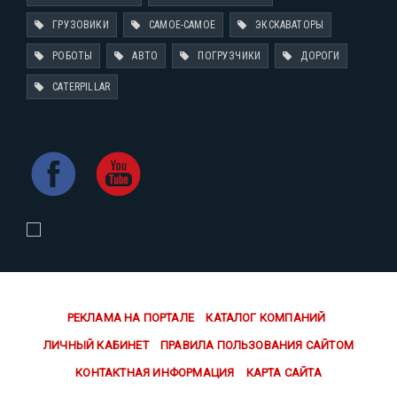
ГРУЗОВИКИ
САМОЕ-САМОЕ
ЭКСКАВАТОРЫ
РОБОТЫ
АВТО
ПОГРУЗЧИКИ
ДОРОГИ
CATERPILLAR
РЕКЛАМА НА ПОРТАЛЕ
КАТАЛОГ КОМПАНИЙ
ЛИЧНЫЙ КАБИНЕТ
ПРАВИЛА ПОЛЬЗОВАНИЯ САЙТОМ
КОНТАКТНАЯ ИНФОРМАЦИЯ
КАРТА САЙТА