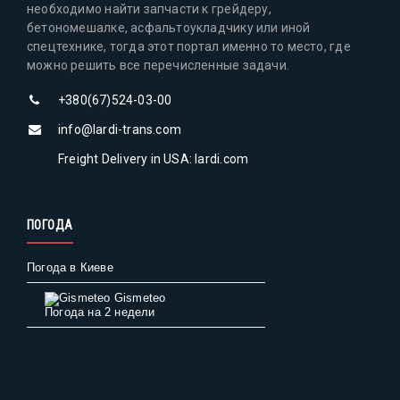
необходимо найти запчасти к грейдеру,
бетономешалке, асфальтоукладчику или иной
спецтехнике, тогда этот портал именно то место, где
можно решить все перечисленные задачи.
+380(67)524-03-00
info@lardi-trans.com
Freight Delivery in USA: lardi.com
ПОГОДА
Погода в Киеве
Gismeteo
Погода на 2 недели