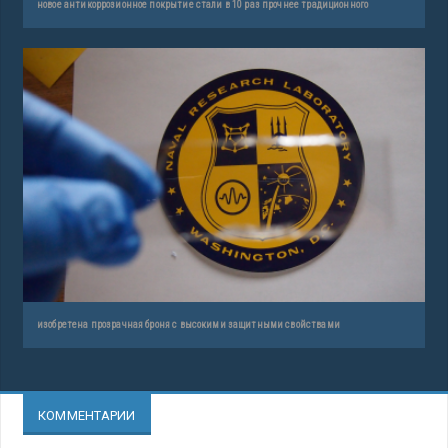
новое антикоррозионное покрытие стали в 10 раз прочнее традиционного
изобретена прозрачная броня с высокими защитными свойствами
КОММЕНТАРИИ