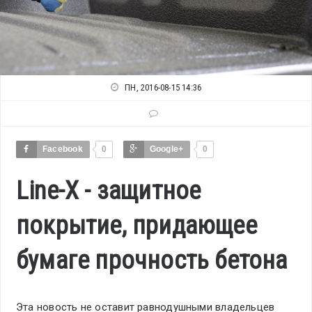
ПН, 2016-08-15 14:36
Facebook
0
Google+
0
Line-X - защитное
покрытие, придающее
бумаге прочность бетона
Эта новость не оставит равнодушными владельцев