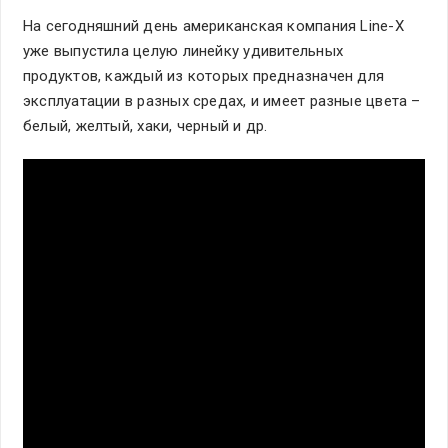
На сегодняшний день американская компания Line-X
уже выпустила целую линейку удивительных
продуктов, каждый из которых предназначен для
эксплуатации в разных средах, и имеет разные цвета –
белый, желтый, хаки, черный и др.