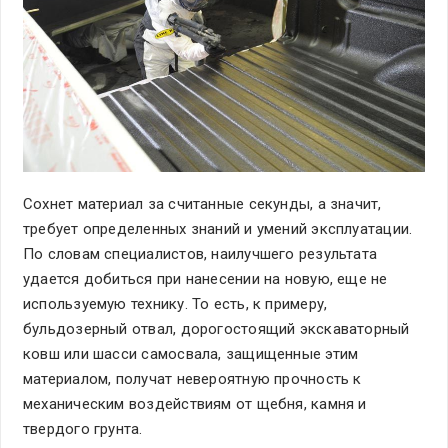
Сохнет материал за считанные секунды, а значит,
требует определенных знаний и умений эксплуатации.
По словам специалистов, наилучшего результата
удается добиться при нанесении на новую, еще не
используемую технику. То есть, к примеру,
бульдозерный отвал, дорогостоящий экскаваторный
ковш или шасси самосвала, защищенные этим
материалом, получат невероятную прочность к
механическим воздействиям от щебня, камня и
твердого грунта.