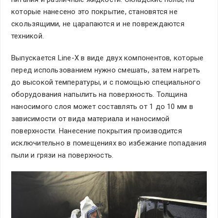
которые нанесено это покрытие, становятся не
скользящими, не царапаются и не повреждаются
техникой.
Выпускается Line-X в виде двух компонентов, которые
перед использованием нужно смешать, затем нагреть
до высокой температуры, и с помощью специального
оборудования напылить на поверхность. Толщина
наносимого слоя может составлять от 1 до 10 мм в
зависимости от вида материала и наносимой
поверхности. Нанесение покрытия производится
исключительно в помещениях во избежание попадания
пыли и грязи на поверхность.