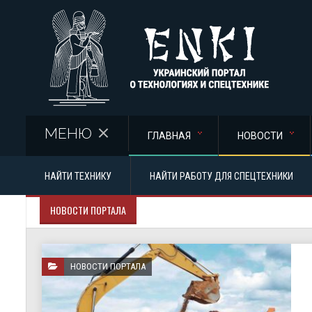
Перейти к основному содержанию
МЕНЮ
ГЛАВНАЯ
НОВОСТИ
НАЙТИ ТЕХНИКУ
НАЙТИ РАБОТУ ДЛЯ СПЕЦТЕХНИКИ
НОВОСТИ ПОРТАЛА
НОВОСТИ ПОРТАЛА