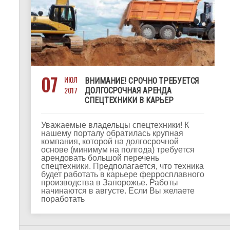
07
ИЮЛ
ВНИМАНИЕ! СРОЧНО ТРЕБУЕТСЯ
2017
ДОЛГОСРОЧНАЯ АРЕНДА
СПЕЦТЕХНИКИ В КАРЬЕР
Уважаемые владельцы спецтехники! К
нашему порталу обратилась крупная
компания, которой на долгосрочной
основе (минимум на полгода) требуется
арендовать большой перечень
спецтехники. Предполагается, что техника
будет работать в карьере ферросплавного
производства в Запорожье. Работы
начинаются в августе. Если Вы желаете
поработать