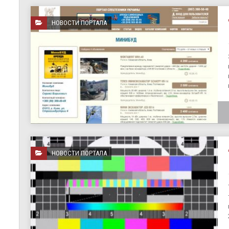
НОВОСТИ ПОРТАЛА
НОВОСТИ ПОРТАЛА