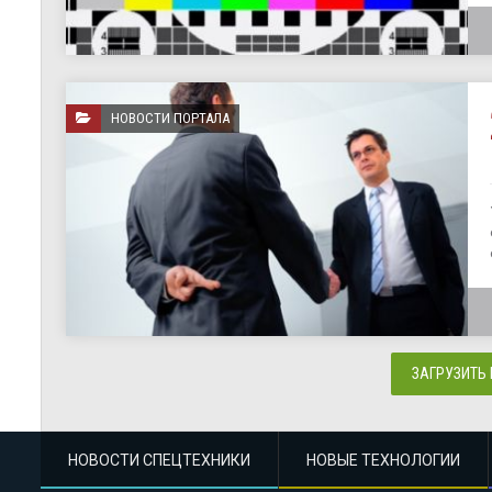
НОВОСТИ ПОРТАЛА
ЗАГРУЗИТЬ
НОВОСТИ СПЕЦТЕХНИКИ
НОВЫЕ ТЕХНОЛОГИИ