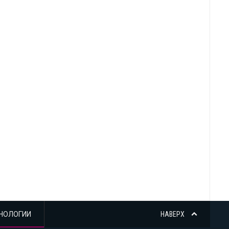
НОЛОГИИ
НАВЕРХ