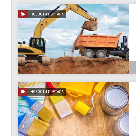
НОВОСТИ ПОРТАЛА
НОВОСТИ ПОРТАЛА