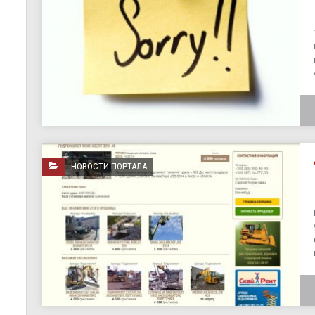
НОВОСТИ ПОРТАЛА