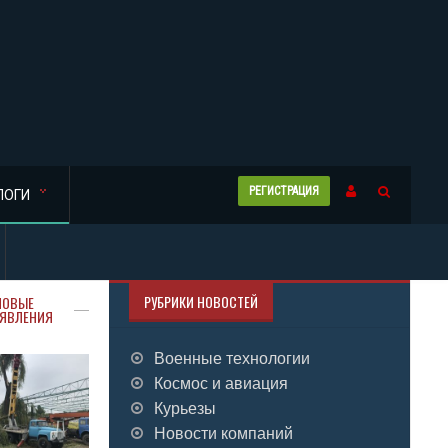
РЕГИСТРАЦИЯ
ЛОГИ
РУБРИКИ НОВОСТЕЙ
НОВЫЕ
ЯВЛЕНИЯ
Военные технологии
Космос и авиация
Курьезы
Новости компаний