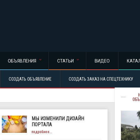
ОБЪЯВЛЕНИЯ
СТАТЬИ
ВИДЕО
КАТА
СОЗДАТЬ ОБЪЯВЛЕНИЕ
СОЗДАТЬ ЗАКАЗ НА СПЕЦТЕХНИКУ
ОБЪ
МЫ ИЗМЕНИЛИ ДИЗАЙН
ПОРТАЛА
подробнее...