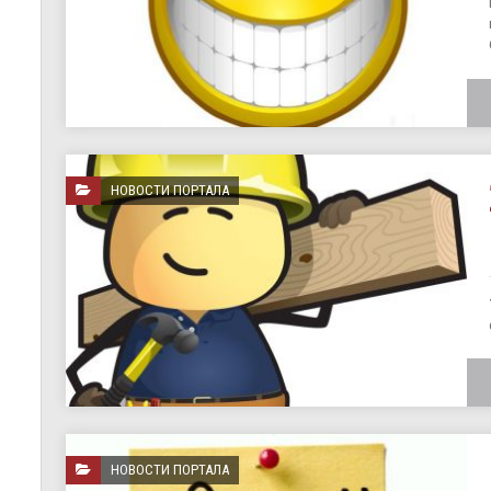
НОВОСТИ ПОРТАЛА
НОВОСТИ ПОРТАЛА