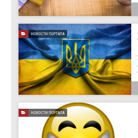
НОВОСТИ ПОРТАЛА
НОВОСТИ ПОРТАЛА