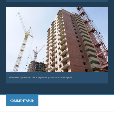
объемы строительства в украине упали почти на треть
КОММЕНТАРИИ