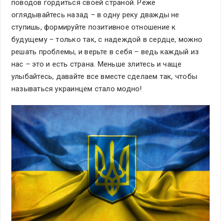
поводов гордиться своей страной. Реже
оглядывайтесь назад – в одну реку дважды не
ступишь, формируйте позитивное отношение к
будущему – только так, с надеждой в сердце, можно
решать проблемы, и верьте в себя – ведь каждый из
нас – это и есть страна. Меньше злитесь и чаще
улыбайтесь, давайте все вместе сделаем так, чтобы
называться украинцем стало модно!