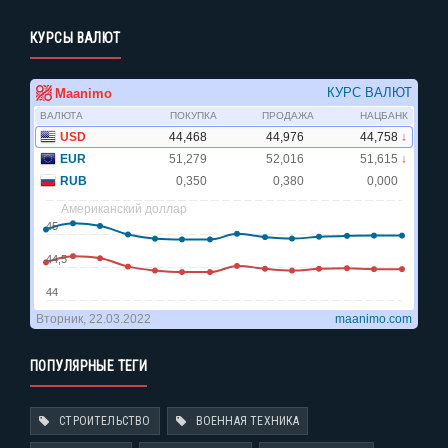
КУРСЫ ВАЛЮТ
ПОПУЛЯРНЫЕ ТЕГИ
СТРОИТЕЛЬСТВО
ВОЕННАЯ ТЕХНИКА