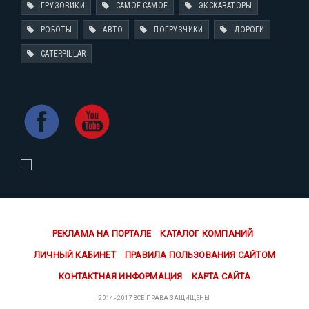
ГРУЗОВИКИ
САМОЕ-САМОЕ
ЭКСКАВАТОРЫ
РОБОТЫ
АВТО
ПОГРУЗЧИКИ
ДОРОГИ
CATERPILLAR
РЕКЛАМА НА ПОРТАЛЕ
КАТАЛОГ КОМПАНИЙ
ЛИЧНЫЙ КАБИНЕТ
ПРАВИЛА ПОЛЬЗОВАНИЯ САЙТОМ
КОНТАКТНАЯ ИНФОРМАЦИЯ
КАРТА САЙТА
2014 - 2017 ВСЕ ПРАВА ЗАЩИЩЕНЫ