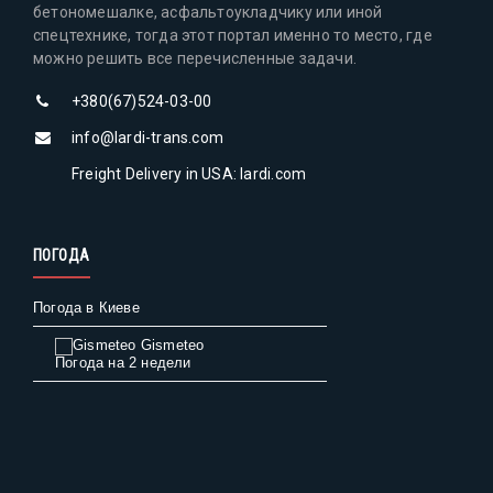
бетономешалке, асфальтоукладчику или иной
спецтехнике, тогда этот портал именно то место, где
можно решить все перечисленные задачи.
+380(67)524-03-00
info@lardi-trans.com
Freight Delivery in USA: lardi.com
ПОГОДА
Погода в Киеве
Gismeteo
Погода на 2 недели