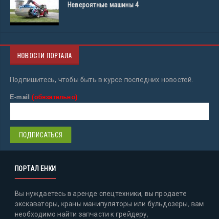
Невероятные машины 4
НОВОСТИ ПОРТАЛА
Подпишитесь, чтобы быть в курсе последних новостей.
E-mail
(обязательно)
ПОРТАЛ ЕНКИ
Вы нуждаетесь в аренде спецтехники, вы продаете
экскаваторы, краны манипуляторы или бульдозеры, вам
необходимо найти запчасти к грейдеру,