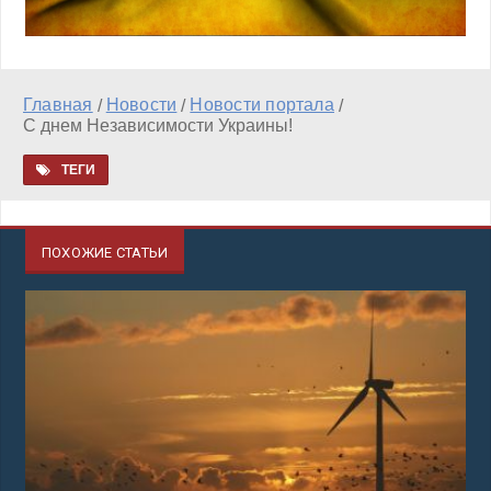
Главная
Новости
Новости портала
/
/
/
С днем Независимости Украины!
ТЕГИ
ПОХОЖИЕ СТАТЬИ