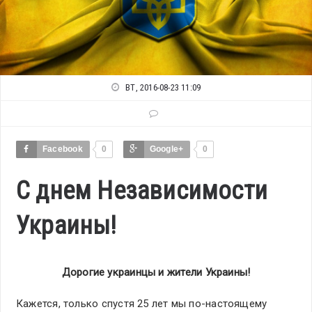
ВТ, 2016-08-23 11:09
Facebook
0
Google+
0
С днем Независимости
Украины!
Дорогие украинцы и жители Украины!
Кажется, только спустя 25 лет мы по-настоящему