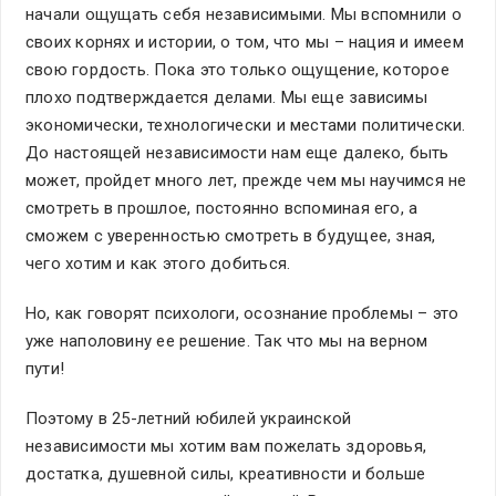
начали ощущать себя независимыми. Мы вспомнили о
своих корнях и истории, о том, что мы – нация и имеем
свою гордость. Пока это только ощущение, которое
плохо подтверждается делами. Мы еще зависимы
экономически, технологически и местами политически.
До настоящей независимости нам еще далеко, быть
может, пройдет много лет, прежде чем мы научимся не
смотреть в прошлое, постоянно вспоминая его, а
сможем с уверенностью смотреть в будущее, зная,
чего хотим и как этого добиться.
Но, как говорят психологи, осознание проблемы – это
уже наполовину ее решение. Так что мы на верном
пути!
Поэтому в 25-летний юбилей украинской
независимости мы хотим вам пожелать здоровья,
достатка, душевной силы, креативности и больше