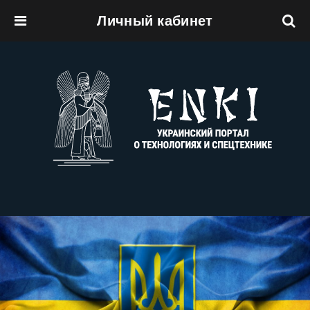
Личный кабинет
Перейти к основному содержанию