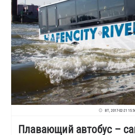
ВТ, 2017-02-21 15:5
Плавающий автобус – с