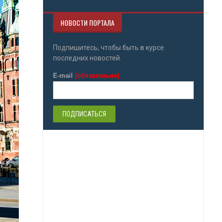
НОВОСТИ ПОРТАЛА
Подпишитесь, чтобы быть в курсе
последних новостей.
E-mail
(обязательно)