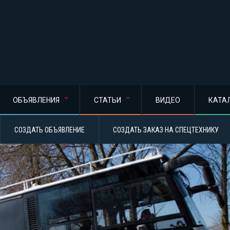
ОБЪЯВЛЕНИЯ
СТАТЬИ
ВИДЕО
КАТА
СОЗДАТЬ ОБЪЯВЛЕНИЕ
СОЗДАТЬ ЗАКАЗ НА СПЕЦТЕХНИКУ