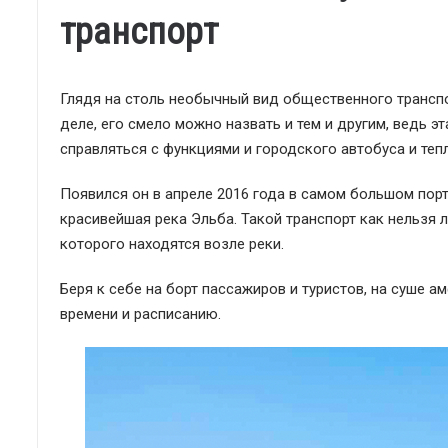
транспорт
Глядя на столь необычный вид общественного транспо
деле, его смело можно назвать и тем и другим, ведь 
справляться с функциями и городского автобуса и теп
Появился он в апреле 2016 года в самом большом пор
красивейшая река Эльба. Такой транспорт как нельзя 
которого находятся возле реки.
Беря к себе на борт пассажиров и туристов, на суше 
времени и расписанию.