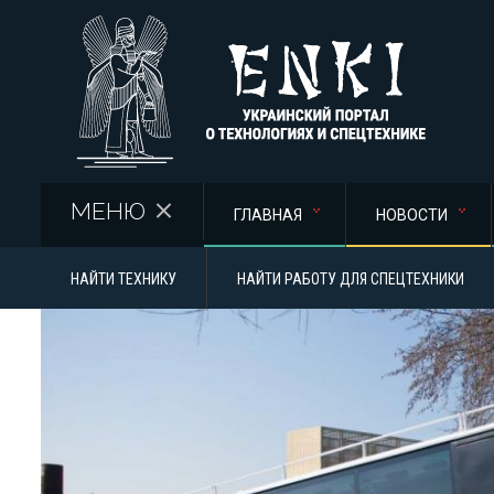
Перейти к основному содержанию
МЕНЮ
ГЛАВНАЯ
НОВОСТИ
НАЙТИ ТЕХНИКУ
НАЙТИ РАБОТУ ДЛЯ СПЕЦТЕХНИКИ