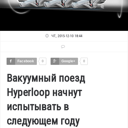
ЧТ, 2015-12-10 18:44
Facebook
0
Google+
0
Вакуумный поезд
Hyperloop начнут
испытывать в
следующем году