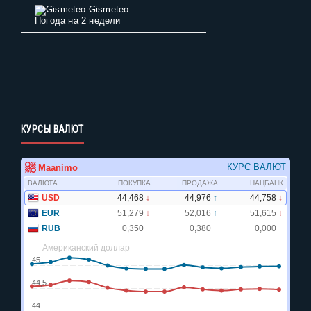
Gismeteo
Погода на 2 недели
КУРСЫ ВАЛЮТ