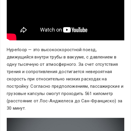
Hyperloop — это высокоскоростной поезд,
движущийся внутри трубы в вакууме, с давлением в
одну тысячную от атмосферного. За счет отсутствия
трения и сопротивления достигается невероятная
скорость при относительно низких расходах на
постройку. Согласно предположениям, пассажирские и
грузовые капсулы смогут проходить 561 километр
(расстояние от Лос-Анджелеса до Сан-Франциско) за
30 минут.