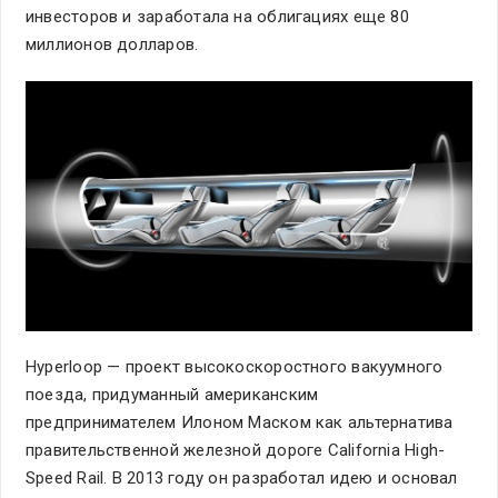
инвесторов и заработала на облигациях еще 80
миллионов долларов.
Hyperloop — проект высокоскоростного вакуумного
поезда, придуманный американским
предпринимателем Илоном Маском как альтернатива
правительственной железной дороге California High-
Speed Rail. В 2013 году он разработал идею и основал