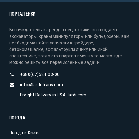
ПОРТАЛ ЕНКИ
Вы нуждаетесь в аренде спецтехники, вы продаете
экскаваторы, краны манипуляторы или бульдозеры, вам
необходимо найти запчасти к грейдеру,
бетономешалке, асфальтоукладчику или иной
спецтехнике, тогда этот портал именно то место, где
можно решить все перечисленные задачи.
+380(67)524-03-00
info@lardi-trans.com
Freight Delivery in USA: lardi.com
ПОГОДА
Погода в Киеве