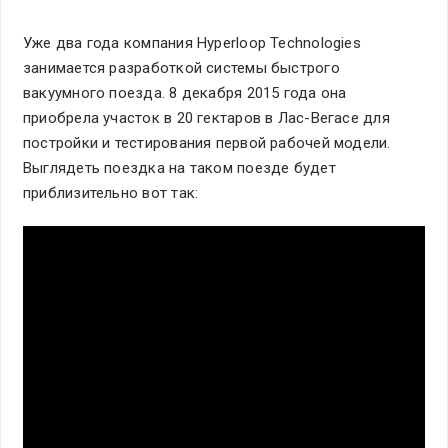
Уже два года компания Hyperloop Technologies
занимается разработкой системы быстрого
вакуумного поезда. 8 декабря 2015 года она
приобрела участок в 20 гектаров в Лас-Вегасе для
постройки и тестирования первой рабочей модели.
Выглядеть поездка на таком поезде будет
приблизительно вот так: