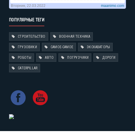
ПОПУЛЯРНЫЕ ТЕГИ
СТРОИТЕЛЬСТВО
ВОЕННАЯ ТЕХНИКА
ГРУЗОВИКИ
САМОЕ-САМОЕ
ЭКСКАВАТОРЫ
РОБОТЫ
АВТО
ПОГРУЗЧИКИ
ДОРОГИ
CATERPILLAR