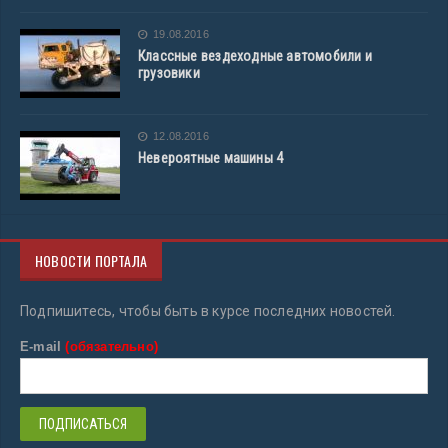
19.08.2016
Классные вездеходные автомобили и
грузовики
12.08.2016
Невероятные машины 4
НОВОСТИ ПОРТАЛА
Подпишитесь, чтобы быть в курсе последних новостей.
E-mail
(обязательно)