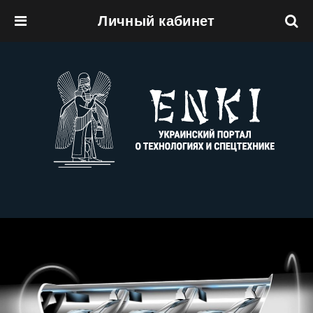
Личный кабинет
Перейти к основному содержанию