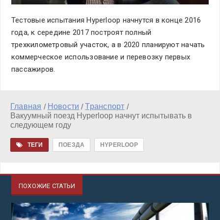
Тестовые испытания Hyperloop начнутся в конце 2016
года, к середине 2017 построят полный
трехкилометровый участок, а в 2020 планируют начать
коммерческое использование и перевозку первых
пассажиров.
Главная
Новости
Транспорт
/
/
/
Вакуумный поезд Hyperloop начнут испытывать в
следующем году
ТЕГИ
ПОЕЗДА
HYPERLOOP
ПОХОЖИЕ СТАТЬИ