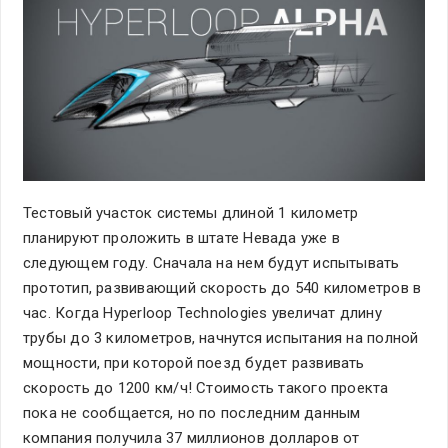
Тестовый участок системы длиной 1 километр
планируют проложить в штате Невада уже в
следующем году. Сначала на нем будут испытывать
прототип, развивающий скорость до 540 километров в
час. Когда Hyperloop Technologies увеличат длину
трубы до 3 километров, начнутся испытания на полной
мощности, при которой поезд будет развивать
скорость до 1200 км/ч! Стоимость такого проекта
пока не сообщается, но по последним данным
компания получила 37 миллионов долларов от