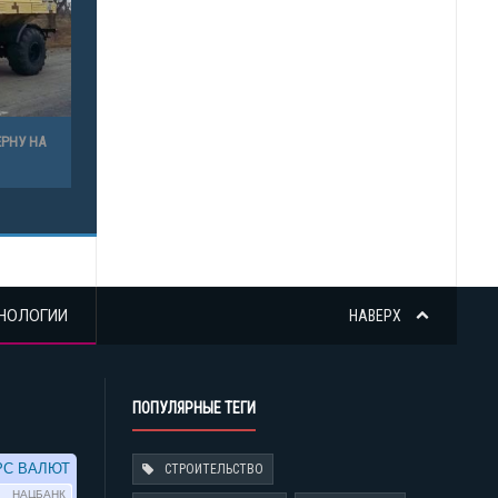
РНУ НА
НОЛОГИИ
НАВЕРХ
ПОПУЛЯРНЫЕ ТЕГИ
СТРОИТЕЛЬСТВО