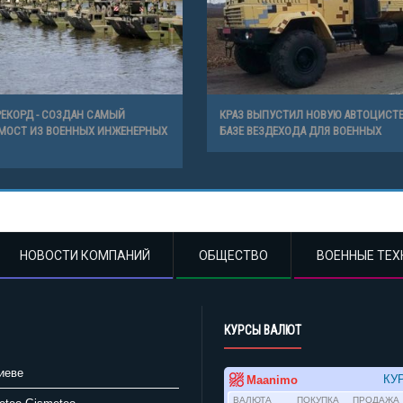
ЕКОРД - СОЗДАН САМЫЙ
КРАЗ ВЫПУСТИЛ НОВУЮ АВТОЦИСТЕ
МОСТ ИЗ ВОЕННЫХ ИНЖЕНЕРНЫХ
БАЗЕ ВЕЗДЕХОДА ДЛЯ ВОЕННЫХ
НОВОСТИ КОМПАНИЙ
ОБЩЕСТВО
ВОЕННЫЕ ТЕХ
КУРСЫ ВАЛЮТ
иеве