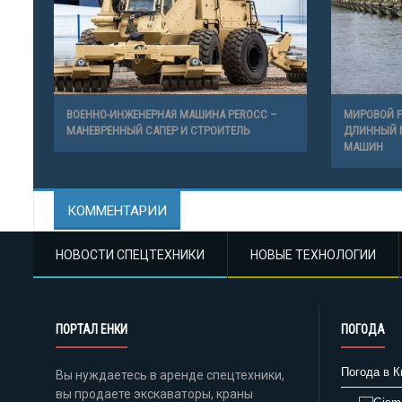
ВОЕННО-ИНЖЕНЕРНАЯ МАШИНА PEROCC –
МИРОВОЙ Р
МАНЕВРЕННЫЙ САПЕР И СТРОИТЕЛЬ
ДЛИННЫЙ 
МАШИН
КОММЕНТАРИИ
НОВОСТИ СПЕЦТЕХНИКИ
НОВЫЕ ТЕХНОЛОГИИ
ПОРТАЛ ЕНКИ
ПОГОДА
Погода в К
Вы нуждаетесь в аренде спецтехники,
вы продаете экскаваторы, краны