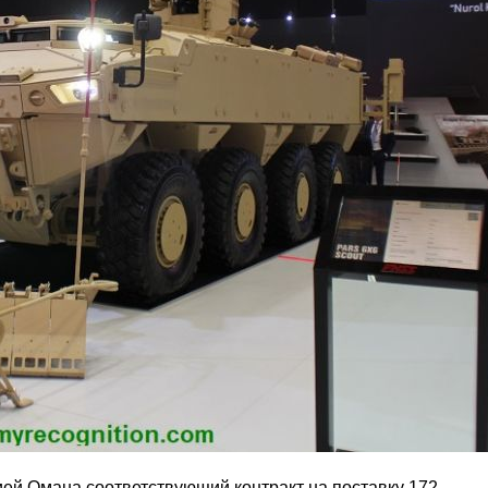
ей Омана соответствующий контракт на поставку 172