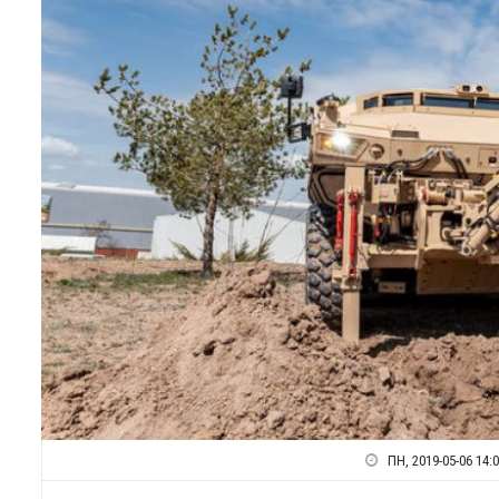
ПН, 2019-05-06 14: