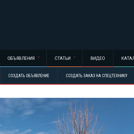
ОБЪЯВЛЕНИЯ
СТАТЬИ
ВИДЕО
КАТА
СОЗДАТЬ ОБЪЯВЛЕНИЕ
СОЗДАТЬ ЗАКАЗ НА СПЕЦТЕХНИКУ