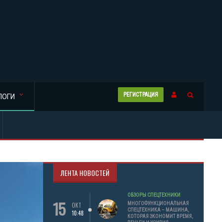
РЕГИСТРАЦИЯ
ЛОГИ
ЛЕНТА НОВОСТЕЙ
ОБЗОРЫ СПЕЦТЕХНИКИ
15
МНОГОФУНКЦИОНАЛЬНАЯ
ОКТ
СПЕЦТЕХНИКА – МАШИНА,
10:48
КОТОРАЯ ЭКОНОМИТ ВРЕМЯ,