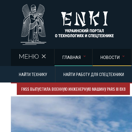
Перейти к основному содержанию
МЕНЮ
ГЛАВНАЯ
НОВОСТИ
НАЙТИ ТЕХНИКУ
НАЙТИ РАБОТУ ДЛЯ СПЕЦТЕХНИКИ
FNSS ВЫПУСТИЛА ВОЕННУЮ ИНЖЕНЕРНУЮ МАШИНУ PARS III 8X8