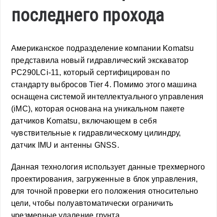
последнего прохода
Американское подразделение компании Komatsu
представила новый гидравлический экскаватор
PC290LCi-11, который сертифицирован по
стандарту выбросов Tier 4. Помимо этого машина
оснащена системой интеллектуального управления
(iMC), которая основана на уникальном пакете
датчиков Komatsu, включающем в себя
чувствительные к гидравлическому цилиндру,
датчик IMU и антенны GNSS.
Данная технология использует данные трехмерного
проектирования, загруженные в блок управления,
для точной проверки его положения относительно
цели, чтобы полуавтоматически ограничить
чрезмерные удаление грунта.