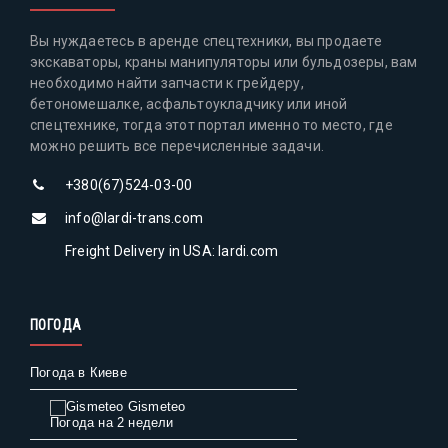
Вы нуждаетесь в аренде спецтехники, вы продаете
экскаваторы, краны манипуляторы или бульдозеры, вам
необходимо найти запчасти к грейдеру,
бетономешалке, асфальтоукладчику или иной
спецтехнике, тогда этот портал именно то место, где
можно решить все перечисленные задачи.
+380(67)524-03-00
info@lardi-trans.com
Freight Delivery in USA: lardi.com
ПОГОДА
Погода в Киеве
Gismeteo
Погода на 2 недели