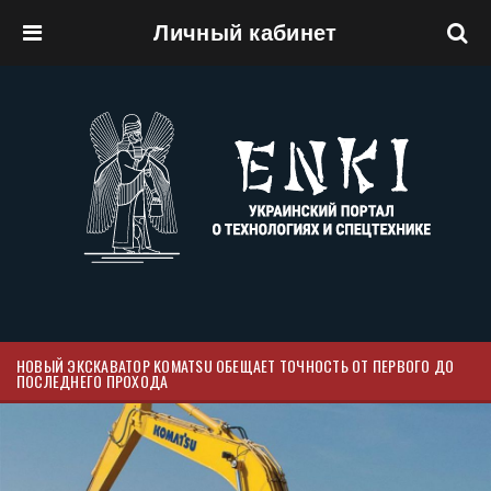
Личный кабинет
Перейти к основному содержанию
НОВЫЙ ЭКСКАВАТОР KOMATSU ОБЕЩАЕТ ТОЧНОСТЬ ОТ ПЕРВОГО ДО
ПОСЛЕДНЕГО ПРОХОДА