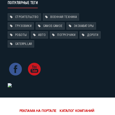
ПОПУЛЯРНЫЕ ТЕГИ
СТРОИТЕЛЬСТВО
ВОЕННАЯ ТЕХНИКА
ГРУЗОВИКИ
САМОЕ-САМОЕ
ЭКСКАВАТОРЫ
РОБОТЫ
АВТО
ПОГРУЗЧИКИ
ДОРОГИ
CATERPILLAR
РЕКЛАМА НА ПОРТАЛЕ
КАТАЛОГ КОМПАНИЙ