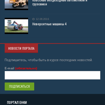
Классные вездеходные автомобили и
грузовики
12.08.2016
Невероятные машины 4
НОВОСТИ ПОРТАЛА
Подпишитесь, чтобы быть в курсе последних новостей.
E-mail
(обязательно)
ПОРТАЛ ЕНКИ