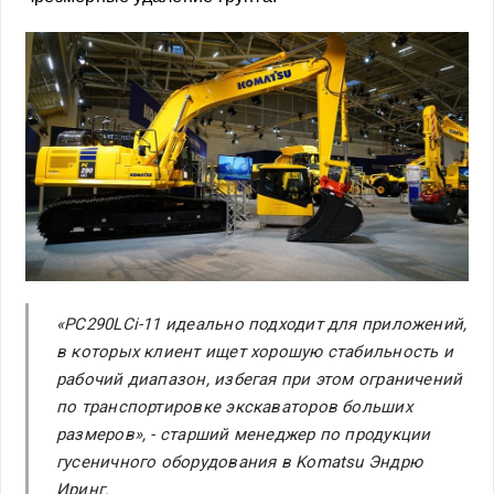
«PC290LCi-11 идеально подходит для приложений,
в которых клиент ищет хорошую стабильность и
рабочий диапазон, избегая при этом ограничений
по транспортировке экскаваторов больших
размеров», - старший менеджер по продукции
гусеничного оборудования в Komatsu Эндрю
Иринг.