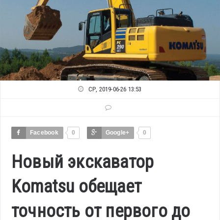
СР, 2019-06-26 13:53
Facebook
0
Google+
0
Новый экскаватор
Komatsu обещает
точность от первого до