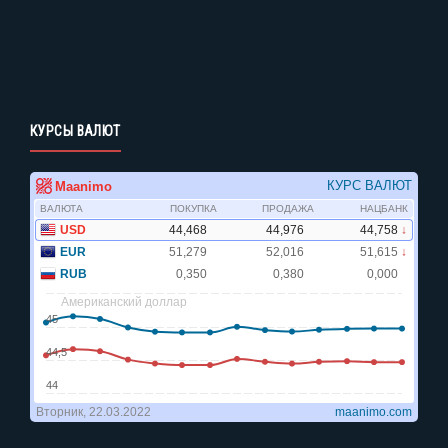
КУРСЫ ВАЛЮТ