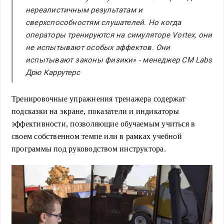
нереалистичным результатам и
сверхспособностям слушателей. Но когда
операторы тренируются на симуляторе Vortex, они
не испытывают особых эффектов. Они
испытывают законы физики» -
менеджер CM Labs
Дрю Каррутерс
Тренировочные упражнения тренажера содержат
подсказки на экране, показатели и индикаторы
эффективности, позволяющие обучаемым учиться в
своем собственном темпе или в рамках учебной
программы под руководством инструктора.