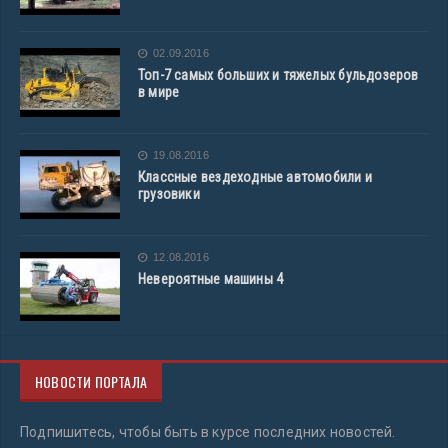
02.09.2016
Топ-7 самых больших и тяжелых бульдозеров
в мире
19.08.2016
Классные вездеходные автомобили и
грузовики
12.08.2016
Невероятные машины 4
НОВОСТИ ПОРТАЛА
Подпишитесь, чтобы быть в курсе последних новостей.