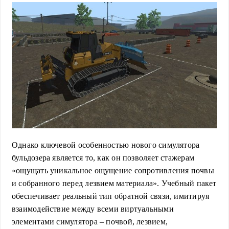
Однако ключевой особенностью нового симулятора
бульдозера является то, как он позволяет стажерам
«ощущать уникальное ощущение сопротивления почвы
и собранного перед лезвием материала». Учебный пакет
обеспечивает реальный тип обратной связи, имитируя
взаимодействие между всеми виртуальными
элементами симулятора – почвой, лезвием,