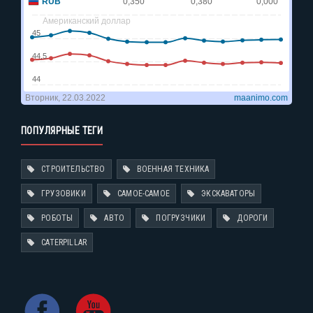
ПОПУЛЯРНЫЕ ТЕГИ
СТРОИТЕЛЬСТВО
ВОЕННАЯ ТЕХНИКА
ГРУЗОВИКИ
САМОЕ-САМОЕ
ЭКСКАВАТОРЫ
РОБОТЫ
АВТО
ПОГРУЗЧИКИ
ДОРОГИ
CATERPILLAR