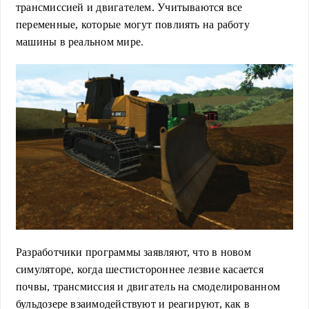
трансмиссией и двигателем. Учитываются все
переменные, которые могут повлиять на работу
машины в реальном мире.
Разработчики программы заявляют, что в новом
симуляторе, когда шестистороннее лезвие касается
почвы, трансмиссия и двигатель на смоделированном
бульдозере взаимодействуют и реагируют, как в