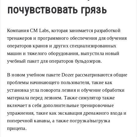
почувствовать грязь
Компания CM Labs, которая занимается разработкой
тренажеров и программного обеспечения для обучения
операторов кранов и других специализированных
машин и тяжелого оборудования, выпустила новый
учебный пакет для операторов бульдозеров.
В новом учебном пакете Dozer рассматриваются общие
проблемы начинающего пользователя, такие как
установка угла поворота лезвия и обучение обработки
материала перед лезвием. Также симулятор также
включает в себя дополнительные тренировочные
упражнения, такие как экскавация дренажного входа и
поперечной канавы, а также погрузка/выгрузка
прицепа.