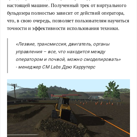
настоящей машине. Полученный трек
от виртуального
бульдозера полностью зависит от действий оператора,
что, в свою очередь, позволяет пользователям научиться
точности и эффективности использования техники.
«Лезвие, трансмиссия, двигатель, органы
управления – все, что находится между
оператором и почвой, можно смоделировать»
-
менеджер CM Labs Дрю Каррутерс