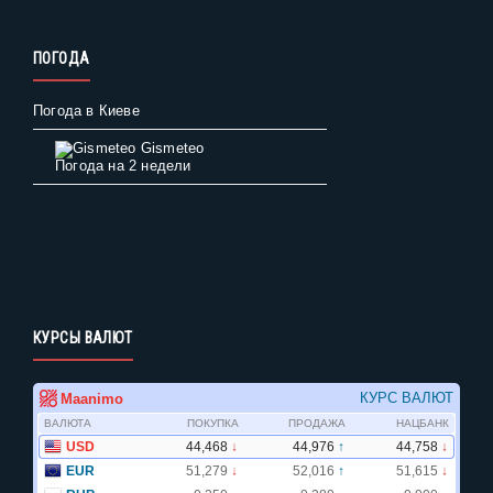
ПОГОДА
Погода в Киеве
Gismeteo
Погода на 2 недели
КУРСЫ ВАЛЮТ