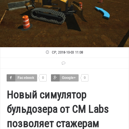
СР, 2018-10-03 11:08
Facebook
0
Google+
0
Новый симулятор
бульдозера от CM Labs
позволяет стажерам