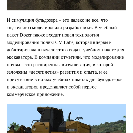
И симуляция бульдозера – это далеко не все, что
тщательно смоделировали разработчики. В учебный
пакет Dozer также входит новая технология
моделирования почвы CM Labs, которая впервые
дебютировала в начале этого года в учебном пакете для
экскаватора. В компании отметили, что моделирование
почвы – это расширенная визуализация, в которой
заложены «десятилетия» развития и опыта, и ее
присутствие в новых учебных пакетах для бульдозеров
и экскаваторов представляет собой первое
коммерческое приложение.