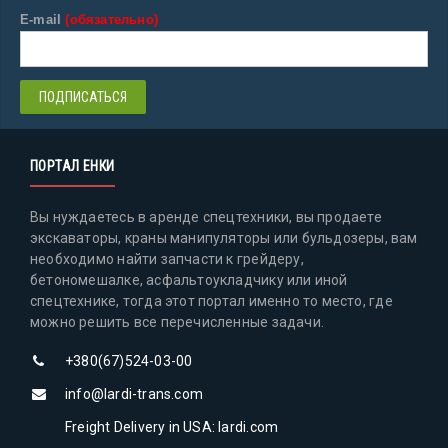
E-mail
(обязательно)
ПОРТАЛ ЕНКИ
Вы нуждаетесь в аренде спецтехники, вы продаете
экскаваторы, краны манипуляторы или бульдозеры, вам
необходимо найти запчасти к грейдеру,
бетономешалке, асфальтоукладчику или иной
спецтехнике, тогда этот портал именно то место, где
можно решить все перечисленные задачи.
+380(67)524-03-00
info@lardi-trans.com
Freight Delivery in USA: lardi.com