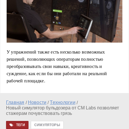
У упражнений также есть несколько возможных
решений, позволяющих операторам полностью
преобразовывать свои навыки, креативность и
суждение, как если бы они работали на реальной
рабочей площадке.
Главная
Новости
Технологии
/
/
/
Новый симулятор бульдозера от CM Labs позволяет
стажерам почувствовать грязь
ТЕГИ
СИМУЛЯТОРЫ