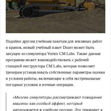
Подобно другим учебным пакетам для земляных работ
и кранов, новый учебный пакет Dozer может быть
запущен из симулятора Vortex CM Labs. Также данная
программа может взаимодействовать с рабочей
станцией инструктора CM Labs, которая позволяет
тренерам устанавливать собственные параметры оценки
и условия работы, включающие в себя экстремальные
погодные условия и ночные операции.
«Многие симуляторы рассматривают поведение
машины как особый эффект, который
записывается в учебную сессию. Это приводит к