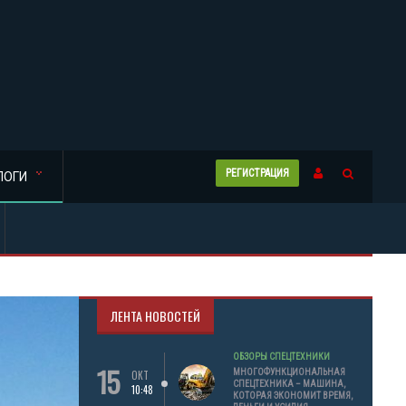
РЕГИСТРАЦИЯ
ЛОГИ
ЛЕНТА НОВОСТЕЙ
ОБЗОРЫ СПЕЦТЕХНИКИ
15
МНОГОФУНКЦИОНАЛЬНАЯ
ОКТ
СПЕЦТЕХНИКА – МАШИНА,
10:48
КОТОРАЯ ЭКОНОМИТ ВРЕМЯ,