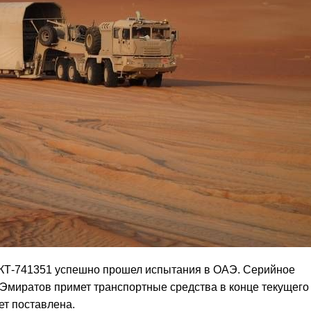
МЗКТ-741351 успешно прошел испытания в ОАЭ. Серийное
Эмиратов примет транспортные средства в конце текущего 
ет поставлена.