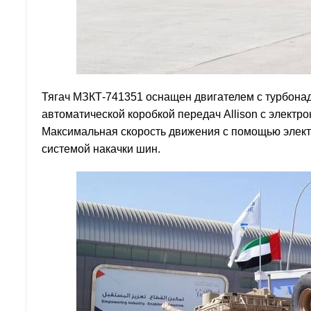
Тягач МЗКТ-741351 оснащен двигателем с турбонадд
автоматической коробкой передач Allison с элект
Максимальная скорость движения с помощью электр
системой накачки шин.