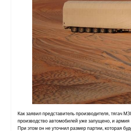
Как заявил представитель производителя, тягач 
производство автомобилей уже запущено, и армия 
При этом он не уточнил размер партии, которая буд