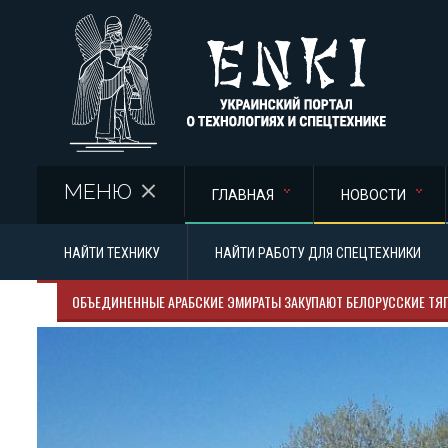
Перейти к основному содержанию
МЕНЮ
ГЛАВНАЯ
НОВОСТИ
НАЙТИ ТЕХНИКУ
НАЙТИ РАБОТУ ДЛЯ СПЕЦТЕХНИКИ
ОБЪЕДИНЕННЫЕ АРАБСКИЕ ЭМИРАТЫ ЗАКУПАЮТ БЕЛОРУССКИЕ ТЯГ