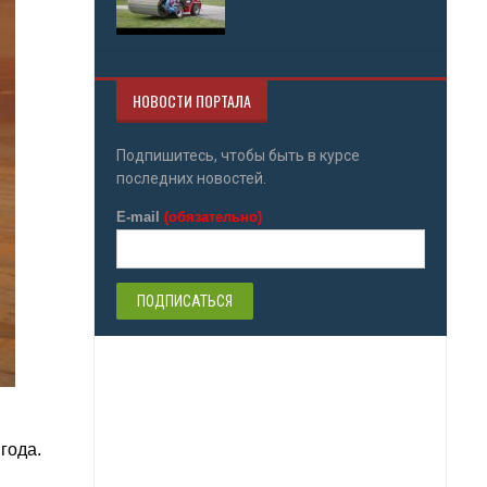
НОВОСТИ ПОРТАЛА
Подпишитесь, чтобы быть в курсе
последних новостей.
E-mail
(обязательно)
года.