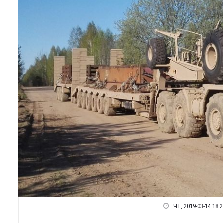
ЧТ, 2019-03-14 18:2