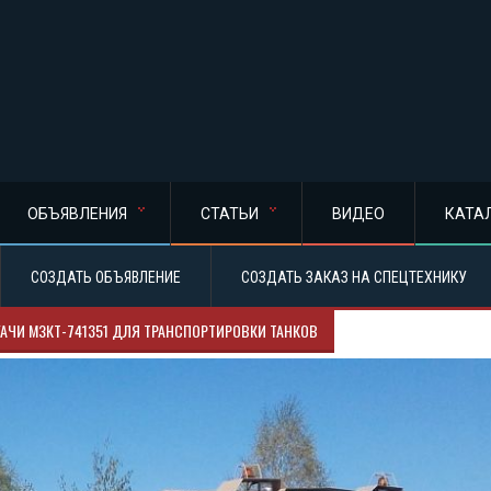
ОБЪЯВЛЕНИЯ
СТАТЬИ
ВИДЕО
КАТА
СОЗДАТЬ ОБЪЯВЛЕНИЕ
СОЗДАТЬ ЗАКАЗ НА СПЕЦТЕХНИКУ
АЧИ МЗКТ-741351 ДЛЯ ТРАНСПОРТИРОВКИ ТАНКОВ