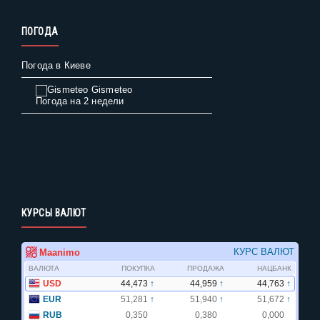
ПОГОДА
Погода в Киеве
Gismeteo
Погода на 2 недели
КУРСЫ ВАЛЮТ