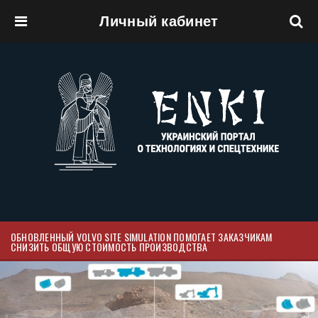
Личный кабинет
Перейти к основному содержанию
ОБНОВЛЕННЫЙ VOLVO SITE SIMULATION ПОМОГАЕТ ЗАКАЗЧИКАМ
СНИЗИТЬ ОБЩУЮ СТОИМОСТЬ ПРОИЗВОДСТВА