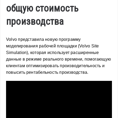
общую стоимость
производства
Volvo представила новую программу
моделирования рабочей площадки (Volvo Site
Simulation), которая использует расширенные
данные в режиме реального времени, помогающую
клиентам оптимизировать производительность и
повысить рентабельность производства.