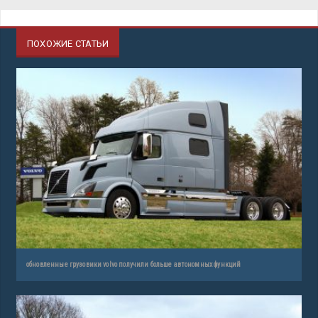
ПОХОЖИЕ СТАТЬИ
обновленные грузовики volvo получили больше автономных функций