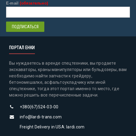
E-mail
(обязательно)
ПОРТАЛ ЕНКИ
Вы нуждаетесь в аренде спецтехники, вы продаете
экскаваторы, краны манипуляторы или бульдозеры, вам
необходимо найти запчасти к грейдеру,
бетономешалке, асфальтоукладчику или иной
спецтехнике, тогда этот портал именно то место, где
можно решить все перечисленные задачи.
+380(67)524-03-00
info@lardi-trans.com
Freight Delivery in USA: lardi.com