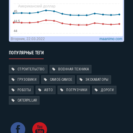
ПОПУЛЯРНЫЕ ТЕГИ
СТРОИТЕЛЬСТВО
ВОЕННАЯ ТЕХНИКА
ГРУЗОВИКИ
САМОЕ-САМОЕ
ЭКСКАВАТОРЫ
РОБОТЫ
АВТО
ПОГРУЗЧИКИ
ДОРОГИ
CATERPILLAR