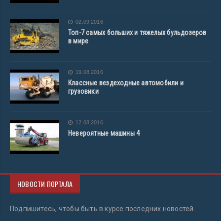
02.09.2016
Топ-7 самых больших и тяжелых бульдозеров
в мире
19.08.2016
Классные вездеходные автомобили и
грузовики
12.08.2016
Невероятные машины 4
НОВОСТИ ПОРТАЛА
Подпишитесь, чтобы быть в курсе последних новостей.