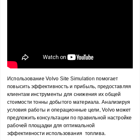
Использование Volvo Site Simulation помогает
повысить эффективность и прибыль, предоставляя
клиентам инструменты для снижения их общей
стоимости тонны добытого материала. Анализируя
условия работы и операционные цели, Volvo может
предложить консультации по правильной настройке
рабочей площадки для оптимальной
эффективности использования топлива.