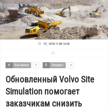
ЧТ, 2018-11-08 16:04
Facebook
0
Google+
0
Обновленный Volvo Site
Simulation помогает
заказчикам снизить