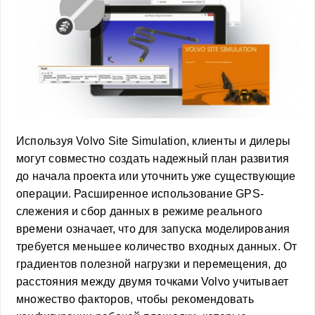
Используя Volvo Site Simulation, клиенты и дилеры
могут совместно создать надежный план развития
до начала проекта или уточнить уже существующие
операции. Расширенное использование GPS-
слежения и сбор данных в режиме реального
времени означает, что для запуска моделирования
требуется меньшее количество входных данных. От
градиентов полезной нагрузки и перемещения, до
расстояния между двумя точками Volvo учитывает
множество факторов, чтобы рекомендовать