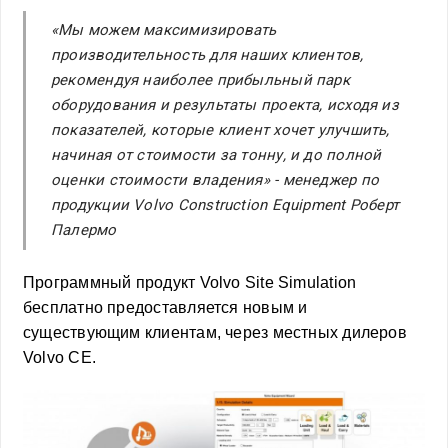
«Мы можем максимизировать
производительность для наших клиентов,
рекомендуя наиболее прибыльный парк
оборудования и результаты проекта, исходя из
показателей, которые клиент хочет улучшить,
начиная от стоимости за тонну, и до полной
оценки стоимости владения» -
менеджер по
продукции Volvo Construction Equipment Роберт
Палермо
Программный продукт Volvo Site Simulation
бесплатно предоставляется новым и
существующим клиентам, через местных дилеров
Volvo CE.