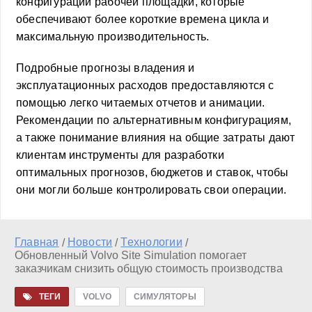
конфигурации рабочей площадки, которые
обеспечивают более короткие времена цикла и
максимальную производительность.
Подробные прогнозы владения и
эксплуатационных расходов предоставляются с
помощью легко читаемых отчетов и анимации.
Рекомендации по альтернативным конфигурациям,
а также понимание влияния на общие затраты дают
клиентам инструменты для разработки
оптимальных прогнозов, бюджетов и ставок, чтобы
они могли больше контролировать свои операции.
Главная
Новости
Технологии
/
/
/
Обновленный Volvo Site Simulation помогает
заказчикам снизить общую стоимость производства
ТЕГИ
VOLVO
СИМУЛЯТОРЫ