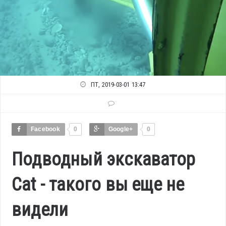
ПТ, 2019-03-01 13:47
Facebook
0
Google+
0
Подводный экскаватор
Cat - такого вы еще не
видели