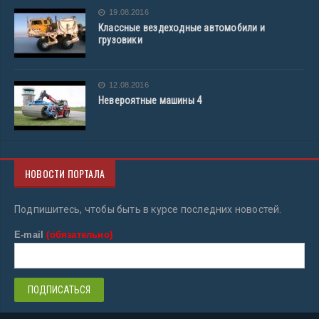
19.08.2016
Классные вездеходные автомобили и
грузовики
12.08.2016
Невероятные машины 4
НОВОСТИ ПОРТАЛА
Подпишитесь, чтобы быть в курсе последних новостей.
E-mail
(обязательно)