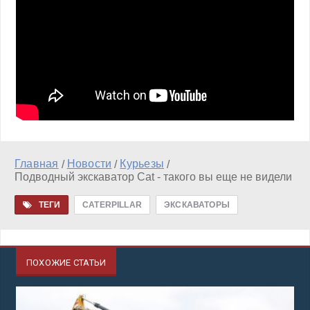
Главная
Новости
Курьезы
/
/
/
Подводный экскаватор Cat - такого вы еще не видели
ТЕГИ
CATERPILLAR
ЭКСКАВАТОРЫ
ПОХОЖИЕ СТАТЬИ