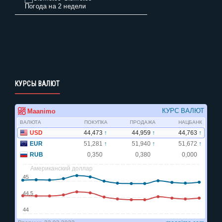
Погода на 2 недели
КУРСЫ ВАЛЮТ