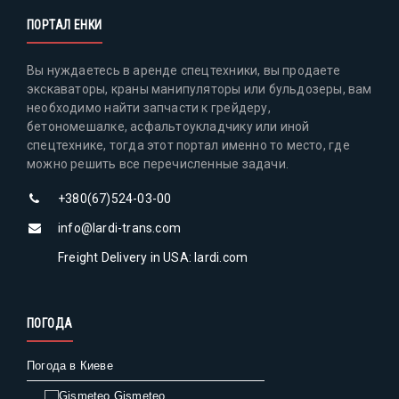
ПОРТАЛ ЕНКИ
Вы нуждаетесь в аренде спецтехники, вы продаете
экскаваторы, краны манипуляторы или бульдозеры, вам
необходимо найти запчасти к грейдеру,
бетономешалке, асфальтоукладчику или иной
спецтехнике, тогда этот портал именно то место, где
можно решить все перечисленные задачи.
+380(67)524-03-00
info@lardi-trans.com
Freight Delivery in USA: lardi.com
ПОГОДА
Погода в Киеве
Gismeteo