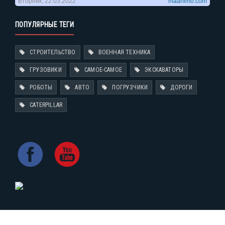
ПОПУЛЯРНЫЕ ТЕГИ
СТРОИТЕЛЬСТВО
ВОЕННАЯ ТЕХНИКА
ГРУЗОВИКИ
САМОЕ-САМОЕ
ЭКСКАВАТОРЫ
РОБОТЫ
АВТО
ПОГРУЗЧИКИ
ДОРОГИ
CATERPILLAR