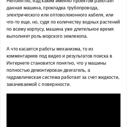
Непонятно, над каким именно проектом работает
данная машина, прокладка трубопровода,
электрического или оптоволоконного кабеля, или
что-то еще, но, судя по количеству водных растений
по всему корпусу, машина уже длительное время
выполняет роль морского землекопа.
А что касается работы механизма, то из
комментариев под видео и результатов поиска в
Интернете становится понятно, что у машины
полностью демонтирован двигатель, а
гидравлическая система работает за счет жидкости,
закачиваемой с поверхности.