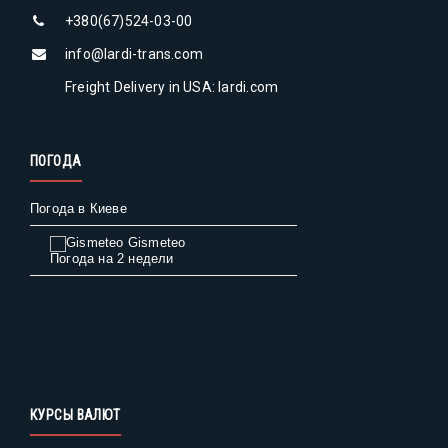
+380(67)524-03-00
info@lardi-trans.com
Freight Delivery in USA: lardi.com
ПОГОДА
Погода в Киеве
Gismeteo
Погода на 2 недели
КУРСЫ ВАЛЮТ