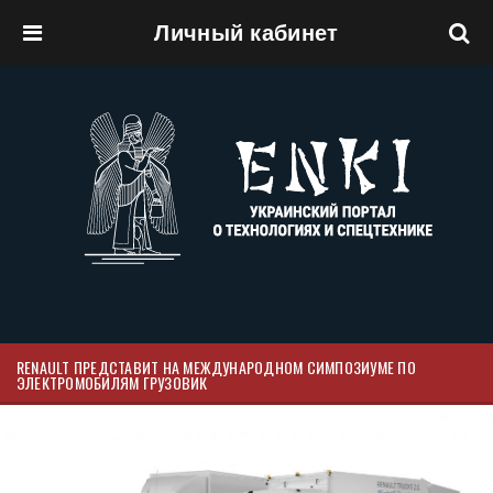
Личный кабинет
Перейти к основному содержанию
RENAULT ПРЕДСТАВИТ НА МЕЖДУНАРОДНОМ СИМПОЗИУМЕ ПО
ЭЛЕКТРОМОБИЛЯМ ГРУЗОВИК