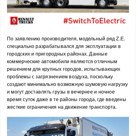
По заявлению производителя, модельный ряд Z.E.
специально разрабатывался для эксплуатации в
городских и пригородных районах. Данные
коммерческие автомобили являются отличным
решением для крупных городов, испытывающих
проблемы с загрязнением воздуха, поскольку
создают минимально возможную шумовую нагрузку
и могут доставлять грузы в вечернее и ночное
время суток даже в те районы города, где введены
жесткие ограничения на движение транспорта.