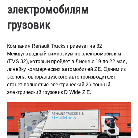
электромобилям
грузовик
Компания Renault Trucks привезет на 32
Международный симпозиум по электромобилям
(EVS 32), который пройдет в Лионе с 19 по 22 мая,
линейку коммерческих автомобилей ZE. Одним из
экспонатов французского автопроизводителя
станет полностью электрический 26-тонный
электрический грузовик D Wide Z.E.