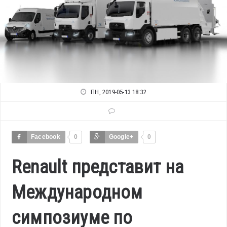
ПН, 2019-05-13 18:32
Facebook
0
Google+
0
Renault представит на
Международном
симпозиуме по