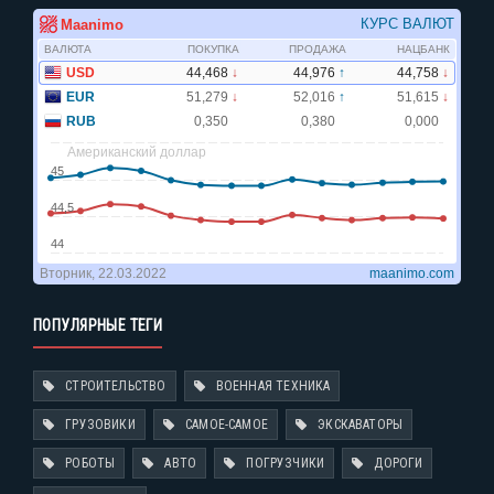
ПОПУЛЯРНЫЕ ТЕГИ
СТРОИТЕЛЬСТВО
ВОЕННАЯ ТЕХНИКА
ГРУЗОВИКИ
САМОЕ-САМОЕ
ЭКСКАВАТОРЫ
РОБОТЫ
АВТО
ПОГРУЗЧИКИ
ДОРОГИ