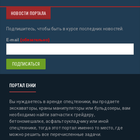
НОВОСТИ ПОРТАЛА
Подпишитесь, чтобы быть в курсе последних новостей.
E-mail
(обязательно)
ПОРТАЛ ЕНКИ
Вы нуждаетесь в аренде спецтехники, вы продаете
экскаваторы, краны манипуляторы или бульдозеры, вам
необходимо найти запчасти к грейдеру,
бетономешалке, асфальтоукладчику или иной
спецтехнике, тогда этот портал именно то место, где
можно решить все перечисленные задачи.