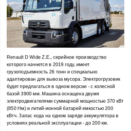
Renault D Wide Z.E., серийное производство
которого начнется в 2019 году, имеет
грузоподъемность 26 тонн и специально
адаптирован для вывоза мусора. Электрогрузовик
будет предлагаться в одном версии - с колесной
базой 3900 мм. Машина оснащена двумя
электродвигателями суммарной мощностью 370 кВт
(850 Нм) и литий-ионной батарей емкостью 200
кВтч. Запас хода на одном заряде аккумулятора в
условиях реальной эксплуатации - до 200 км.